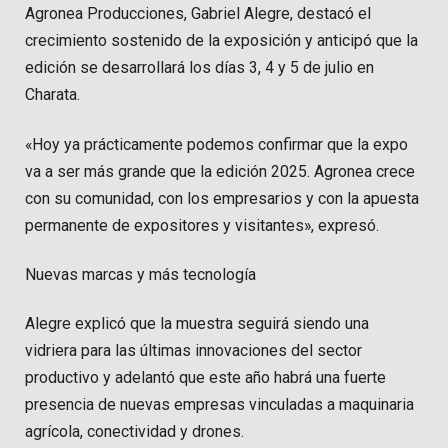
Agronea Producciones, Gabriel Alegre, destacó el
crecimiento sostenido de la exposición y anticipó que la
edición se desarrollará los días 3, 4 y 5 de julio en
Charata.
«Hoy ya prácticamente podemos confirmar que la expo
va a ser más grande que la edición 2025. Agronea crece
con su comunidad, con los empresarios y con la apuesta
permanente de expositores y visitantes», expresó.
Nuevas marcas y más tecnología
Alegre explicó que la muestra seguirá siendo una
vidriera para las últimas innovaciones del sector
productivo y adelantó que este año habrá una fuerte
presencia de nuevas empresas vinculadas a maquinaria
agrícola, conectividad y drones.