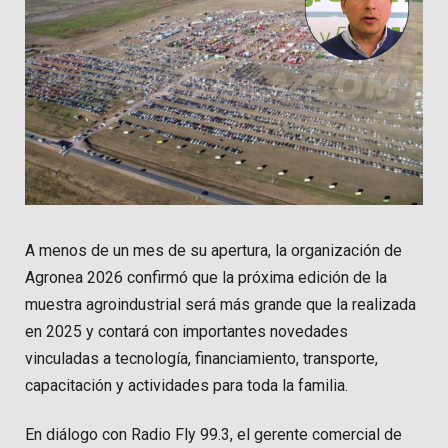
A menos de un mes de su apertura, la organización de
Agronea 2026 confirmó que la próxima edición de la
muestra agroindustrial será más grande que la realizada
en 2025 y contará con importantes novedades
vinculadas a tecnología, financiamiento, transporte,
capacitación y actividades para toda la familia.
En diálogo con Radio Fly 99.3, el gerente comercial de