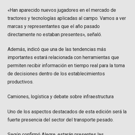
«Han aparecido nuevos jugadores en el mercado de
tractores y tecnologías aplicadas al campo. Vamos a ver
marcas y representantes que el año pasado
directamente no estaban presentes», señaló.
Además, indicó que una de las tendencias más
importantes estará relacionada con herramientas que
permiten recibir información en tiempo real para la toma
de decisiones dentro de los establecimientos
productivos.
Camiones, logística y debate sobre infraestructura
Uno de los aspectos destacados de esta edición será la
fuerte presencia del sector del transporte pesado.
Según confirmó Alegre, estarán presentes las