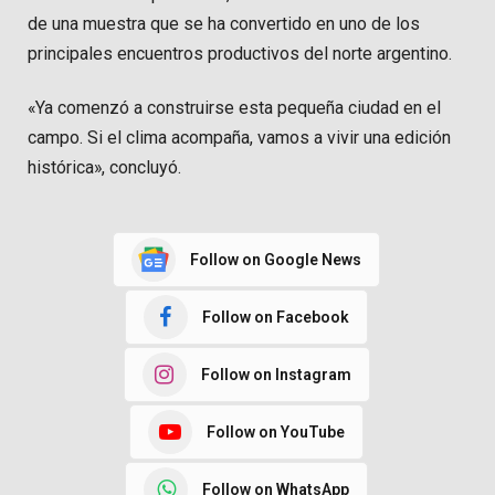
de una muestra que se ha convertido en uno de los
principales encuentros productivos del norte argentino.
«Ya comenzó a construirse esta pequeña ciudad en el
campo. Si el clima acompaña, vamos a vivir una edición
histórica», concluyó.
Follow on Google News
Follow on Facebook
Follow on Instagram
Follow on YouTube
Follow on WhatsApp