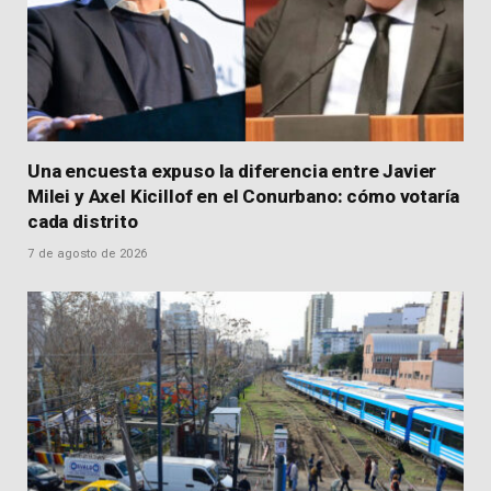
Una encuesta expuso la diferencia entre Javier
Milei y Axel Kicillof en el Conurbano: cómo votaría
cada distrito
7 de agosto de 2026