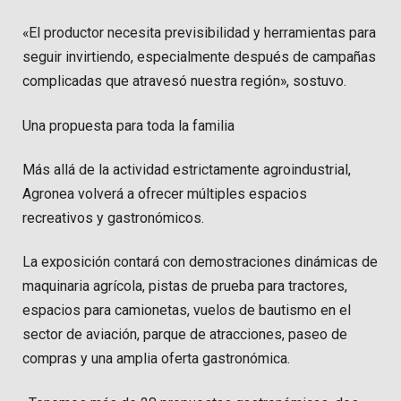
«El productor necesita previsibilidad y herramientas para
seguir invirtiendo, especialmente después de campañas
complicadas que atravesó nuestra región», sostuvo.
Una propuesta para toda la familia
Más allá de la actividad estrictamente agroindustrial,
Agronea volverá a ofrecer múltiples espacios
recreativos y gastronómicos.
La exposición contará con demostraciones dinámicas de
maquinaria agrícola, pistas de prueba para tractores,
espacios para camionetas, vuelos de bautismo en el
sector de aviación, parque de atracciones, paseo de
compras y una amplia oferta gastronómica.