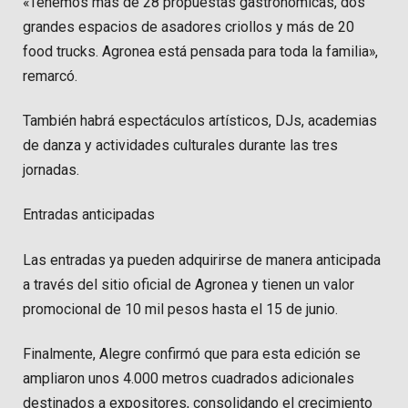
«Tenemos más de 28 propuestas gastronómicas, dos
grandes espacios de asadores criollos y más de 20
food trucks. Agronea está pensada para toda la familia»,
remarcó.
También habrá espectáculos artísticos, DJs, academias
de danza y actividades culturales durante las tres
jornadas.
Entradas anticipadas
Las entradas ya pueden adquirirse de manera anticipada
a través del sitio oficial de Agronea y tienen un valor
promocional de 10 mil pesos hasta el 15 de junio.
Finalmente, Alegre confirmó que para esta edición se
ampliaron unos 4.000 metros cuadrados adicionales
destinados a expositores, consolidando el crecimiento