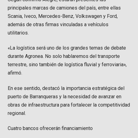
principales marcas de camiones del país, entre ellas
Scania, Iveco, Mercedes-Benz, Volkswagen y Ford,
además de otras firmas vinculadas a vehículos
utilitarios.
«La logística será uno de los grandes temas de debate
durante Agronea. No solo hablaremos del transporte
terrestre, sino también de logística fluvial y ferroviaria»,
afirmó.
En ese sentido, destacó la importancia estratégica del
puerto de Barranqueras y la necesidad de avanzar en
obras de infraestructura para fortalecer la competitividad
regional.
Cuatro bancos ofrecerán financiamiento