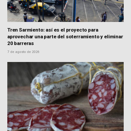
Tren Sarmiento: así es el proyecto para
aprovechar una parte del soterramiento y eliminar
20 barreras
7 de agosto de 2026