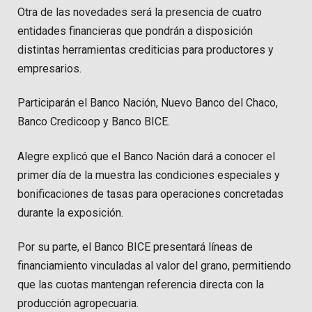
Otra de las novedades será la presencia de cuatro
entidades financieras que pondrán a disposición
distintas herramientas crediticias para productores y
empresarios.
Participarán el Banco Nación, Nuevo Banco del Chaco,
Banco Credicoop y Banco BICE.
Alegre explicó que el Banco Nación dará a conocer el
primer día de la muestra las condiciones especiales y
bonificaciones de tasas para operaciones concretadas
durante la exposición.
Por su parte, el Banco BICE presentará líneas de
financiamiento vinculadas al valor del grano, permitiendo
que las cuotas mantengan referencia directa con la
producción agropecuaria.