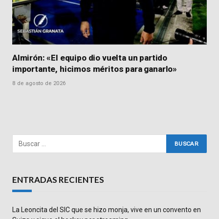
Almirón: «El equipo dio vuelta un partido
importante, hicimos méritos para ganarlo»
8 de agosto de 2026
ENTRADAS RECIENTES
La Leoncita del SIC que se hizo monja, vive en un convento en