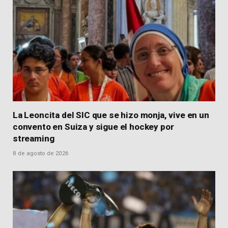
La Leoncita del SIC que se hizo monja, vive en un
convento en Suiza y sigue el hockey por
streaming
8 de agosto de 2026