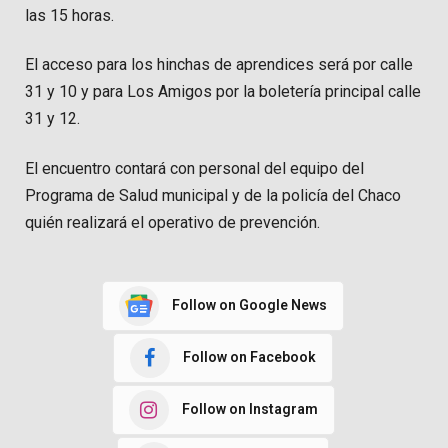
las 15 horas.
El acceso para los hinchas de aprendices será por calle
31 y 10 y para Los Amigos por la boletería principal calle
31 y 12.
El encuentro contará con personal del equipo del
Programa de Salud municipal y de la policía del Chaco
quién realizará el operativo de prevención.
Follow on Google News
Follow on Facebook
Follow on Instagram