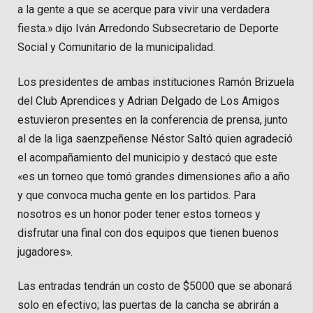
a la gente a que se acerque para vivir una verdadera
fiesta.» dijo Iván Arredondo Subsecretario de Deporte
Social y Comunitario de la municipalidad.
Los presidentes de ambas instituciones Ramón Brizuela
del Club Aprendices y Adrian Delgado de Los Amigos
estuvieron presentes en la conferencia de prensa, junto
al de la liga saenzpeñense Néstor Saltó quien agradeció
el acompañamiento del municipio y destacó que este
«es un torneo que tomó grandes dimensiones año a año
y que convoca mucha gente en los partidos. Para
nosotros es un honor poder tener estos torneos y
disfrutar una final con dos equipos que tienen buenos
jugadores».
Las entradas tendrán un costo de $5000 que se abonará
solo en efectivo; las puertas de la cancha se abrirán a