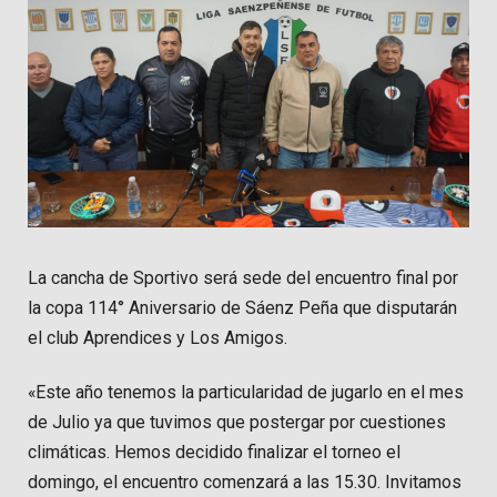
La cancha de Sportivo será sede del encuentro final por
la copa 114° Aniversario de Sáenz Peña que disputarán
el club Aprendices y Los Amigos.
«Este año tenemos la particularidad de jugarlo en el mes
de Julio ya que tuvimos que postergar por cuestiones
climáticas. Hemos decidido finalizar el torneo el
domingo, el encuentro comenzará a las 15.30. Invitamos