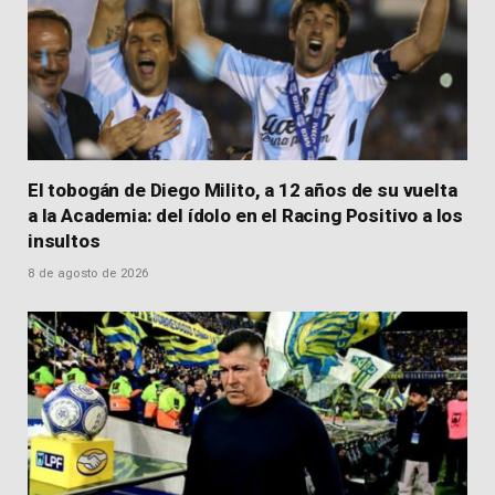
El tobogán de Diego Milito, a 12 años de su vuelta
a la Academia: del ídolo en el Racing Positivo a los
insultos
8 de agosto de 2026