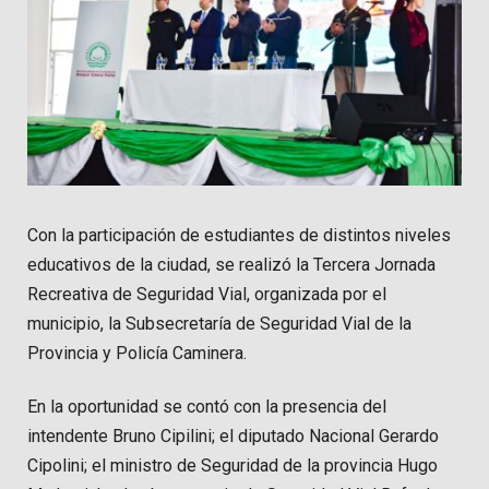
Con la participación de estudiantes de distintos niveles
educativos de la ciudad, se realizó la Tercera Jornada
Recreativa de Seguridad Vial, organizada por el
municipio, la Subsecretaría de Seguridad Vial de la
Provincia y Policía Caminera.
En la oportunidad se contó con la presencia del
intendente Bruno Cipilini; el diputado Nacional Gerardo
Cipolini; el ministro de Seguridad de la provincia Hugo