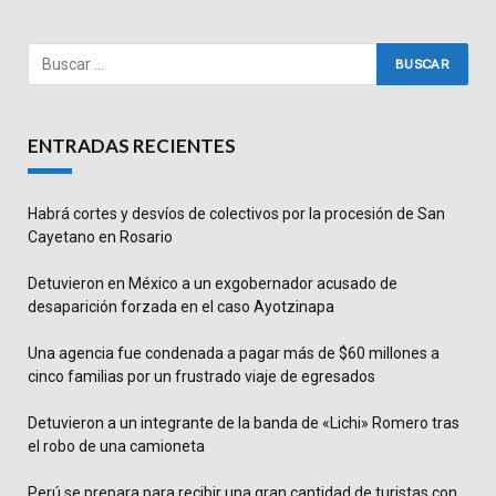
ENTRADAS RECIENTES
Habrá cortes y desvíos de colectivos por la procesión de San
Cayetano en Rosario
Detuvieron en México a un exgobernador acusado de
desaparición forzada en el caso Ayotzinapa
Una agencia fue condenada a pagar más de $60 millones a
cinco familias por un frustrado viaje de egresados
Detuvieron a un integrante de la banda de «Lichi» Romero tras
el robo de una camioneta
Perú se prepara para recibir una gran cantidad de turistas con