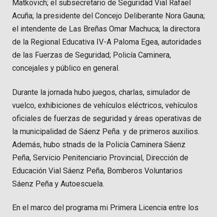
Matkovich; el subsecretario de Seguridad Vial Rafael
Acuña; la presidente del Concejo Deliberante Nora Gauna;
el intendente de Las Breñas Omar Machuca; la directora
de la Regional Educativa IV-A Paloma Egea, autoridades
de las Fuerzas de Seguridad; Policía Caminera,
concejales y público en general.
Durante la jornada hubo juegos, charlas, simulador de
vuelco, exhibiciones de vehículos eléctricos, vehículos
oficiales de fuerzas de seguridad y áreas operativas de
la municipalidad de Sáenz Peña. y de primeros auxilios.
Además, hubo stnads de la Policía Caminera Sáenz
Peña, Servicio Penitenciario Provincial, Dirección de
Educación Vial Sáenz Peña, Bomberos Voluntarios
Sáenz Peña y Autoescuela.
En el marco del programa mi Primera Licencia entre los