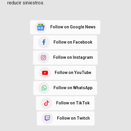
reducir siniestros.
Follow on Google News
Follow on Facebook
Follow on Instagram
Follow on YouTube
Follow on WhatsApp
Follow on TikTok
Follow on Twitch