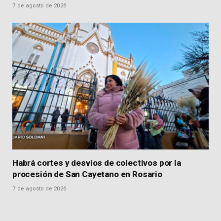
7 de agosto de 2026
Habrá cortes y desvíos de colectivos por la
procesión de San Cayetano en Rosario
7 de agosto de 2026