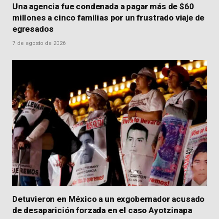
Una agencia fue condenada a pagar más de $60
millones a cinco familias por un frustrado viaje de
egresados
7 de agosto de 2026
Detuvieron en México a un exgobernador acusado
de desaparición forzada en el caso Ayotzinapa