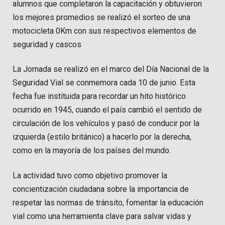
alumnos que completaron la capacitación y obtuvieron
los mejores promedios se realizó el sorteo de una
motocicleta 0Km con sus respectivos elementos de
seguridad y cascos
La Jornada se realizó en el marco del Día Nacional de la
Seguridad Vial se conmemora cada 10 de junio. Esta
fecha fue instituida para recordar un hito histórico
ocurrido en 1945, cuando el país cambió el sentido de
circulación de los vehículos y pasó de conducir por la
izquierda (estilo británico) a hacerlo por la derecha,
como en la mayoría de los países del mundo.
La actividad tuvo como objetivo promover la
concientización ciudadana sobre la importancia de
respetar las normas de tránsito, fomentar la educación
vial como una herramienta clave para salvar vidas y