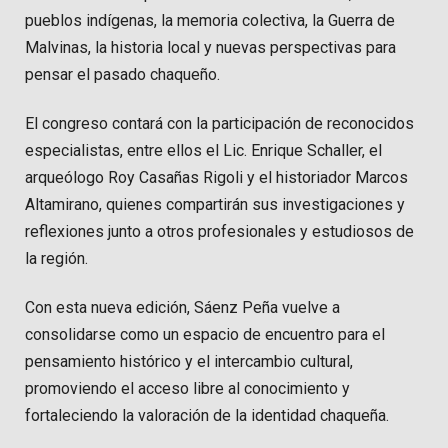
pueblos indígenas, la memoria colectiva, la Guerra de
Malvinas, la historia local y nuevas perspectivas para
pensar el pasado chaqueño.
El congreso contará con la participación de reconocidos
especialistas, entre ellos el Lic. Enrique Schaller, el
arqueólogo Roy Casañas Rigoli y el historiador Marcos
Altamirano, quienes compartirán sus investigaciones y
reflexiones junto a otros profesionales y estudiosos de
la región.
Con esta nueva edición, Sáenz Peña vuelve a
consolidarse como un espacio de encuentro para el
pensamiento histórico y el intercambio cultural,
promoviendo el acceso libre al conocimiento y
fortaleciendo la valoración de la identidad chaqueña.