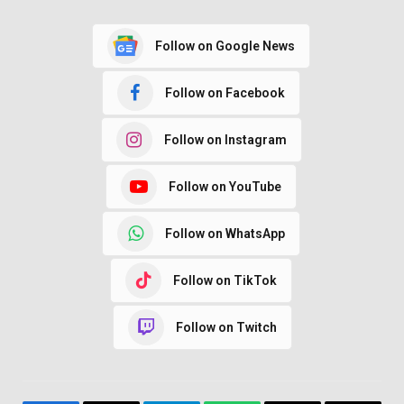
Follow on Google News
Follow on Facebook
Follow on Instagram
Follow on YouTube
Follow on WhatsApp
Follow on TikTok
Follow on Twitch