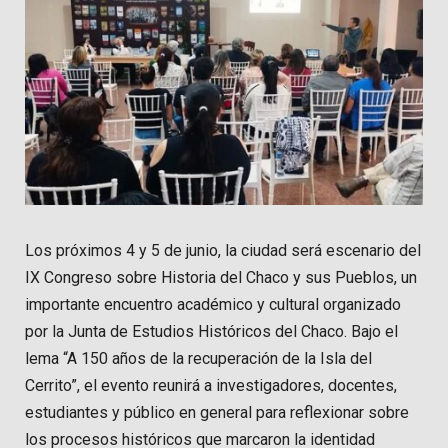
Los próximos 4 y 5 de junio, la ciudad será escenario del
IX Congreso sobre Historia del Chaco y sus Pueblos, un
importante encuentro académico y cultural organizado
por la Junta de Estudios Históricos del Chaco. Bajo el
lema “A 150 años de la recuperación de la Isla del
Cerrito”, el evento reunirá a investigadores, docentes,
estudiantes y público en general para reflexionar sobre
los procesos históricos que marcaron la identidad