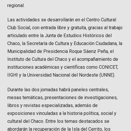
regional.
Las actividades se desarrollarán en el Centro Cultural
Club Social, con entrada libre y gratuita, gracias al trabajo
articulado entre la Junta de Estudios Históricos del
Chaco, la Secretaría de Cultura y Educación Ciudadana, la
Municipalidad de Presidencia Roque Sáenz Peña, el
Instituto de Cultura del Chaco y el acompañamiento de
instituciones académicas y científicas como CONICET,
IIGHI y la Universidad Nacional del Nordeste (UNNE).
Durante las dos jornadas habrá paneles centrales,
mesas temáticas, presentaciones de investigaciones,
libros y revistas especializadas, además de
exposiciones vinculadas a la historia política, social y
cultural del Chaco. Entre los temas destacados se
abordarán la recuperación de la Isla del Cerrito, los