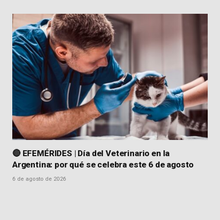
🔴 EFEMÉRIDES | Día del Veterinario en la
Argentina: por qué se celebra este 6 de agosto
6 de agosto de 2026