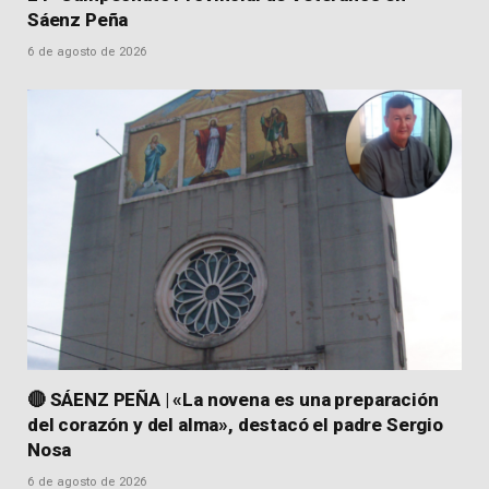
Sáenz Peña
6 de agosto de 2026
🔴 SÁENZ PEÑA | «La novena es una preparación
del corazón y del alma», destacó el padre Sergio
Nosa
6 de agosto de 2026