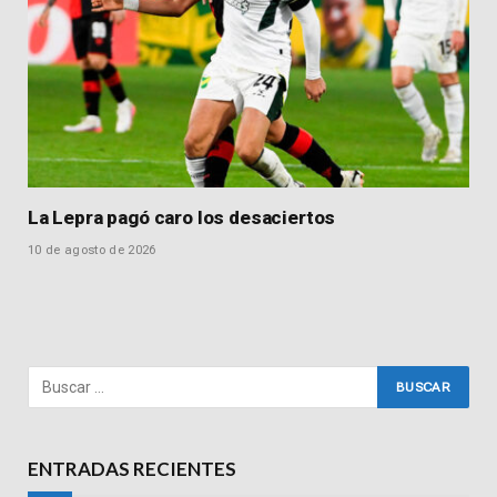
La Lepra pagó caro los desaciertos
10 de agosto de 2026
ENTRADAS RECIENTES