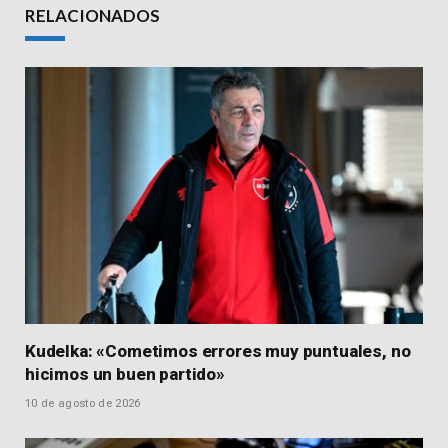
RELACIONADOS
Kudelka: «Cometimos errores muy puntuales, no
hicimos un buen partido»
10 de agosto de 2026