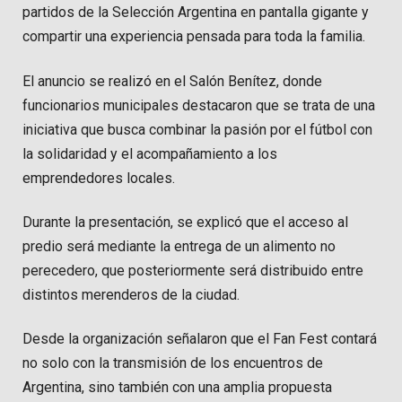
partidos de la Selección Argentina en pantalla gigante y
compartir una experiencia pensada para toda la familia.
El anuncio se realizó en el Salón Benítez, donde
funcionarios municipales destacaron que se trata de una
iniciativa que busca combinar la pasión por el fútbol con
la solidaridad y el acompañamiento a los
emprendedores locales.
Durante la presentación, se explicó que el acceso al
predio será mediante la entrega de un alimento no
perecedero, que posteriormente será distribuido entre
distintos merenderos de la ciudad.
Desde la organización señalaron que el Fan Fest contará
no solo con la transmisión de los encuentros de
Argentina, sino también con una amplia propuesta