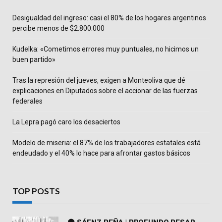
Desigualdad del ingreso: casi el 80% de los hogares argentinos
percibe menos de $2.800.000
Kudelka: «Cometimos errores muy puntuales, no hicimos un
buen partido»
Tras la represión del jueves, exigen a Monteoliva que dé
explicaciones en Diputados sobre el accionar de las fuerzas
federales
La Lepra pagó caro los desaciertos
Modelo de miseria: el 87% de los trabajadores estatales está
endeudado y el 40% lo hace para afrontar gastos básicos
TOP POSTS