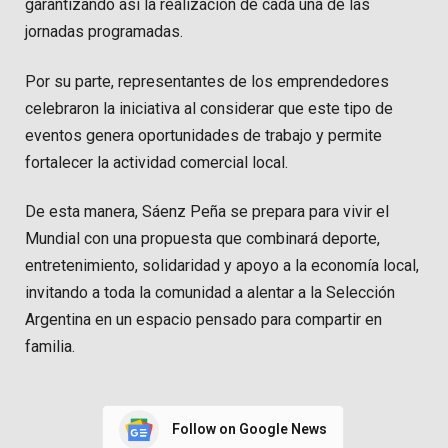
garantizando así la realización de cada una de las
jornadas programadas.
Por su parte, representantes de los emprendedores
celebraron la iniciativa al considerar que este tipo de
eventos genera oportunidades de trabajo y permite
fortalecer la actividad comercial local.
De esta manera, Sáenz Peña se prepara para vivir el
Mundial con una propuesta que combinará deporte,
entretenimiento, solidaridad y apoyo a la economía local,
invitando a toda la comunidad a alentar a la Selección
Argentina en un espacio pensado para compartir en
familia.
Follow on Google News