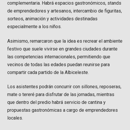
complementaria. Habrá espacios gastronómicos, stands
de emprendedores y artesanos, intercambio de figuritas,
sorteos, animación y actividades destinadas
especialmente a los niños.
Asimismo, remarcaron que la idea es recrear el ambiente
festivo que suele vivirse en grandes ciudades durante
las competencias internacionales, permitiendo que
vecinos de todas las edades puedan reunirse para
compartir cada partido de la Albiceleste.
Los asistentes podrán concurrir con sillones, reposeras,
mate o tereré para disfrutar de las jornadas, mientras
que dentro del predio habrá servicio de cantina y
propuestas gastronómicas a cargo de emprendedores
locales.