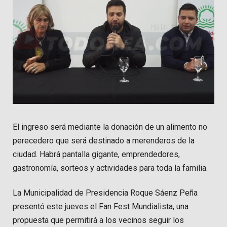
El ingreso será mediante la donación de un alimento no
perecedero que será destinado a merenderos de la
ciudad. Habrá pantalla gigante, emprendedores,
gastronomía, sorteos y actividades para toda la familia.
La Municipalidad de Presidencia Roque Sáenz Peña
presentó este jueves el Fan Fest Mundialista, una
propuesta que permitirá a los vecinos seguir los