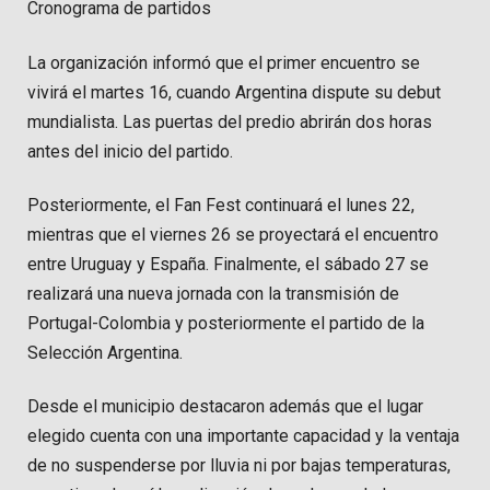
Cronograma de partidos
La organización informó que el primer encuentro se
vivirá el martes 16, cuando Argentina dispute su debut
mundialista. Las puertas del predio abrirán dos horas
antes del inicio del partido.
Posteriormente, el Fan Fest continuará el lunes 22,
mientras que el viernes 26 se proyectará el encuentro
entre Uruguay y España. Finalmente, el sábado 27 se
realizará una nueva jornada con la transmisión de
Portugal-Colombia y posteriormente el partido de la
Selección Argentina.
Desde el municipio destacaron además que el lugar
elegido cuenta con una importante capacidad y la ventaja
de no suspenderse por lluvia ni por bajas temperaturas,