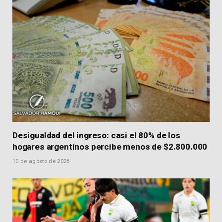
Desigualdad del ingreso: casi el 80% de los
hogares argentinos percibe menos de $2.800.000
10 de agosto de 2026