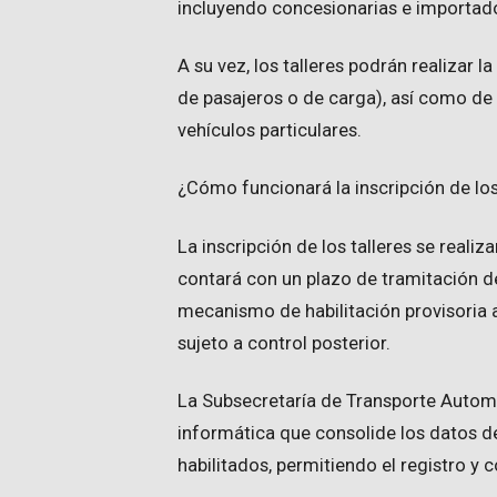
incluyendo concesionarias e importad
A su vez, los talleres podrán realizar l
de pasajeros o de carga), así como de 
vehículos particulares.
¿Cómo funcionará la inscripción de los
La inscripción de los talleres se reali
contará con un plazo de tramitación d
mecanismo de habilitación provisoria 
sujeto a control posterior.
La Subsecretaría de Transporte Autom
informática que consolide los datos de 
habilitados, permitiendo el registro y c