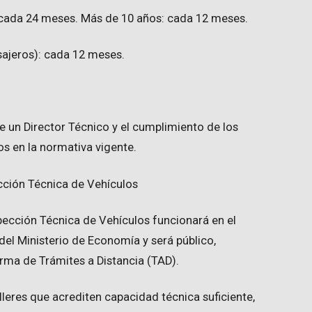
: cada 24 meses. Más de 10 años: cada 12 meses.
sajeros): cada 12 meses.
e un Director Técnico y el cumplimiento de los
s en la normativa vigente.
ección Técnica de Vehículos
spección Técnica de Vehículos funcionará en el
del Ministerio de Economía y será público,
aforma de Trámites a Distancia (TAD).
alleres que acrediten capacidad técnica suficiente,