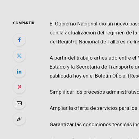
El Gobierno Nacional dio un nuevo pas
COMPARTIR
con la actualización del régimen de la 
del Registro Nacional de Talleres de I
A partir del trabajo articulado entre e
Estado y la Secretaría de Transporte d
publicada hoy en el Boletín Oficial (Re
Simplificar los procesos administrativ
Ampliar la oferta de servicios para los
Garantizar las condiciones técnicas i