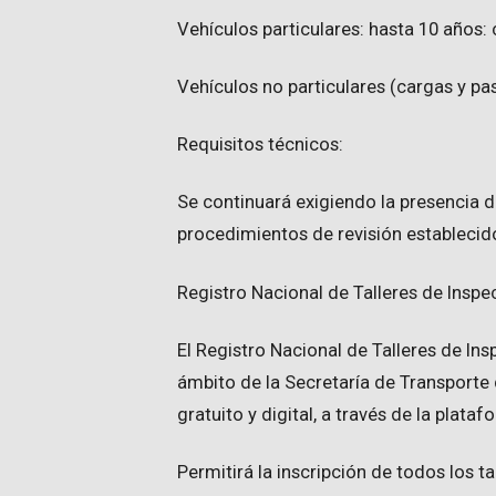
Vehículos particulares: hasta 10 años
Vehículos no particulares (cargas y pa
Requisitos técnicos:
Se continuará exigiendo la presencia d
procedimientos de revisión establecido
Registro Nacional de Talleres de Insp
El Registro Nacional de Talleres de In
ámbito de la Secretaría de Transporte 
gratuito y digital, a través de la plat
Permitirá la inscripción de todos los t