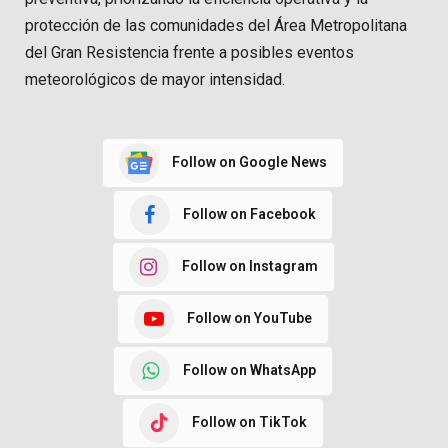
protección de las comunidades del Área Metropolitana
del Gran Resistencia frente a posibles eventos
meteorológicos de mayor intensidad.
Follow on Google News
Follow on Facebook
Follow on Instagram
Follow on YouTube
Follow on WhatsApp
Follow on TikTok