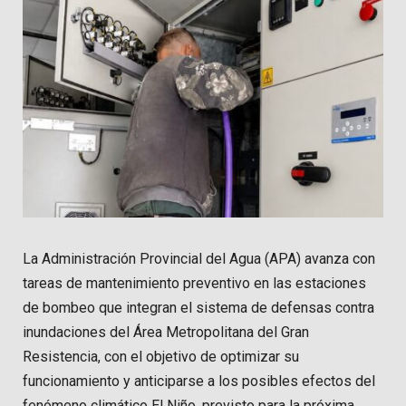
La Administración Provincial del Agua (APA) avanza con
tareas de mantenimiento preventivo en las estaciones
de bombeo que integran el sistema de defensas contra
inundaciones del Área Metropolitana del Gran
Resistencia, con el objetivo de optimizar su
funcionamiento y anticiparse a los posibles efectos del
fenómeno climático El Niño, previsto para la próxima