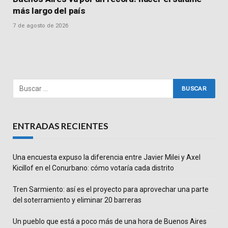
más largo del país
7 de agosto de 2026
ENTRADAS RECIENTES
Una encuesta expuso la diferencia entre Javier Milei y Axel
Kicillof en el Conurbano: cómo votaría cada distrito
Tren Sarmiento: así es el proyecto para aprovechar una parte
del soterramiento y eliminar 20 barreras
Un pueblo que está a poco más de una hora de Buenos Aires