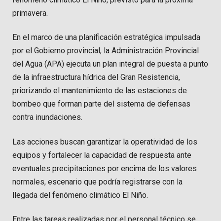
primavera.
En el marco de una planificación estratégica impulsada
por el Gobierno provincial, la Administración Provincial
del Agua (APA) ejecuta un plan integral de puesta a punto
de la infraestructura hídrica del Gran Resistencia,
priorizando el mantenimiento de las estaciones de
bombeo que forman parte del sistema de defensas
contra inundaciones.
Las acciones buscan garantizar la operatividad de los
equipos y fortalecer la capacidad de respuesta ante
eventuales precipitaciones por encima de los valores
normales, escenario que podría registrarse con la
llegada del fenómeno climático El Niño.
Entre las tareas realizadas por el personal técnico se