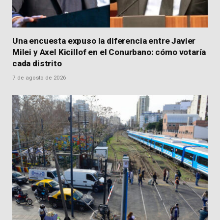
Una encuesta expuso la diferencia entre Javier
Milei y Axel Kicillof en el Conurbano: cómo votaría
cada distrito
7 de agosto de 2026