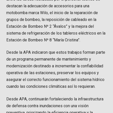
destacan la adecuación de accesorios para una
motobomba marca Wilo, el inicio de la reparación de
grupos de bombeo, la reposición de cableado en la
Estación de Bombeo Nº 2 “Ávalos” y la mejora del
sistema de refrigeración de los tableros eléctricos en la
Estación de Bombeo Nº 8 “María Cristina”.
Desde la APA indicaron que estos trabajos forman parte
de un programa permanente de mantenimiento y
modernización destinado a incrementar la confiabilidad
operativa de las estaciones, preservar los equipos y
asegurar el correcto funcionamiento del sistema hídrico
cuando las condiciones climáticas así lo requieran.
Desde APA, continuarán fortaleciendo la infraestructura
de defensa contra inundaciones con una visión
preventiva, priorizando la eficiencia operativa y la