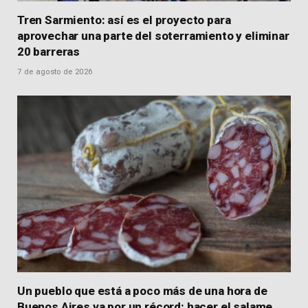
Tren Sarmiento: así es el proyecto para
aprovechar una parte del soterramiento y eliminar
20 barreras
7 de agosto de 2026
Un pueblo que está a poco más de una hora de
Buenos Aires va por un récord: hacer el salame