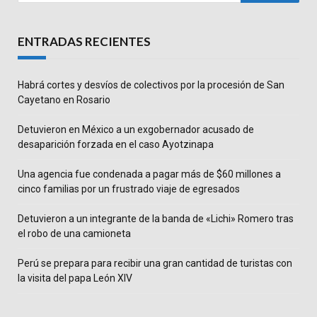
ENTRADAS RECIENTES
Habrá cortes y desvíos de colectivos por la procesión de San
Cayetano en Rosario
Detuvieron en México a un exgobernador acusado de
desaparición forzada en el caso Ayotzinapa
Una agencia fue condenada a pagar más de $60 millones a
cinco familias por un frustrado viaje de egresados
Detuvieron a un integrante de la banda de «Lichi» Romero tras
el robo de una camioneta
Perú se prepara para recibir una gran cantidad de turistas con
la visita del papa León XIV