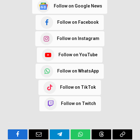
Follow on Google News
Follow on Facebook
Follow on Instagram
Follow on YouTube
Follow on WhatsApp
Follow on TikTok
Follow on Twitch
Facebook
Email
Telegram
WhatsApp
Threads
Copy