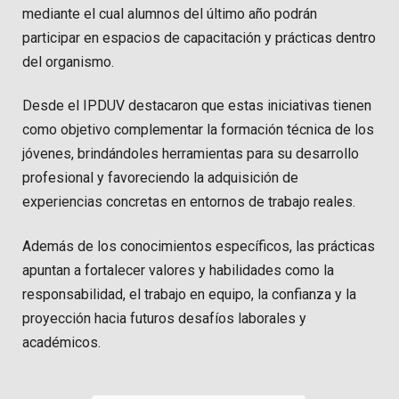
mediante el cual alumnos del último año podrán
participar en espacios de capacitación y prácticas dentro
del organismo.
Desde el IPDUV destacaron que estas iniciativas tienen
como objetivo complementar la formación técnica de los
jóvenes, brindándoles herramientas para su desarrollo
profesional y favoreciendo la adquisición de
experiencias concretas en entornos de trabajo reales.
Además de los conocimientos específicos, las prácticas
apuntan a fortalecer valores y habilidades como la
responsabilidad, el trabajo en equipo, la confianza y la
proyección hacia futuros desafíos laborales y
académicos.