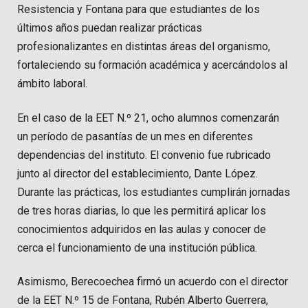
Resistencia y Fontana para que estudiantes de los
últimos años puedan realizar prácticas
profesionalizantes en distintas áreas del organismo,
fortaleciendo su formación académica y acercándolos al
ámbito laboral.
En el caso de la EET N.º 21, ocho alumnos comenzarán
un período de pasantías de un mes en diferentes
dependencias del instituto. El convenio fue rubricado
junto al director del establecimiento, Dante López.
Durante las prácticas, los estudiantes cumplirán jornadas
de tres horas diarias, lo que les permitirá aplicar los
conocimientos adquiridos en las aulas y conocer de
cerca el funcionamiento de una institución pública.
Asimismo, Berecoechea firmó un acuerdo con el director
de la EET N.º 15 de Fontana, Rubén Alberto Guerrera,