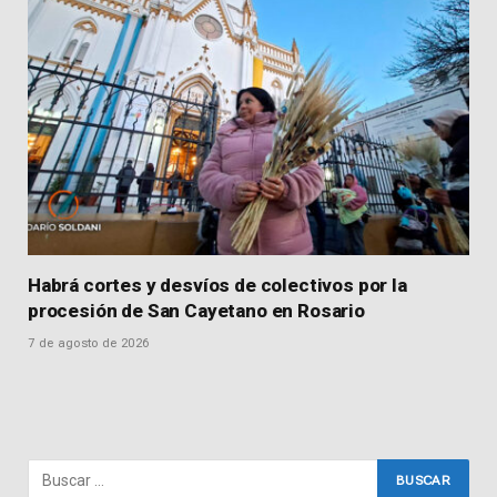
Habrá cortes y desvíos de colectivos por la
procesión de San Cayetano en Rosario
7 de agosto de 2026