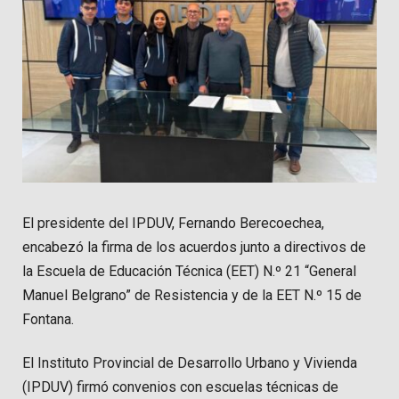
El presidente del IPDUV, Fernando Berecoechea,
encabezó la firma de los acuerdos junto a directivos de
la Escuela de Educación Técnica (EET) N.º 21 “General
Manuel Belgrano” de Resistencia y de la EET N.º 15 de
Fontana.
El Instituto Provincial de Desarrollo Urbano y Vivienda
(IPDUV) firmó convenios con escuelas técnicas de