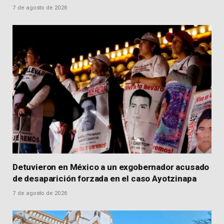
7 de agosto de 2026
Detuvieron en México a un exgobernador acusado
de desaparición forzada en el caso Ayotzinapa
7 de agosto de 2026