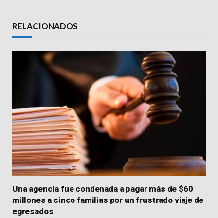
Link
RELACIONADOS
Una agencia fue condenada a pagar más de $60
millones a cinco familias por un frustrado viaje de
egresados