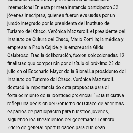
internacional.En esta primera instancia participaron 32
jóvenes inscriptas, quienes fueron evaluadas por un
jurado integrado por la presidenta del Instituto de
Turismo del Chaco, Verónica Mazzaroli; el presidente del
Instituto de Cultura del Chaco, Mario Zorrilla; la médica y
empresaria Paola Cajide; y la empresaria Gilda
Calabrese. Tras la deliberación, fueron seleccionadas 12
finalistas que competirán por el título el próximo 23 de
julio en el Escenario Mayor de la Bienal.La presidente del
Instituto de Turismo del Chaco, Verónica Mazzaroli,
destacó la importancia de esta propuesta para el
fortalecimiento de la identidad provincial. “Esta iniciativa
refleja una decisión del Gobierno del Chaco de abrir más
espacios de participación para nuestros jóvenes,
siguiendo los lineamientos del gobernador Leandro
Zdero de generar oportunidades para que sean