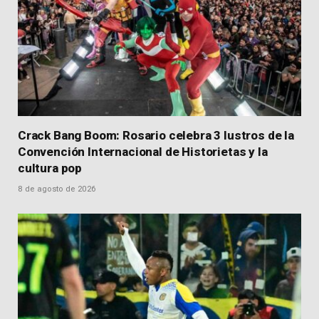
Crack Bang Boom: Rosario celebra 3 lustros de la
Convención Internacional de Historietas y la
cultura pop
8 de agosto de 2026