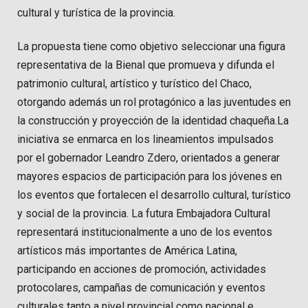
cultural y turística de la provincia.
La propuesta tiene como objetivo seleccionar una figura
representativa de la Bienal que promueva y difunda el
patrimonio cultural, artístico y turístico del Chaco,
otorgando además un rol protagónico a las juventudes en
la construcción y proyección de la identidad chaqueña.La
iniciativa se enmarca en los lineamientos impulsados
por el gobernador Leandro Zdero, orientados a generar
mayores espacios de participación para los jóvenes en
los eventos que fortalecen el desarrollo cultural, turístico
y social de la provincia. La futura Embajadora Cultural
representará institucionalmente a uno de los eventos
artísticos más importantes de América Latina,
participando en acciones de promoción, actividades
protocolares, campañas de comunicación y eventos
culturales tanto a nivel provincial como nacional e