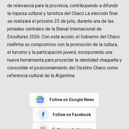
de relevancia para la provincia, contribuyendo a difundir
la riqueza cultural y turística del Chaco.La elección final
se realizará el próximo 23 de julio, durante una de las
jornadas centrales de la Bienal Internacional de
Esculturas 2026. Con esta acción, el Gobierno del Chaco
reafirma su compromiso con la promoción de la cultura,
el turismo y la participación juvenil, incorporando una
nueva herramienta para proyectar la identidad chaqueña y
consolidar el posicionamiento del Destino Chaco como
referencia cultural de la Argentina.
Follow on Google News
Follow on Facebook