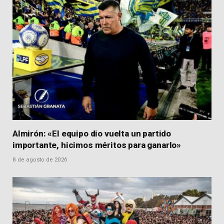
Almirón: «El equipo dio vuelta un partido
importante, hicimos méritos para ganarlo»
8 de agosto de 2026