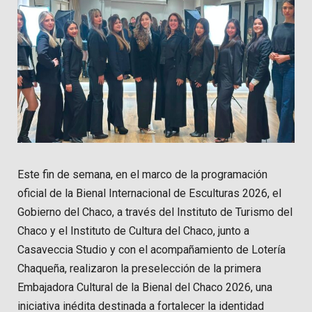
Este fin de semana, en el marco de la programación
oficial de la Bienal Internacional de Esculturas 2026, el
Gobierno del Chaco, a través del Instituto de Turismo del
Chaco y el Instituto de Cultura del Chaco, junto a
Casaveccia Studio y con el acompañamiento de Lotería
Chaqueña, realizaron la preselección de la primera
Embajadora Cultural de la Bienal del Chaco 2026, una
iniciativa inédita destinada a fortalecer la identidad