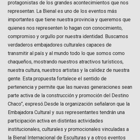
protagonistas de los grandes acontecimientos que nos
representan. La Bienal es uno de los eventos más
importantes que tiene nuestra provincia y queremos que
quienes nos representen lo hagan con conocimiento,
compromiso y orgullo por nuestra identidad. Buscamos
verdaderos embajadores culturales capaces de
transmitir al país y al mundo todo lo que somos como
chaqueños, mostrando nuestros atractivos turísticos,
nuestra cultura, nuestros artistas y la calidez de nuestra
gente. Esta propuesta fortalece el sentido de
pertenencia y permite que las nuevas generaciones sean
parte activa de la construcción y promoción del Destino
Chaco”, expresó.Desde la organización señalaron que la
Embajadora Cultural y sus representantes tendrán una
participación activa en distintas actividades
institucionales, culturales y promocionales vinculadas a
la Bienal Internacional de Esculturas y a otros eventos