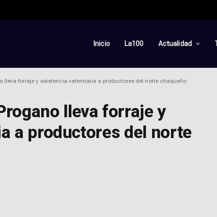
Inicio
La100
Actualidad
lleva forraje y asistencia veterinaria a productores del norte chaqueño
rogano lleva forraje y
ia a productores del norte