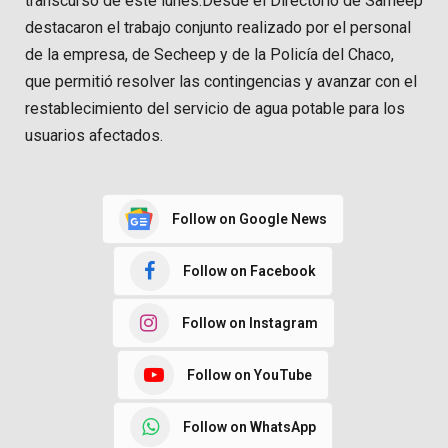
transcurso de este lunes.Desde el Directorio de Sameep
destacaron el trabajo conjunto realizado por el personal
de la empresa, de Secheep y de la Policía del Chaco,
que permitió resolver las contingencias y avanzar con el
restablecimiento del servicio de agua potable para los
usuarios afectados.
Follow on Google News
Follow on Facebook
Follow on Instagram
Follow on YouTube
Follow on WhatsApp