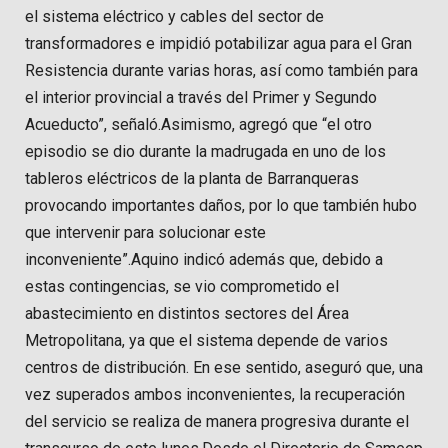
el sistema eléctrico y cables del sector de
transformadores e impidió potabilizar agua para el Gran
Resistencia durante varias horas, así como también para
el interior provincial a través del Primer y Segundo
Acueducto”, señaló.Asimismo, agregó que “el otro
episodio se dio durante la madrugada en uno de los
tableros eléctricos de la planta de Barranqueras
provocando importantes daños, por lo que también hubo
que intervenir para solucionar este
inconveniente”.Aquino indicó además que, debido a
estas contingencias, se vio comprometido el
abastecimiento en distintos sectores del Área
Metropolitana, ya que el sistema depende de varios
centros de distribución. En ese sentido, aseguró que, una
vez superados ambos inconvenientes, la recuperación
del servicio se realiza de manera progresiva durante el