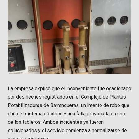
La empresa explicó que el inconveniente fue ocasionado
por dos hechos registrados en el Complejo de Plantas
Potabilizadoras de Barranqueras: un intento de robo que
dañó el sistema eléctrico y una falla provocada en uno
de los tableros. Ambos incidentes ya fueron
solucionados y el servicio comienza a normalizarse de
manera progresiva.