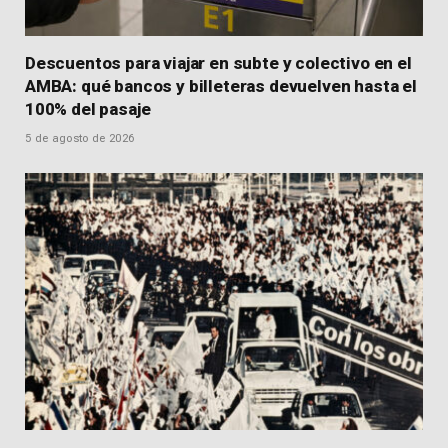
Descuentos para viajar en subte y colectivo en el
AMBA: qué bancos y billeteras devuelven hasta el
100% del pasaje
5 de agosto de 2026