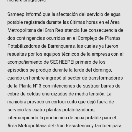
Sameep informó que la afectación del servicio de agua
potable registrada durante las últimas horas en el Área
Metropolitana del Gran Resistencia fue consecuencia de
dos contingencias ocurridas en el Complejo de Plantas
Potabilizadoras de Barranqueras, las cuales ya fueron
resueltas por los equipos técnicos de la empresa con el
acompañamiento de SECHEEP.El primero de los
episodios se produjo durante la tarde del domingo,
cuando un hombre ingresó al sector de transformadores
de la Planta N° 3 con intenciones de sustraer barras de
cobre de celdas energizadas de media tensión. La
maniobra provocó un cortocircuito que dejó fuera de
servicio las cuatro plantas potabilizadoras,
interrumpiendo la producción de agua potable para el
Área Metropolitana del Gran Resistencia y también para