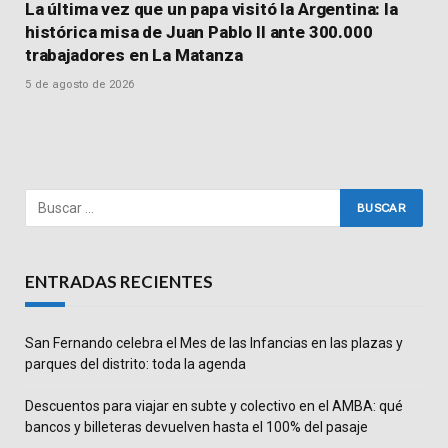
La última vez que un papa visitó la Argentina: la
histórica misa de Juan Pablo II ante 300.000
trabajadores en La Matanza
5 de agosto de 2026
ENTRADAS RECIENTES
San Fernando celebra el Mes de las Infancias en las plazas y
parques del distrito: toda la agenda
Descuentos para viajar en subte y colectivo en el AMBA: qué
bancos y billeteras devuelven hasta el 100% del pasaje