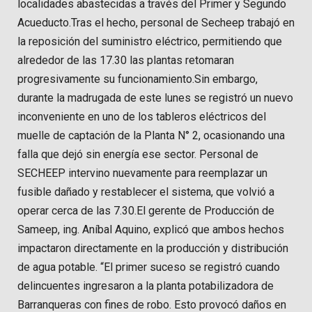
localidades abastecidas a través del Primer y Segundo
Acueducto.Tras el hecho, personal de Secheep trabajó en
la reposición del suministro eléctrico, permitiendo que
alrededor de las 17.30 las plantas retomaran
progresivamente su funcionamiento.Sin embargo,
durante la madrugada de este lunes se registró un nuevo
inconveniente en uno de los tableros eléctricos del
muelle de captación de la Planta N° 2, ocasionando una
falla que dejó sin energía ese sector. Personal de
SECHEEP intervino nuevamente para reemplazar un
fusible dañado y restablecer el sistema, que volvió a
operar cerca de las 7.30.El gerente de Producción de
Sameep, ing. Aníbal Aquino, explicó que ambos hechos
impactaron directamente en la producción y distribución
de agua potable. “El primer suceso se registró cuando
delincuentes ingresaron a la planta potabilizadora de
Barranqueras con fines de robo. Esto provocó daños en