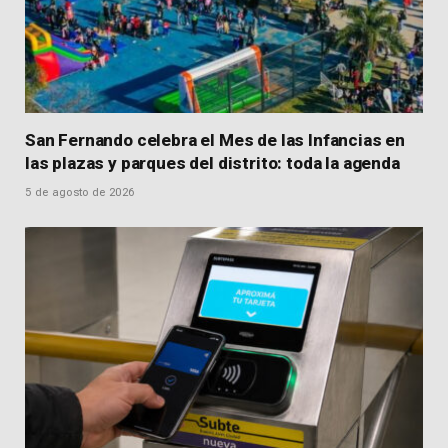
San Fernando celebra el Mes de las Infancias en
las plazas y parques del distrito: toda la agenda
5 de agosto de 2026