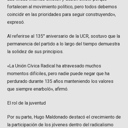
fortalecen al movimiento político, pero todos debemos
coincidir en las prioridades para seguir construyendo»,
expresó.
Al referirse al 135° aniversario de la UCR, sostuvo que la
permanencia del partido a lo largo del tiempo demuestra
la solidez de sus principios.
«La Unión Cívica Radical ha atravesado muchos
momentos difíciles, pero nadie puede negar que ha
perdurado durante 135 años manteniendo los valores
que siempre enarboló», afirmó.
El rol de la juventud
Por su parte, Hugo Maldonado destacó el crecimiento de
la participación de los jóvenes dentro del radicalismo