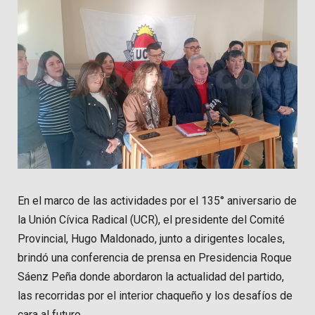
En el marco de las actividades por el 135° aniversario de
la Unión Cívica Radical (UCR), el presidente del Comité
Provincial, Hugo Maldonado, junto a dirigentes locales,
brindó una conferencia de prensa en Presidencia Roque
Sáenz Peña donde abordaron la actualidad del partido,
las recorridas por el interior chaqueño y los desafíos de
cara al futuro.