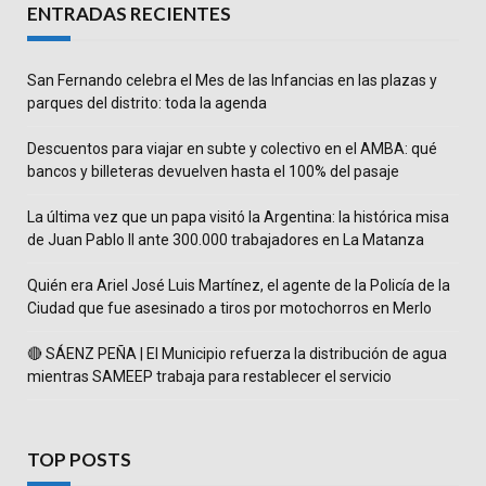
ENTRADAS RECIENTES
San Fernando celebra el Mes de las Infancias en las plazas y
parques del distrito: toda la agenda
Descuentos para viajar en subte y colectivo en el AMBA: qué
bancos y billeteras devuelven hasta el 100% del pasaje
La última vez que un papa visitó la Argentina: la histórica misa
de Juan Pablo II ante 300.000 trabajadores en La Matanza
Quién era Ariel José Luis Martínez, el agente de la Policía de la
Ciudad que fue asesinado a tiros por motochorros en Merlo
🔴 SÁENZ PEÑA | El Municipio refuerza la distribución de agua
mientras SAMEEP trabaja para restablecer el servicio
TOP POSTS