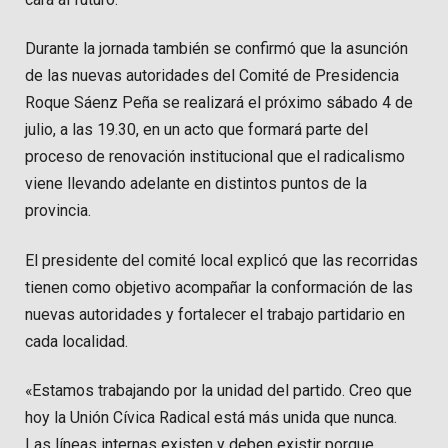
Durante la jornada también se confirmó que la asunción
de las nuevas autoridades del Comité de Presidencia
Roque Sáenz Peña se realizará el próximo sábado 4 de
julio, a las 19.30, en un acto que formará parte del
proceso de renovación institucional que el radicalismo
viene llevando adelante en distintos puntos de la
provincia.
El presidente del comité local explicó que las recorridas
tienen como objetivo acompañar la conformación de las
nuevas autoridades y fortalecer el trabajo partidario en
cada localidad.
«Estamos trabajando por la unidad del partido. Creo que
hoy la Unión Cívica Radical está más unida que nunca.
Las líneas internas existen y deben existir porque