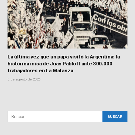
La última vez que un papa visitó la Argentina: la
histórica misa de Juan Pablo II ante 300.000
trabajadores en La Matanza
5 de agosto de 2026