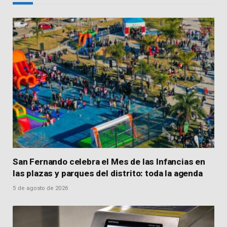
San Fernando celebra el Mes de las Infancias en
las plazas y parques del distrito: toda la agenda
5 de agosto de 2026