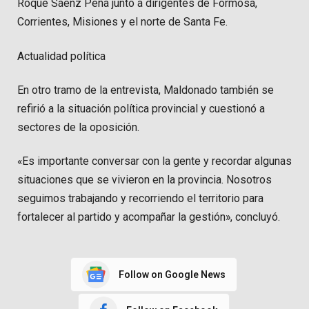
Roque Sáenz Peña junto a dirigentes de Formosa,
Corrientes, Misiones y el norte de Santa Fe.
Actualidad política
En otro tramo de la entrevista, Maldonado también se
refirió a la situación política provincial y cuestionó a
sectores de la oposición.
«Es importante conversar con la gente y recordar algunas
situaciones que se vivieron en la provincia. Nosotros
seguimos trabajando y recorriendo el territorio para
fortalecer al partido y acompañar la gestión», concluyó.
Follow on Google News