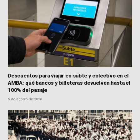
Descuentos para viajar en subte y colectivo en el
AMBA: qué bancos y billeteras devuelven hasta el
100% del pasaje
5 de agosto de 2026