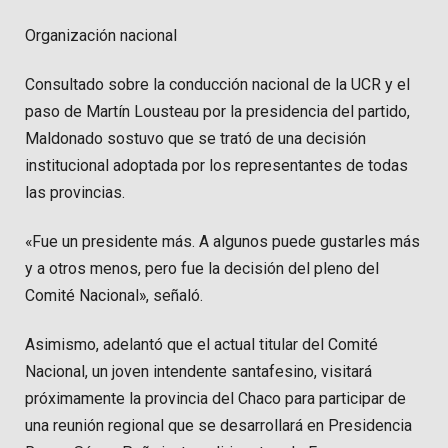
Organización nacional
Consultado sobre la conducción nacional de la UCR y el
paso de Martín Lousteau por la presidencia del partido,
Maldonado sostuvo que se trató de una decisión
institucional adoptada por los representantes de todas
las provincias.
«Fue un presidente más. A algunos puede gustarles más
y a otros menos, pero fue la decisión del pleno del
Comité Nacional», señaló.
Asimismo, adelantó que el actual titular del Comité
Nacional, un joven intendente santafesino, visitará
próximamente la provincia del Chaco para participar de
una reunión regional que se desarrollará en Presidencia