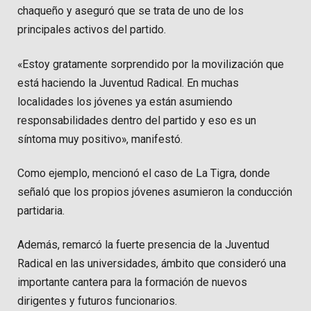
chaqueño y aseguró que se trata de uno de los
principales activos del partido.
«Estoy gratamente sorprendido por la movilización que
está haciendo la Juventud Radical. En muchas
localidades los jóvenes ya están asumiendo
responsabilidades dentro del partido y eso es un
síntoma muy positivo», manifestó.
Como ejemplo, mencionó el caso de La Tigra, donde
señaló que los propios jóvenes asumieron la conducción
partidaria.
Además, remarcó la fuerte presencia de la Juventud
Radical en las universidades, ámbito que consideró una
importante cantera para la formación de nuevos
dirigentes y futuros funcionarios.