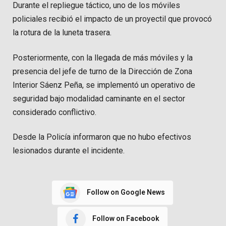
Durante el repliegue táctico, uno de los móviles
policiales recibió el impacto de un proyectil que provocó
la rotura de la luneta trasera.
Posteriormente, con la llegada de más móviles y la
presencia del jefe de turno de la Dirección de Zona
Interior Sáenz Peña, se implementó un operativo de
seguridad bajo modalidad caminante en el sector
considerado conflictivo.
Desde la Policía informaron que no hubo efectivos
lesionados durante el incidente.
Follow on Google News
Follow on Facebook