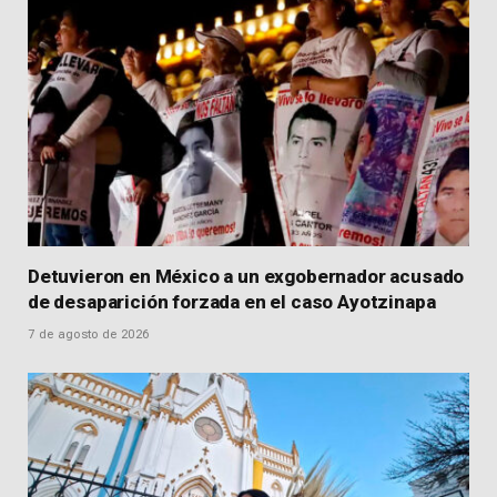
Detuvieron en México a un exgobernador acusado
de desaparición forzada en el caso Ayotzinapa
7 de agosto de 2026