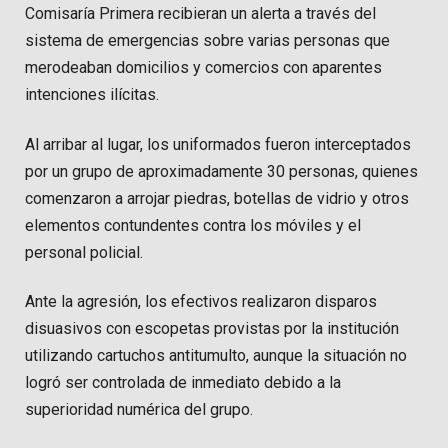
Comisaría Primera recibieran un alerta a través del
sistema de emergencias sobre varias personas que
merodeaban domicilios y comercios con aparentes
intenciones ilícitas.
Al arribar al lugar, los uniformados fueron interceptados
por un grupo de aproximadamente 30 personas, quienes
comenzaron a arrojar piedras, botellas de vidrio y otros
elementos contundentes contra los móviles y el
personal policial.
Ante la agresión, los efectivos realizaron disparos
disuasivos con escopetas provistas por la institución
utilizando cartuchos antitumulto, aunque la situación no
logró ser controlada de inmediato debido a la
superioridad numérica del grupo.