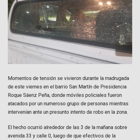
Momentos de tensión se vivieron durante la madrugada
de este viernes en el barrio San Martín de Presidencia
Roque Sáenz Peña, donde móviles policiales fueron
atacados por un numeroso grupo de personas mientras
intervenían ante un presunto intento de robo en la zona.
El hecho ocurrió alrededor de las 3 de la mañana sobre
avenida 33 y calle 0, luego de que efectivos de la