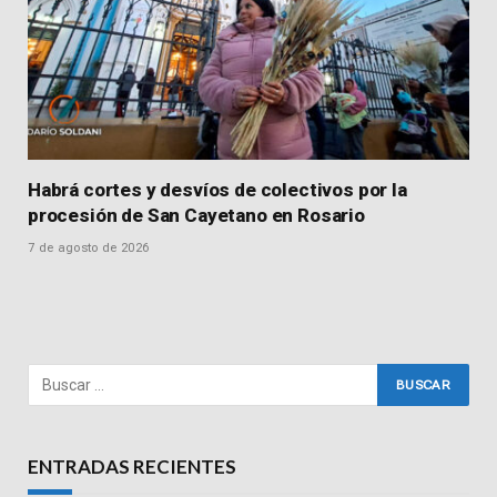
Habrá cortes y desvíos de colectivos por la
procesión de San Cayetano en Rosario
7 de agosto de 2026
ENTRADAS RECIENTES