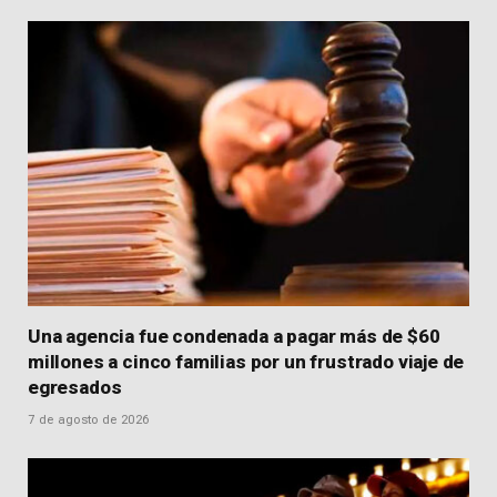
Una agencia fue condenada a pagar más de $60
millones a cinco familias por un frustrado viaje de
egresados
7 de agosto de 2026