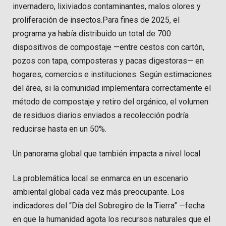
invernadero, lixiviados contaminantes, malos olores y
proliferación de insectos.Para fines de 2025, el
programa ya había distribuido un total de 700
dispositivos de compostaje —entre cestos con cartón,
pozos con tapa, composteras y pacas digestoras— en
hogares, comercios e instituciones. Según estimaciones
del área, si la comunidad implementara correctamente el
método de compostaje y retiro del orgánico, el volumen
de residuos diarios enviados a recolección podría
reducirse hasta en un 50%.
Un panorama global que también impacta a nivel local
La problemática local se enmarca en un escenario
ambiental global cada vez más preocupante. Los
indicadores del “Día del Sobregiro de la Tierra” —fecha
en que la humanidad agota los recursos naturales que el