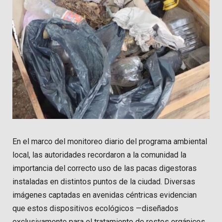
En el marco del monitoreo diario del programa ambiental
local, las autoridades recordaron a la comunidad la
importancia del correcto uso de las pacas digestoras
instaladas en distintos puntos de la ciudad. Diversas
imágenes captadas en avenidas céntricas evidencian
que estos dispositivos ecológicos —diseñados
exclusivamente para el tratamiento de restos orgánicos