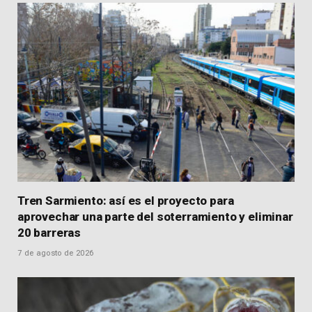
Tren Sarmiento: así es el proyecto para
aprovechar una parte del soterramiento y eliminar
20 barreras
7 de agosto de 2026