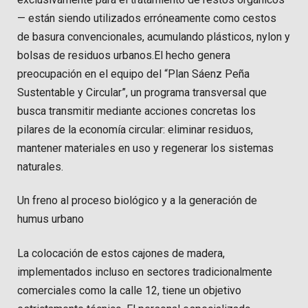
— están siendo utilizados erróneamente como cestos
de basura convencionales, acumulando plásticos, nylon y
bolsas de residuos urbanos.El hecho genera
preocupación en el equipo del “Plan Sáenz Peña
Sustentable y Circular”, un programa transversal que
busca transmitir mediante acciones concretas los
pilares de la economía circular: eliminar residuos,
mantener materiales en uso y regenerar los sistemas
naturales.
Un freno al proceso biológico y a la generación de
humus urbano
La colocación de estos cajones de madera,
implementados incluso en sectores tradicionalmente
comerciales como la calle 12, tiene un objetivo