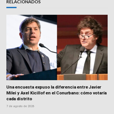
RELACIONADOS
Una encuesta expuso la diferencia entre Javier
Milei y Axel Kicillof en el Conurbano: cómo votaría
cada distrito
7 de agosto de 2026