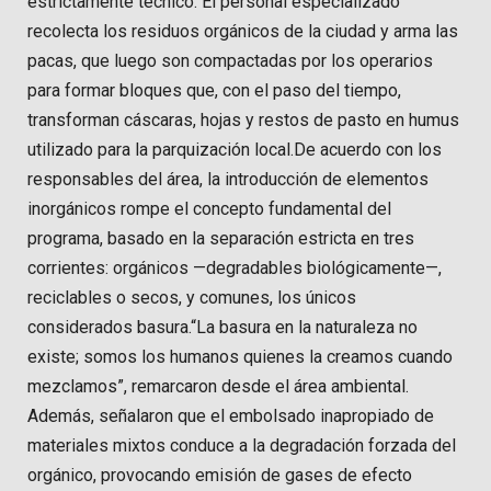
estrictamente técnico. El personal especializado
recolecta los residuos orgánicos de la ciudad y arma las
pacas, que luego son compactadas por los operarios
para formar bloques que, con el paso del tiempo,
transforman cáscaras, hojas y restos de pasto en humus
utilizado para la parquización local.De acuerdo con los
responsables del área, la introducción de elementos
inorgánicos rompe el concepto fundamental del
programa, basado en la separación estricta en tres
corrientes: orgánicos —degradables biológicamente—,
reciclables o secos, y comunes, los únicos
considerados basura.“La basura en la naturaleza no
existe; somos los humanos quienes la creamos cuando
mezclamos”, remarcaron desde el área ambiental.
Además, señalaron que el embolsado inapropiado de
materiales mixtos conduce a la degradación forzada del
orgánico, provocando emisión de gases de efecto