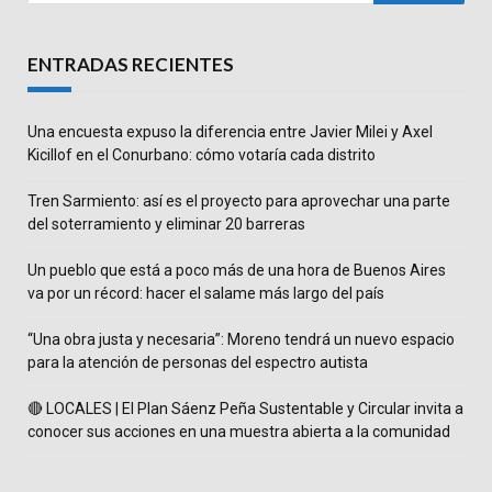
ENTRADAS RECIENTES
Una encuesta expuso la diferencia entre Javier Milei y Axel
Kicillof en el Conurbano: cómo votaría cada distrito
Tren Sarmiento: así es el proyecto para aprovechar una parte
del soterramiento y eliminar 20 barreras
Un pueblo que está a poco más de una hora de Buenos Aires
va por un récord: hacer el salame más largo del país
“Una obra justa y necesaria”: Moreno tendrá un nuevo espacio
para la atención de personas del espectro autista
🔴 LOCALES | El Plan Sáenz Peña Sustentable y Circular invita a
conocer sus acciones en una muestra abierta a la comunidad