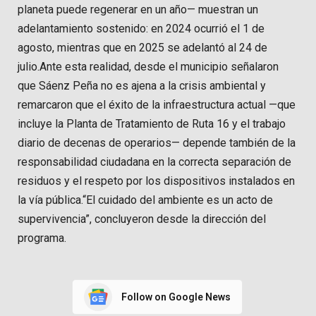
planeta puede regenerar en un año— muestran un
adelantamiento sostenido: en 2024 ocurrió el 1 de
agosto, mientras que en 2025 se adelantó al 24 de
julio.Ante esta realidad, desde el municipio señalaron
que Sáenz Peña no es ajena a la crisis ambiental y
remarcaron que el éxito de la infraestructura actual —que
incluye la Planta de Tratamiento de Ruta 16 y el trabajo
diario de decenas de operarios— depende también de la
responsabilidad ciudadana en la correcta separación de
residuos y el respeto por los dispositivos instalados en
la vía pública.“El cuidado del ambiente es un acto de
supervivencia”, concluyeron desde la dirección del
programa.
Follow on Google News