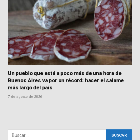
Un pueblo que está a poco más de una hora de
Buenos Aires va por un récord: hacer el salame
más largo del país
7 de agosto de 2026