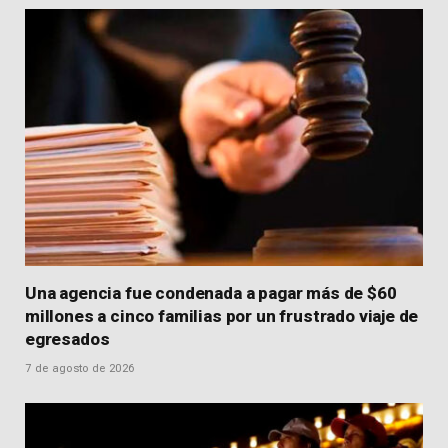
Una agencia fue condenada a pagar más de $60
millones a cinco familias por un frustrado viaje de
egresados
7 de agosto de 2026