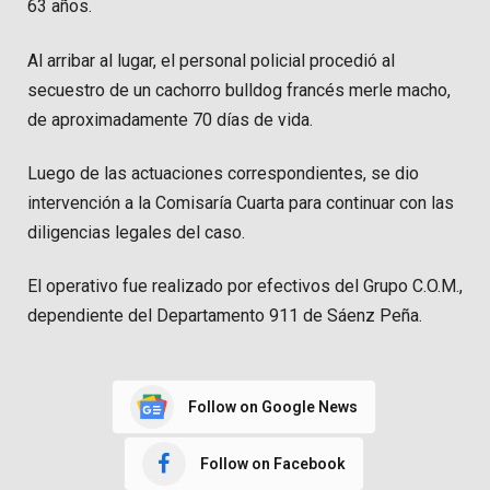
63 años.
Al arribar al lugar, el personal policial procedió al
secuestro de un cachorro bulldog francés merle macho,
de aproximadamente 70 días de vida.
Luego de las actuaciones correspondientes, se dio
intervención a la Comisaría Cuarta para continuar con las
diligencias legales del caso.
El operativo fue realizado por efectivos del Grupo C.O.M.,
dependiente del Departamento 911 de Sáenz Peña.
Follow on Google News
Follow on Facebook