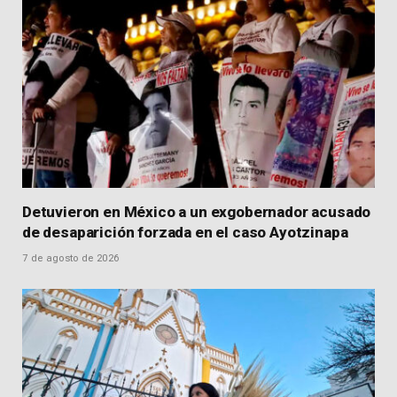
Detuvieron en México a un exgobernador acusado
de desaparición forzada en el caso Ayotzinapa
7 de agosto de 2026