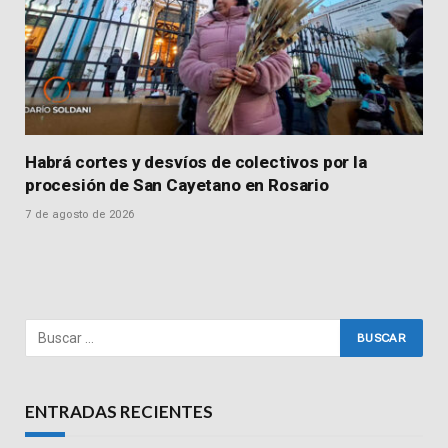
Habrá cortes y desvíos de colectivos por la
procesión de San Cayetano en Rosario
7 de agosto de 2026
ENTRADAS RECIENTES