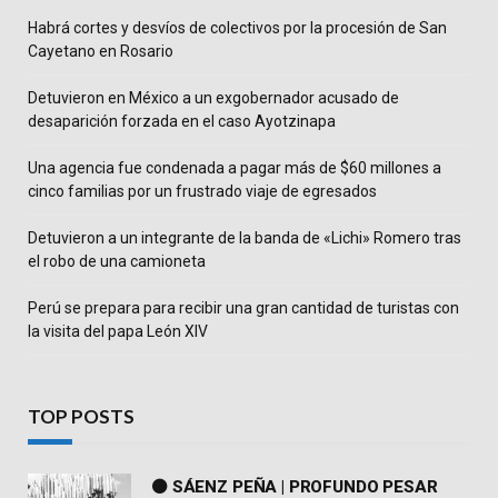
Habrá cortes y desvíos de colectivos por la procesión de San
Cayetano en Rosario
Detuvieron en México a un exgobernador acusado de
desaparición forzada en el caso Ayotzinapa
Una agencia fue condenada a pagar más de $60 millones a
cinco familias por un frustrado viaje de egresados
Detuvieron a un integrante de la banda de «Lichi» Romero tras
el robo de una camioneta
Perú se prepara para recibir una gran cantidad de turistas con
la visita del papa León XIV
TOP POSTS
⚫ SÁENZ PEÑA | PROFUNDO PESAR