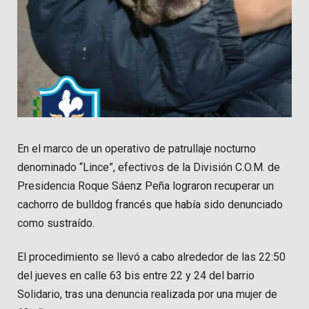
En el marco de un operativo de patrullaje nocturno
denominado “Lince”, efectivos de la División C.O.M. de
Presidencia Roque Sáenz Peña lograron recuperar un
cachorro de bulldog francés que había sido denunciado
como sustraído.
El procedimiento se llevó a cabo alrededor de las 22:50
del jueves en calle 63 bis entre 22 y 24 del barrio
Solidario, tras una denuncia realizada por una mujer de