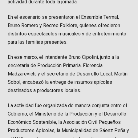
actividad durante toda la jornada.
En el escenario se presentaron el Ensamble Termal,
Bruno Romero y Recreo Folklore, quienes ofrecieron
distintos espectáculos musicales y de entretenimiento
para las familias presentes.
En ese marco, el intendente Bruno Cipolini, junto a la
secretaria de Producción Primaria, Florencia
Madzarevich, y el secretario de Desarrollo Local, Martín
Sobol, encabezó la entrega de insumos apícolas
destinados a productores locales.
La actividad fue organizada de manera conjunta entre el
Gobierno, el Ministerio de la Producción y el Desarrollo
Económico Sostenible, la Asociación Civil Pequeños
Productores Apícolas, la Municipalidad de Sáenz Peña y