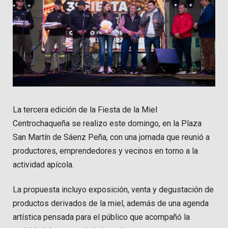
La tercera edición de la Fiesta de la Miel
Centrochaqueña se realizo este domingo, en la Plaza
San Martín de Sáenz Peña, con una jornada que reunió a
productores, emprendedores y vecinos en torno a la
actividad apícola.
La propuesta incluyo exposición, venta y degustación de
productos derivados de la miel, además de una agenda
artística pensada para el público que acompañó la