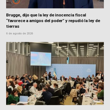
Brugge, dijo que la ley de inocencia fiscal
“favorece a amigos del poder” y repudió la ley de
tierras
6 de agosto de 2026