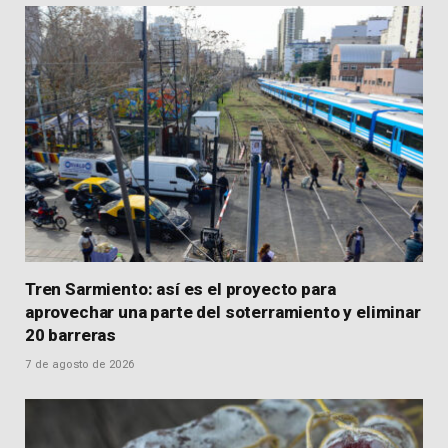
Tren Sarmiento: así es el proyecto para
aprovechar una parte del soterramiento y eliminar
20 barreras
7 de agosto de 2026