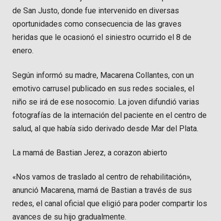
de San Justo, donde fue intervenido en diversas
oportunidades como consecuencia de las graves
heridas que le ocasionó el siniestro ocurrido el 8 de
enero.
Según informó su madre, Macarena Collantes, con un
emotivo carrusel publicado en sus redes sociales, el
niño se irá de ese nosocomio. La joven difundió varias
fotografías de la internación del paciente en el centro de
salud, al que había sido derivado desde Mar del Plata.
La mamá de Bastian Jerez, a corazon abierto
«Nos vamos de traslado al centro de rehabilitación»,
anunció Macarena, mamá de Bastian a través de sus
redes, el canal oficial que eligió para poder compartir los
avances de su hijo gradualmente.