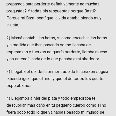
preparada para perderte definitivamente no muchas
preguntas? Y todas sin respuestas porque Basti?
Porque mi Basti sentí que la vida estaba siendo muy
injusta.
2) Mamá contaba las horas, si como escuchan las horas
y a medida que iban pasando yo me llenaba de
esperanzas y fuerzas no quería perderte, lloraba mucho
y no entendía nada de lo que pasaba a mi alrededor.
3) Llegaba el día de tu primer traslado tu corazón seguía
latiendo igual que el mío y que el de todos los que te
esperábamos.
4) Llegamos a Mar del plata y todo empeoraba te
descubrían más daño en tu pequeño cuerpo como si no
fuera poco todo lo que ya habías pasado mi mundo se