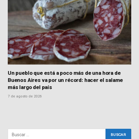
Un pueblo que está a poco más de una hora de
Buenos Aires va por un récord: hacer el salame
más largo del país
7 de agosto de 2026