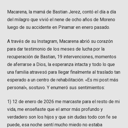
Macarena, la mamá de Bastian Jerez, contó el día a día
del milagro que vivió el nene de ocho años de Moreno
luego de su accidente en Pinamar en enero pasado.
A través de su Instagram, Macarena abrió su corazón
para dar testimonio de los meses de lucha por la
recuperación de Bastian, 19 intervenciones, momentos
de aferrarse a Dios, la esperanza intacta y todo lo que
una familia atravesó para llegar finalmente al traslado tan
esperado a un centro de rehabilitación. «Es mi post más
personal», sostuvo. Y enumeró sus sentimientos:
1) 12 de enero de 2026 me marcaste para el resto de mi
vida, me enseñaste que el amor más profundo y
verdadero son los hijos y que sin dudas todo con fe se
puede, esa noche sentí mucho miedo no estaba