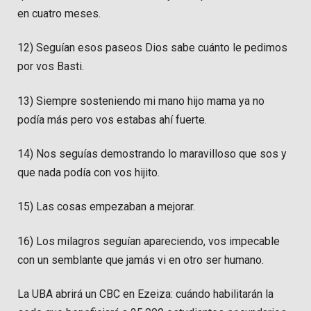
en cuatro meses.
12) Seguían esos paseos Dios sabe cuánto le pedimos
por vos Basti.
13) Siempre sosteniendo mi mano hijo mama ya no
podía más pero vos estabas ahí fuerte.
14) Nos seguías demostrando lo maravilloso que sos y
que nada podía con vos hijito.
15) Las cosas empezaban a mejorar.
16) Los milagros seguían apareciendo, vos impecable
con un semblante que jamás vi en otro ser humano.
La UBA abrirá un CBC en Ezeiza: cuándo habilitarán la