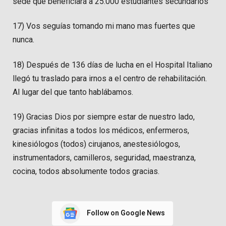
sede que beneficiará a 25.000 estudiantes secundarios
17) Vos seguías tomando mi mano mas fuertes que
nunca.
18) Después de 136 días de lucha en el Hospital Italiano
llegó tu traslado para irnos a el centro de rehabilitación.
Al lugar del que tanto hablábamos.
19) Gracias Dios por siempre estar de nuestro lado,
gracias infinitas a todos los médicos, enfermeros,
kinesiólogos (todos) cirujanos, anestesiólogos,
instrumentadors, camilleros, seguridad, maestranza,
cocina, todos absolumente todos gracias.
Follow on Google News