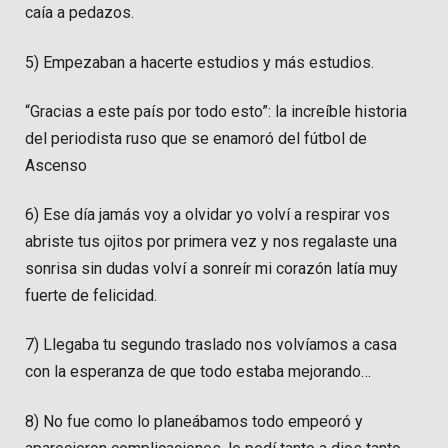
caía a pedazos.
5) Empezaban a hacerte estudios y más estudios.
“Gracias a este país por todo esto”: la increíble historia
del periodista ruso que se enamoró del fútbol de
Ascenso
6) Ese día jamás voy a olvidar yo volví a respirar vos
abriste tus ojitos por primera vez y nos regalaste una
sonrisa sin dudas volví a sonreír mi corazón latía muy
fuerte de felicidad.
7) Llegaba tu segundo traslado nos volvíamos a casa
con la esperanza de que todo estaba mejorando…
8) No fue como lo planeábamos todo empeoró y