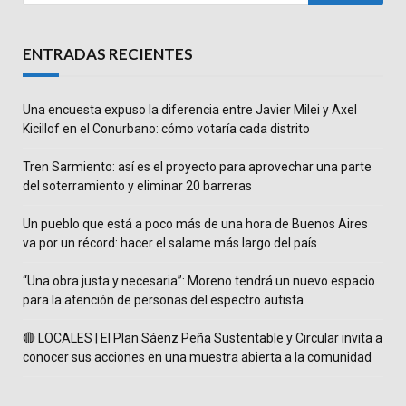
ENTRADAS RECIENTES
Una encuesta expuso la diferencia entre Javier Milei y Axel
Kicillof en el Conurbano: cómo votaría cada distrito
Tren Sarmiento: así es el proyecto para aprovechar una parte
del soterramiento y eliminar 20 barreras
Un pueblo que está a poco más de una hora de Buenos Aires
va por un récord: hacer el salame más largo del país
“Una obra justa y necesaria”: Moreno tendrá un nuevo espacio
para la atención de personas del espectro autista
🔴 LOCALES | El Plan Sáenz Peña Sustentable y Circular invita a
conocer sus acciones en una muestra abierta a la comunidad