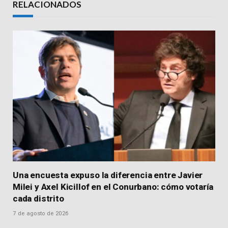
RELACIONADOS
Una encuesta expuso la diferencia entre Javier
Milei y Axel Kicillof en el Conurbano: cómo votaría
cada distrito
7 de agosto de 2026