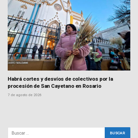
Habrá cortes y desvíos de colectivos por la
procesión de San Cayetano en Rosario
7 de agosto de 2026