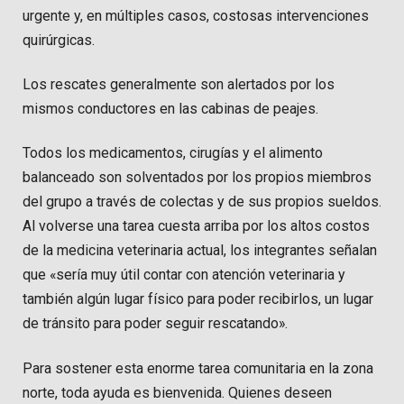
urgente y, en múltiples casos, costosas intervenciones
quirúrgicas.
Los rescates generalmente son alertados por los
mismos conductores en las cabinas de peajes.
Todos los medicamentos, cirugías y el alimento
balanceado son solventados por los propios miembros
del grupo a través de colectas y de sus propios sueldos.
Al volverse una tarea cuesta arriba por los altos costos
de la medicina veterinaria actual, los integrantes señalan
que «sería muy útil contar con atención veterinaria y
también algún lugar físico para poder recibirlos, un lugar
de tránsito para poder seguir rescatando».
Para sostener esta enorme tarea comunitaria en la zona
norte, toda ayuda es bienvenida. Quienes deseen