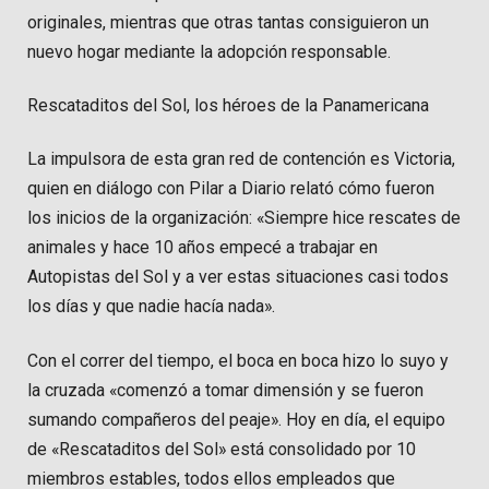
originales, mientras que otras tantas consiguieron un
nuevo hogar mediante la adopción responsable.
Rescataditos del Sol, los héroes de la Panamericana
La impulsora de esta gran red de contención es Victoria,
quien en diálogo con Pilar a Diario relató cómo fueron
los inicios de la organización: «Siempre hice rescates de
animales y hace 10 años empecé a trabajar en
Autopistas del Sol y a ver estas situaciones casi todos
los días y que nadie hacía nada».
Con el correr del tiempo, el boca en boca hizo lo suyo y
la cruzada «comenzó a tomar dimensión y se fueron
sumando compañeros del peaje». Hoy en día, el equipo
de «Rescataditos del Sol» está consolidado por 10
miembros estables, todos ellos empleados que