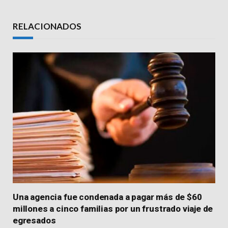
Link
RELACIONADOS
Una agencia fue condenada a pagar más de $60
millones a cinco familias por un frustrado viaje de
egresados