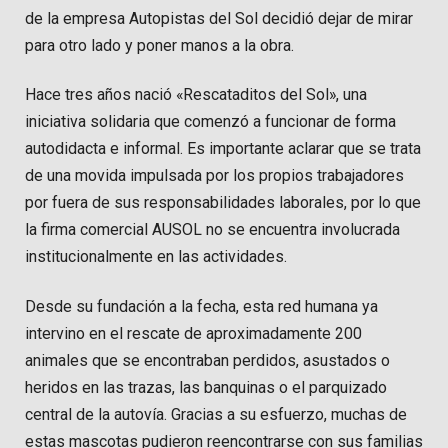
de la empresa Autopistas del Sol decidió dejar de mirar
para otro lado y poner manos a la obra.
Hace tres años nació «Rescataditos del Sol», una
iniciativa solidaria que comenzó a funcionar de forma
autodidacta e informal. Es importante aclarar que se trata
de una movida impulsada por los propios trabajadores
por fuera de sus responsabilidades laborales, por lo que
la firma comercial AUSOL no se encuentra involucrada
institucionalmente en las actividades.
Desde su fundación a la fecha, esta red humana ya
intervino en el rescate de aproximadamente 200
animales que se encontraban perdidos, asustados o
heridos en las trazas, las banquinas o el parquizado
central de la autovía. Gracias a su esfuerzo, muchas de
estas mascotas pudieron reencontrarse con sus familias