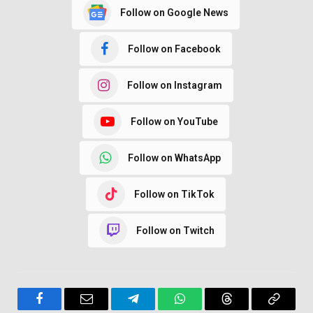
Follow on Google News
Follow on Facebook
Follow on Instagram
Follow on YouTube
Follow on WhatsApp
Follow on TikTok
Follow on Twitch
Facebook
Email
Telegram
WhatsApp
Threads
Copy