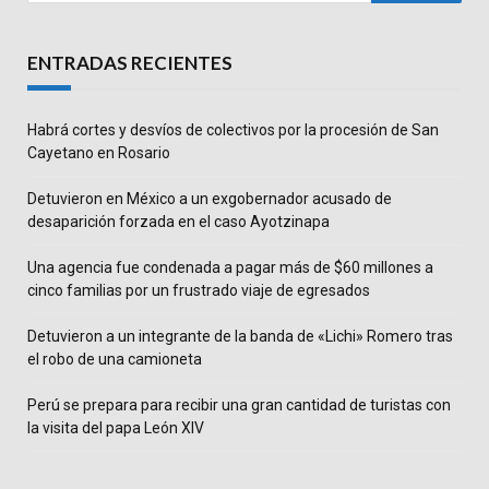
ENTRADAS RECIENTES
Habrá cortes y desvíos de colectivos por la procesión de San
Cayetano en Rosario
Detuvieron en México a un exgobernador acusado de
desaparición forzada en el caso Ayotzinapa
Una agencia fue condenada a pagar más de $60 millones a
cinco familias por un frustrado viaje de egresados
Detuvieron a un integrante de la banda de «Lichi» Romero tras
el robo de una camioneta
Perú se prepara para recibir una gran cantidad de turistas con
la visita del papa León XIV