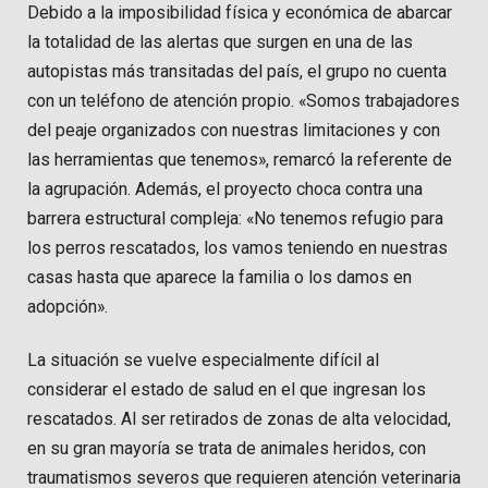
Debido a la imposibilidad física y económica de abarcar
la totalidad de las alertas que surgen en una de las
autopistas más transitadas del país, el grupo no cuenta
con un teléfono de atención propio. «Somos trabajadores
del peaje organizados con nuestras limitaciones y con
las herramientas que tenemos», remarcó la referente de
la agrupación. Además, el proyecto choca contra una
barrera estructural compleja: «No tenemos refugio para
los perros rescatados, los vamos teniendo en nuestras
casas hasta que aparece la familia o los damos en
adopción».
La situación se vuelve especialmente difícil al
considerar el estado de salud en el que ingresan los
rescatados. Al ser retirados de zonas de alta velocidad,
en su gran mayoría se trata de animales heridos, con
traumatismos severos que requieren atención veterinaria