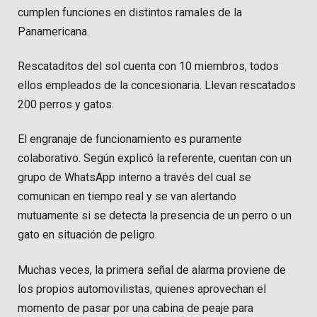
cumplen funciones en distintos ramales de la
Panamericana.
Rescataditos del sol cuenta con 10 miembros, todos
ellos empleados de la concesionaria. Llevan rescatados
200 perros y gatos.
El engranaje de funcionamiento es puramente
colaborativo. Según explicó la referente, cuentan con un
grupo de WhatsApp interno a través del cual se
comunican en tiempo real y se van alertando
mutuamente si se detecta la presencia de un perro o un
gato en situación de peligro.
Muchas veces, la primera señal de alarma proviene de
los propios automovilistas, quienes aprovechan el
momento de pasar por una cabina de peaje para