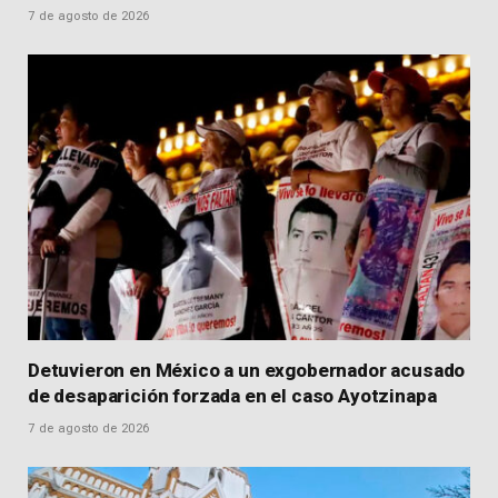
7 de agosto de 2026
Detuvieron en México a un exgobernador acusado
de desaparición forzada en el caso Ayotzinapa
7 de agosto de 2026