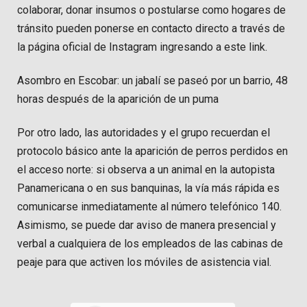
colaborar, donar insumos o postularse como hogares de
tránsito pueden ponerse en contacto directo a través de
la página oficial de Instagram ingresando a este link.
Asombro en Escobar: un jabalí se paseó por un barrio, 48
horas después de la aparición de un puma
Por otro lado, las autoridades y el grupo recuerdan el
protocolo básico ante la aparición de perros perdidos en
el acceso norte: si observa a un animal en la autopista
Panamericana o en sus banquinas, la vía más rápida es
comunicarse inmediatamente al número telefónico 140.
Asimismo, se puede dar aviso de manera presencial y
verbal a cualquiera de los empleados de las cabinas de
peaje para que activen los móviles de asistencia vial.