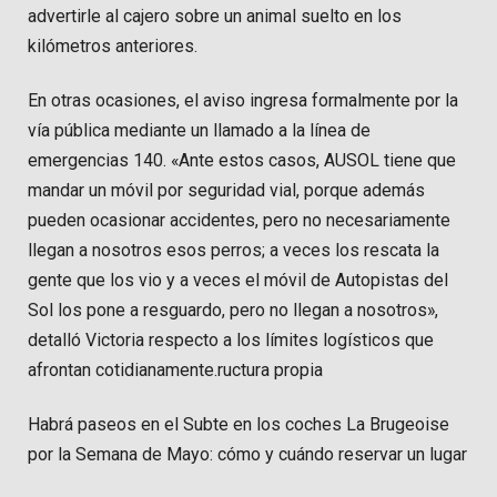
advertirle al cajero sobre un animal suelto en los
kilómetros anteriores.
En otras ocasiones, el aviso ingresa formalmente por la
vía pública mediante un llamado a la línea de
emergencias 140. «Ante estos casos, AUSOL tiene que
mandar un móvil por seguridad vial, porque además
pueden ocasionar accidentes, pero no necesariamente
llegan a nosotros esos perros; a veces los rescata la
gente que los vio y a veces el móvil de Autopistas del
Sol los pone a resguardo, pero no llegan a nosotros»,
detalló Victoria respecto a los límites logísticos que
afrontan cotidianamente.ructura propia
Habrá paseos en el Subte en los coches La Brugeoise
por la Semana de Mayo: cómo y cuándo reservar un lugar