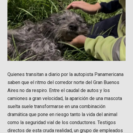
Quienes transitan a diario por la autopista Panamericana
saben que el ritmo del corredor norte del Gran Buenos
Aires no da respiro. Entre el caudal de autos y los
camiones a gran velocidad, la aparición de una mascota
suelta suele transformarse en una combinación
dramática que pone en riesgo tanto la vida del animal
como la seguridad vial de los conductores. Testigos
directos de esta cruda realidad, un grupo de empleados