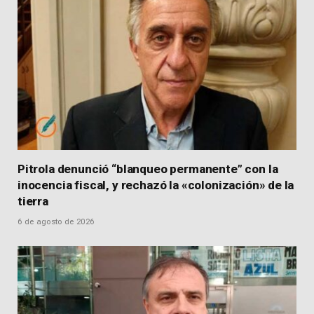
Pitrola denunció “blanqueo permanente” con la
inocencia fiscal, y rechazó la «colonización» de la
tierra
6 de agosto de 2026