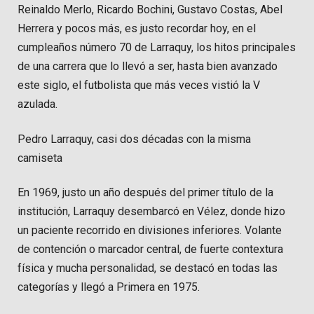
Reinaldo Merlo, Ricardo Bochini, Gustavo Costas, Abel
Herrera y pocos más, es justo recordar hoy, en el
cumpleaños número 70 de Larraquy, los hitos principales
de una carrera que lo llevó a ser, hasta bien avanzado
este siglo, el futbolista que más veces vistió la V
azulada.
Pedro Larraquy, casi dos décadas con la misma
camiseta
En 1969, justo un año después del primer título de la
institución, Larraquy desembarcó en Vélez, donde hizo
un paciente recorrido en divisiones inferiores. Volante
de contención o marcador central, de fuerte contextura
física y mucha personalidad, se destacó en todas las
categorías y llegó a Primera en 1975.