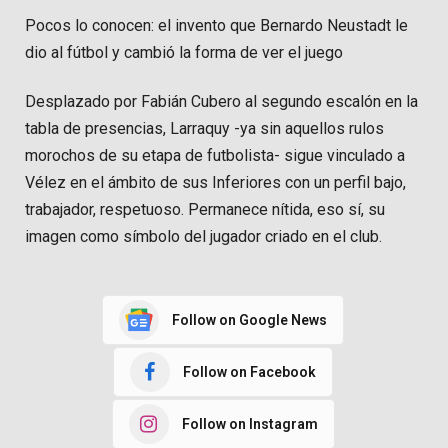
Pocos lo conocen: el invento que Bernardo Neustadt le
dio al fútbol y cambió la forma de ver el juego
Desplazado por Fabián Cubero al segundo escalón en la
tabla de presencias, Larraquy -ya sin aquellos rulos
morochos de su etapa de futbolista- sigue vinculado a
Vélez en el ámbito de sus Inferiores con un perfil bajo,
trabajador, respetuoso. Permanece nítida, eso sí, su
imagen como símbolo del jugador criado en el club.
Follow on Google News
Follow on Facebook
Follow on Instagram