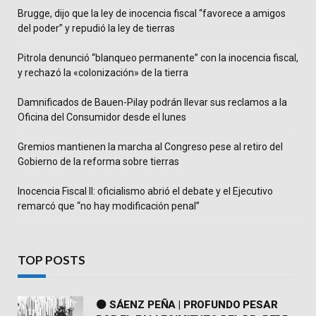
Brugge, dijo que la ley de inocencia fiscal “favorece a amigos
del poder” y repudió la ley de tierras
Pitrola denunció “blanqueo permanente” con la inocencia fiscal,
y rechazó la «colonización» de la tierra
Damnificados de Bauen-Pilay podrán llevar sus reclamos a la
Oficina del Consumidor desde el lunes
Gremios mantienen la marcha al Congreso pese al retiro del
Gobierno de la reforma sobre tierras
Inocencia Fiscal II: oficialismo abrió el debate y el Ejecutivo
remarcó que “no hay modificación penal”
TOP POSTS
⚫ SÁENZ PEÑA | PROFUNDO PESAR