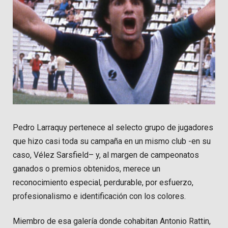
Pedro Larraquy pertenece al selecto grupo de jugadores
que hizo casi toda su campaña en un mismo club -en su
caso, Vélez Sarsfield– y, al margen de campeonatos
ganados o premios obtenidos, merece un
reconocimiento especial, perdurable, por esfuerzo,
profesionalismo e identificación con los colores.
Miembro de esa galería donde cohabitan Antonio Rattin,