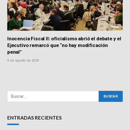
Inocencia Fiscal II: oficialismo abrió el debate y el
Ejecutivo remarcó que “no hay modificación
penal”
6 de agosto de 2026
ENTRADAS RECIENTES