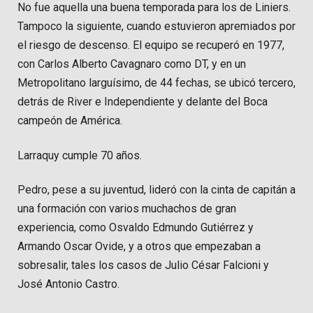
No fue aquella una buena temporada para los de Liniers.
Tampoco la siguiente, cuando estuvieron apremiados por
el riesgo de descenso. El equipo se recuperó en 1977,
con Carlos Alberto Cavagnaro como DT, y en un
Metropolitano larguísimo, de 44 fechas, se ubicó tercero,
detrás de River e Independiente y delante del Boca
campeón de América.
Larraquy cumple 70 años.
Pedro, pese a su juventud, lideró con la cinta de capitán a
una formación con varios muchachos de gran
experiencia, como Osvaldo Edmundo Gutiérrez y
Armando Oscar Ovide, y a otros que empezaban a
sobresalir, tales los casos de Julio César Falcioni y
José Antonio Castro.