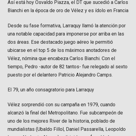
Así está hoy Osvaldo Piazza, el DT que sucedió a Carlos
Bianchi en la época de oro de Vélez y es ídolo en Francia
Desde su fase formativa, Larraquy llamó la atención por
una notable capacidad para imponerse por arriba en las
dos áreas. Ese destacado juego aéreo le permitió
ubicarse en el top 5 de los máximos anotadores de
Vélez, nómina que encabeza Carlos Bianchi. Con el
tiempo, Pedro -autor de 82 tantos- fue relegado al sexto
puesto por el delantero Patricio Alejandro Camps.
El 79, un año consagratorio para Larraquy
Vélez sorprendió con su campaña en 1979, cuando
alcanzó la final del Metropolitano. Fue subcampeón de
uno de los mejores River de la historia, poblado de
mundialistas (Ubaldo Fillol, Daniel Passarella, Leopoldo