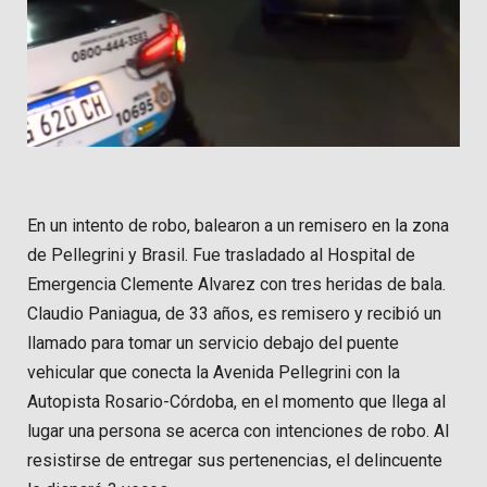
En un intento de robo, balearon a un remisero en la zona
de Pellegrini y Brasil. Fue trasladado al Hospital de
Emergencia Clemente Alvarez con tres heridas de bala.
Claudio Paniagua, de 33 años, es remisero y recibió un
llamado para tomar un servicio debajo del puente
vehicular que conecta la Avenida Pellegrini con la
Autopista Rosario-Córdoba, en el momento que llega al
lugar una persona se acerca con intenciones de robo. Al
resistirse de entregar sus pertenencias, el delincuente