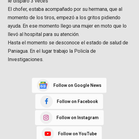
le disparó 3 veces
El chofer, estaba acompañado por su hermana, que al
momento de los tiros, empezó a los gritos pidiendo
ayuda. En ese momento llego una mujer en moto que lo
llevó al hospital para su atención.
Hasta el momento se desconoce el estado de salud de
Paniagua. En el lugar trabajo la Policía de
Investigaciones.
Follow on Google News
Follow on Facebook
Follow on Instagram
Follow on YouTube