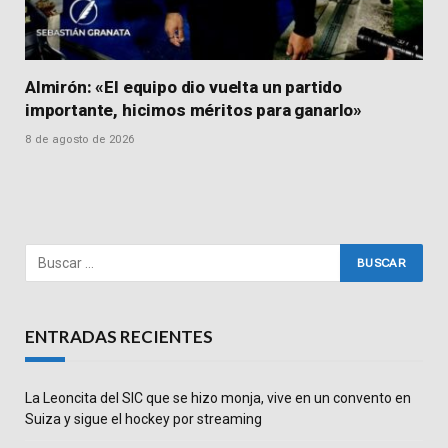
Almirón: «El equipo dio vuelta un partido
importante, hicimos méritos para ganarlo»
8 de agosto de 2026
ENTRADAS RECIENTES
La Leoncita del SIC que se hizo monja, vive en un convento en
Suiza y sigue el hockey por streaming