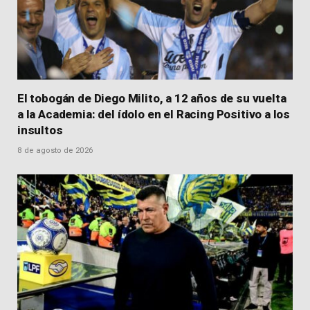
El tobogán de Diego Milito, a 12 años de su vuelta
a la Academia: del ídolo en el Racing Positivo a los
insultos
8 de agosto de 2026