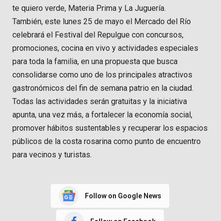
te quiero verde, Materia Prima y La Juguería.
También, este lunes 25 de mayo el Mercado del Río
celebrará el Festival del Repulgue con concursos,
promociones, cocina en vivo y actividades especiales
para toda la familia, en una propuesta que busca
consolidarse como uno de los principales atractivos
gastronómicos del fin de semana patrio en la ciudad.
Todas las actividades serán gratuitas y la iniciativa
apunta, una vez más, a fortalecer la economía social,
promover hábitos sustentables y recuperar los espacios
públicos de la costa rosarina como punto de encuentro
para vecinos y turistas.
Follow on Google News