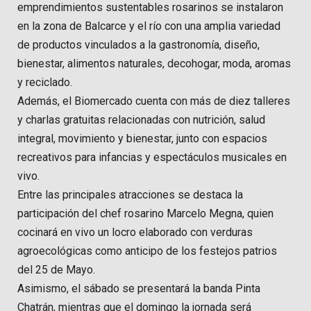
emprendimientos sustentables rosarinos se instalaron
en la zona de Balcarce y el río con una amplia variedad
de productos vinculados a la gastronomía, diseño,
bienestar, alimentos naturales, decohogar, moda, aromas
y reciclado.
Además, el Biomercado cuenta con más de diez talleres
y charlas gratuitas relacionadas con nutrición, salud
integral, movimiento y bienestar, junto con espacios
recreativos para infancias y espectáculos musicales en
vivo.
Entre las principales atracciones se destaca la
participación del chef rosarino Marcelo Megna, quien
cocinará en vivo un locro elaborado con verduras
agroecológicas como anticipo de los festejos patrios
del 25 de Mayo.
Asimismo, el sábado se presentará la banda Pinta
Chatrán, mientras que el domingo la jornada será