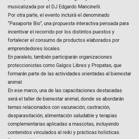
musicalizada por el DJ Edgardo Mancinelli.
Por otra parte, el evento incluirá el denominado
“Pasaporte Bio”, una propuesta interactiva pensada para
incentivar el recorrido por los distintos puestos y
fortalecer el consumo de productos elaborados por
emprendedores locales.
En paralelo, también participarán organizaciones
proteccionistas como Galgos Libres y Propatas, que
formarán parte de las actividades orientadas al bienestar
animal.
En ese marco, una de las capacitaciones destacadas
será el taller de bienestar animal, donde se abordarán
temas relacionados con vacunación, castración,
desparasitación, alimentación saludable y terapias
complementarias aplicadas a mascotas, incluyendo
contenidos vinculados al reiki y prácticas holísticas.