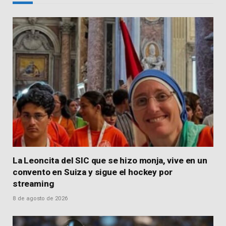
La Leoncita del SIC que se hizo monja, vive en un
convento en Suiza y sigue el hockey por
streaming
8 de agosto de 2026