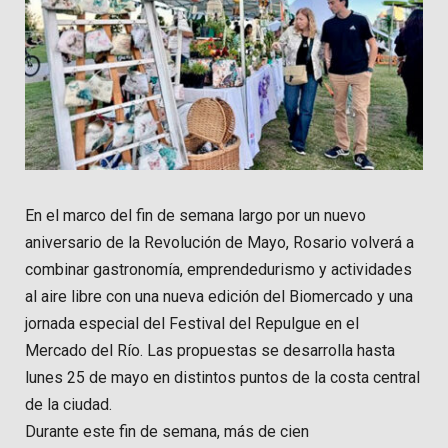
En el marco del fin de semana largo por un nuevo
aniversario de la Revolución de Mayo, Rosario volverá a
combinar gastronomía, emprendedurismo y actividades
al aire libre con una nueva edición del Biomercado y una
jornada especial del Festival del Repulgue en el
Mercado del Río. Las propuestas se desarrolla hasta
lunes 25 de mayo en distintos puntos de la costa central
de la ciudad.
Durante este fin de semana, más de cien