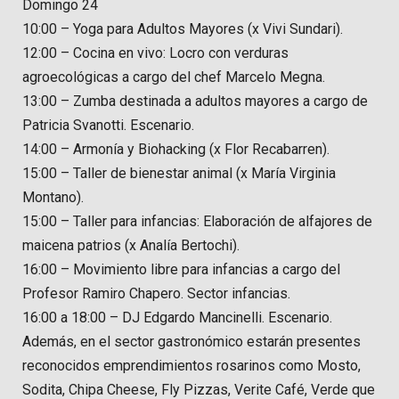
Domingo 24
10:00 – Yoga para Adultos Mayores (x Vivi Sundari).
12:00 – Cocina en vivo: Locro con verduras
agroecológicas a cargo del chef Marcelo Megna.
13:00 – Zumba destinada a adultos mayores a cargo de
Patricia Svanotti. Escenario.
14:00 – Armonía y Biohacking (x Flor Recabarren).
15:00 – Taller de bienestar animal (x María Virginia
Montano).
15:00 – Taller para infancias: Elaboración de alfajores de
maicena patrios (x Analía Bertochi).
16:00 – Movimiento libre para infancias a cargo del
Profesor Ramiro Chapero. Sector infancias.
16:00 a 18:00 – DJ Edgardo Mancinelli. Escenario.
Además, en el sector gastronómico estarán presentes
reconocidos emprendimientos rosarinos como Mosto,
Sodita, Chipa Cheese, Fly Pizzas, Verite Café, Verde que