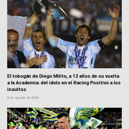
El tobogán de Diego Milito, a 12 años de su vuelta
a la Academia: del ídolo en el Racing Positivo a los
insultos
8 de agosto de 2026