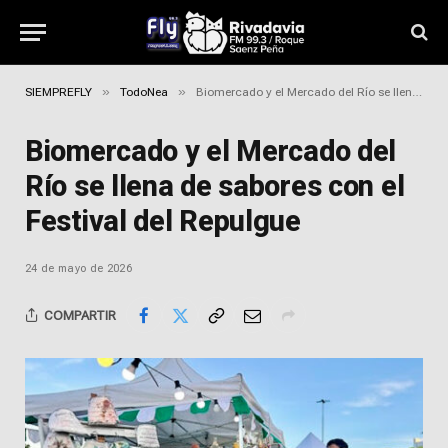
»
»
SIEMPREFLY
TodoNea
Biomercado y el Mercado del Río se llena de sabores con el Festival del Repulgue
Biomercado y el Mercado del
Río se llena de sabores con el
Festival del Repulgue
24 de mayo de 2026
COMPARTIR