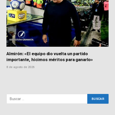
Almirón: «El equipo dio vuelta un partido
importante, hicimos méritos para ganarlo»
8 de agosto de 2026