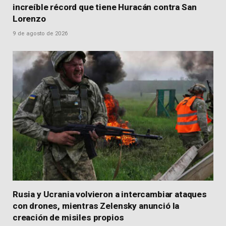
increíble récord que tiene Huracán contra San
Lorenzo
9 de agosto de 2026
Rusia y Ucrania volvieron a intercambiar ataques
con drones, mientras Zelensky anunció la
creación de misiles propios