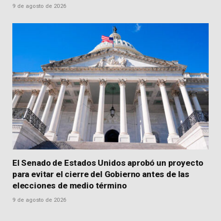
9 de agosto de 2026
El Senado de Estados Unidos aprobó un proyecto
para evitar el cierre del Gobierno antes de las
elecciones de medio término
9 de agosto de 2026