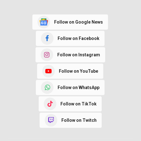
Follow on Google News
Follow on Facebook
Follow on Instagram
Follow on YouTube
Follow on WhatsApp
Follow on TikTok
Follow on Twitch