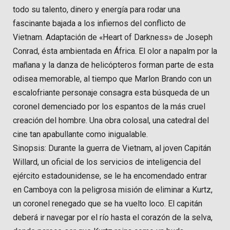
todo su talento, dinero y energía para rodar una
fascinante bajada a los infiernos del conflicto de
Vietnam. Adaptación de «Heart of Darkness» de Joseph
Conrad, ésta ambientada en África. El olor a napalm por la
mañana y la danza de helicópteros forman parte de esta
odisea memorable, al tiempo que Marlon Brando con un
escalofriante personaje consagra esta búsqueda de un
coronel demenciado por los espantos de la más cruel
creación del hombre. Una obra colosal, una catedral del
cine tan apabullante como inigualable.
Sinopsis: Durante la guerra de Vietnam, al joven Capitán
Willard, un oficial de los servicios de inteligencia del
ejército estadounidense, se le ha encomendado entrar
en Camboya con la peligrosa misión de eliminar a Kurtz,
un coronel renegado que se ha vuelto loco. El capitán
deberá ir navegar por el río hasta el corazón de la selva,