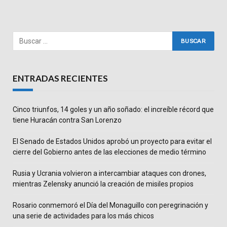
ENTRADAS RECIENTES
Cinco triunfos, 14 goles y un año soñado: el increíble récord que
tiene Huracán contra San Lorenzo
El Senado de Estados Unidos aprobó un proyecto para evitar el
cierre del Gobierno antes de las elecciones de medio término
Rusia y Ucrania volvieron a intercambiar ataques con drones,
mientras Zelensky anunció la creación de misiles propios
Rosario conmemoró el Día del Monaguillo con peregrinación y
una serie de actividades para los más chicos