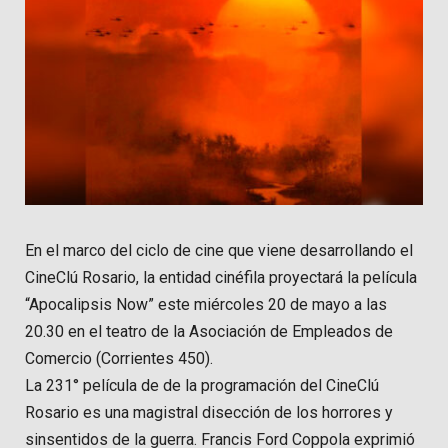
En el marco del ciclo de cine que viene desarrollando el
CineClú Rosario, la entidad cinéfila proyectará la película
“Apocalipsis Now” este miércoles 20 de mayo a las
20.30 en el teatro de la Asociación de Empleados de
Comercio (Corrientes 450).
La 231° película de de la programación del CineClú
Rosario es una magistral disección de los horrores y
sinsentidos de la guerra. Francis Ford Coppola exprimió