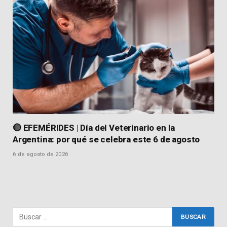
🔴 EFEMÉRIDES | Día del Veterinario en la
Argentina: por qué se celebra este 6 de agosto
6 de agosto de 2026