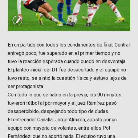
En un partido con todos los condimentos de final, Central
entregó poco, fue superado en el primer tiempo y no
tuvo la reacción esperada cuando quedó en desventaja.
El planteo inicial del DT fue desacertado y el equipo no
tuvo resto, se sintió la cuestión física y estuvo lejos de
ser protagonista.
Con todo lo que se habló en la previa, los 90 minutos
tuvieron fútbol al por mayor y el juez Ramírez pasó
desapercibido, despejando todo tipo de dudas.
El entrenador Canalla, Jorge Almirón, apostó por un
equipo con mayoría de volantes, entre ellos Pol
Fernández, que no aportó nada. El equipo tuvo una