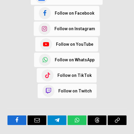
Follow on Facebook
Follow on Instagram
Follow on YouTube
Follow on WhatsApp
Follow on TikTok
Follow on Twitch
Facebook
Email
Telegram
WhatsApp
Threads
Copy