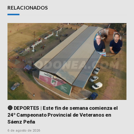
Link
RELACIONADOS
🔴 DEPORTES | Este fin de semana comienza el
24º Campeonato Provincial de Veteranos en
Sáenz Peña
6 de agosto de 2026