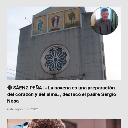
🔴 SÁENZ PEÑA | «La novena es una preparación
del corazón y del alma», destacó el padre Sergio
Nosa
6 de agosto de 2026