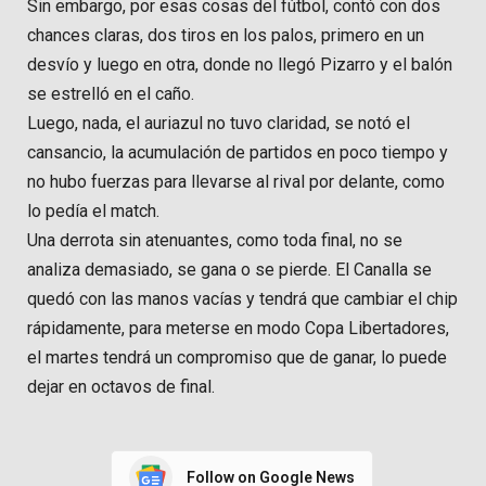
Sin embargo, por esas cosas del fútbol, contó con dos
chances claras, dos tiros en los palos, primero en un
desvío y luego en otra, donde no llegó Pizarro y el balón
se estrelló en el caño.
Luego, nada, el auriazul no tuvo claridad, se notó el
cansancio, la acumulación de partidos en poco tiempo y
no hubo fuerzas para llevarse al rival por delante, como
lo pedía el match.
Una derrota sin atenuantes, como toda final, no se
analiza demasiado, se gana o se pierde. El Canalla se
quedó con las manos vacías y tendrá que cambiar el chip
rápidamente, para meterse en modo Copa Libertadores,
el martes tendrá un compromiso que de ganar, lo puede
dejar en octavos de final.
Follow on Google News