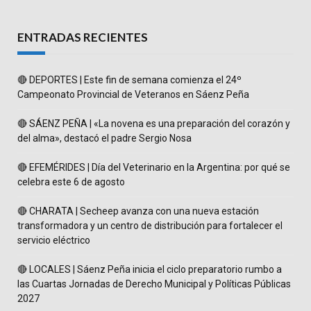
ENTRADAS RECIENTES
🔴 DEPORTES | Este fin de semana comienza el 24º
Campeonato Provincial de Veteranos en Sáenz Peña
🔴 SÁENZ PEÑA | «La novena es una preparación del corazón y
del alma», destacó el padre Sergio Nosa
🔴 EFEMÉRIDES | Día del Veterinario en la Argentina: por qué se
celebra este 6 de agosto
🔴 CHARATA | Secheep avanza con una nueva estación
transformadora y un centro de distribución para fortalecer el
servicio eléctrico
🔴 LOCALES | Sáenz Peña inicia el ciclo preparatorio rumbo a
las Cuartas Jornadas de Derecho Municipal y Políticas Públicas
2027