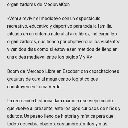
organizadores de MedievalCon.
«Vení a revivir el medioevo con un espectáculo
recreativo, educativo y deportivo para toda la familia,
situado en un entorno natural al aire libre», indicaron los
organizadores, que tienen por objetivo que los visitantes
vivan dos días como si estuviesen metidos de lleno en
una aldea medieval entre los siglos V y XV.
Boom de Mercado Libre en Escobar: dan capacitaciones
gratuitas de cara al mega centro logístico que
construyen en Loma Verde
La recreación histórica dará marco a ese viejo mundo
que vuelve al presente, ante los ojos curiosos de niños y
adultos. Un paseo lleno de historia y mística para que
todos descubra objetos, costumbres, mitos y más