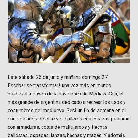
Este sábado 26 de junio y mañana domingo 27
Escobar se transformará una vez más en mundo
medieval a través de la novelesca de MediavalCon, el
más grande de argentina dedicado a recrear los usos y
costumbres del medioevo. Será un fin de semana en el
que soldados de élite y caballeros con corazas pelearán
con armaduras, cotas de malla, arcos y flechas,
ballestas, espadas, lanzas, hachas y mazas. Y además