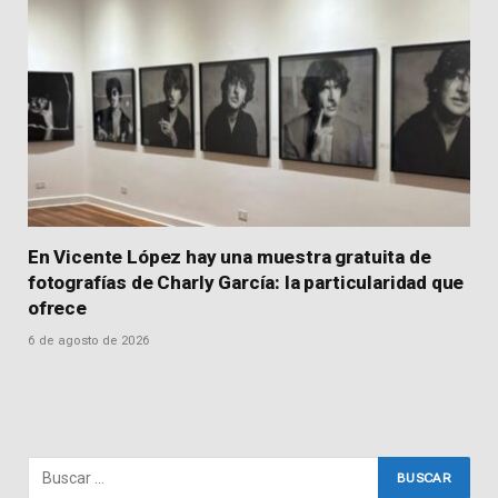
En Vicente López hay una muestra gratuita de
fotografías de Charly García: la particularidad que
ofrece
6 de agosto de 2026