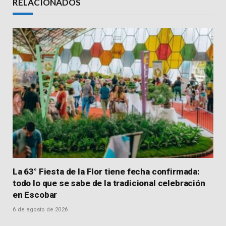
RELACIONADOS
La 63° Fiesta de la Flor tiene fecha confirmada:
todo lo que se sabe de la tradicional celebración
en Escobar
6 de agosto de 2026