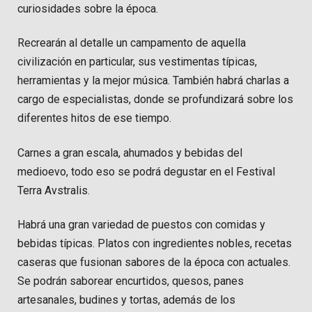
curiosidades sobre la época.
Recrearán al detalle un campamento de aquella
civilización en particular, sus vestimentas típicas,
herramientas y la mejor música. También habrá charlas a
cargo de especialistas, donde se profundizará sobre los
diferentes hitos de ese tiempo.
Carnes a gran escala, ahumados y bebidas del
medioevo, todo eso se podrá degustar en el Festival
Terra Avstralis.
Habrá una gran variedad de puestos con comidas y
bebidas típicas. Platos con ingredientes nobles, recetas
caseras que fusionan sabores de la época con actuales.
Se podrán saborear encurtidos, quesos, panes
artesanales, budines y tortas, además de los