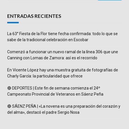
ENTRADAS RECIENTES
La 63° Fiesta de la Flor tiene fecha confirmada: todo lo que se
sabe de la tradicional celebración en Escobar
Comenzó a funcionar un nuevo ramal de la línea 306 que une
Canning con Lomas de Zamora: así es el recorrido
En Vicente López hay una muestra gratuita de fotografías de
Charly García: la particularidad que ofrece
🔴 DEPORTES | Este fin de semana comienza el 24º
Campeonato Provincial de Veteranos en Sáenz Peña
🔴 SÁENZ PEÑA | «La novena es una preparación del corazón y
del alma», destacó el padre Sergio Nosa