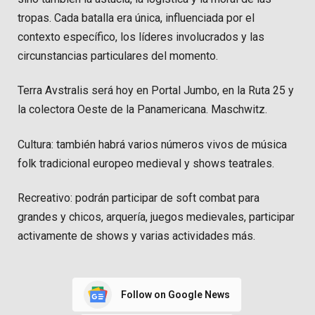
tropas. Cada batalla era única, influenciada por el
contexto específico, los líderes involucrados y las
circunstancias particulares del momento.
Terra Avstralis será hoy en Portal Jumbo, en la Ruta 25 y
la colectora Oeste de la Panamericana. Maschwitz.
Cultura: también habrá varios números vivos de música
folk tradicional europeo medieval y shows teatrales.
Recreativo: podrán participar de soft combat para
grandes y chicos, arquería, juegos medievales, participar
activamente de shows y varias actividades más.
Follow on Google News