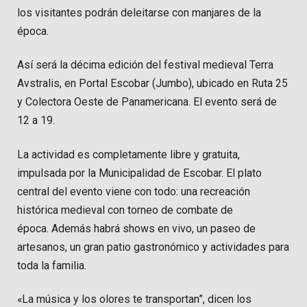
los visitantes podrán deleitarse con manjares de la
época.
Así será la décima edición del festival medieval Terra
Avstralis, en Portal Escobar (Jumbo), ubicado en Ruta 25
y Colectora Oeste de Panamericana. El evento será de
12 a 19.
La actividad es completamente libre y gratuita,
impulsada por la Municipalidad de Escobar. El plato
central del evento viene con todo: una recreación
histórica medieval con torneo de combate de
época. Además habrá shows en vivo, un paseo de
artesanos, un gran patio gastronómico y actividades para
toda la familia.
«La música y los olores te transportan”, dicen los