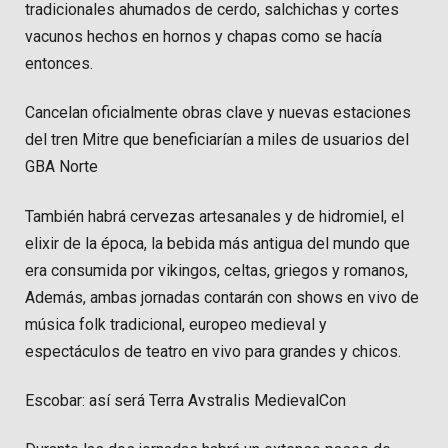
tradicionales ahumados de cerdo, salchichas y cortes
vacunos hechos en hornos y chapas como se hacía
entonces.
Cancelan oficialmente obras clave y nuevas estaciones
del tren Mitre que beneficiarían a miles de usuarios del
GBA Norte
También habrá cervezas artesanales y de hidromiel, el
elixir de la época, la bebida más antigua del mundo que
era consumida por vikingos, celtas, griegos y romanos,
Además, ambas jornadas contarán con shows en vivo de
música folk tradicional, europeo medieval y
espectáculos de teatro en vivo para grandes y chicos.
Escobar: así será Terra Avstralis MedievalCon