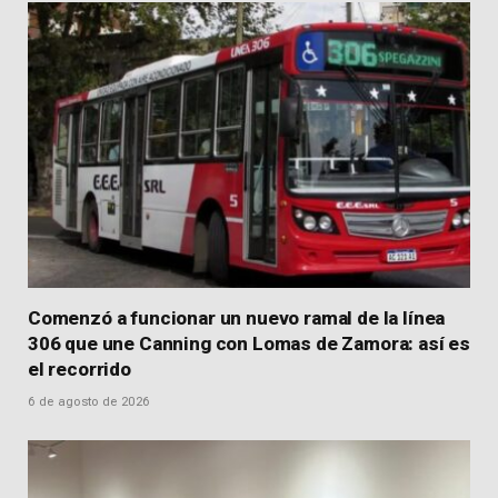
Comenzó a funcionar un nuevo ramal de la línea
306 que une Canning con Lomas de Zamora: así es
el recorrido
6 de agosto de 2026