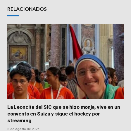
Link
RELACIONADOS
La Leoncita del SIC que se hizo monja, vive en un
convento en Suiza y sigue el hockey por
streaming
8 de agosto de 2026