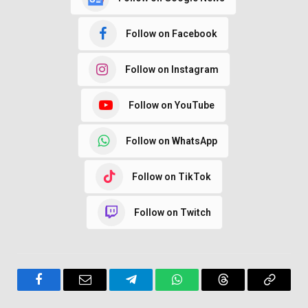
Follow on Facebook
Follow on Instagram
Follow on YouTube
Follow on WhatsApp
Follow on TikTok
Follow on Twitch
Facebook
Email
Telegram
WhatsApp
Threads
Copy