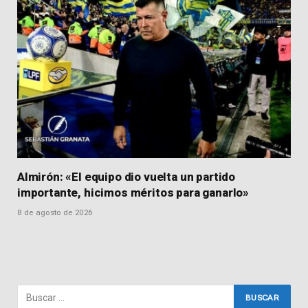
Almirón: «El equipo dio vuelta un partido
importante, hicimos méritos para ganarlo»
8 de agosto de 2026