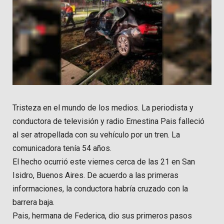
Tristeza en el mundo de los medios. La periodista y
conductora de televisión y radio Ernestina Pais falleció
al ser atropellada con su vehículo por un tren. La
comunicadora tenía 54 años.
El hecho ocurrió este viernes cerca de las 21 en San
Isidro, Buenos Aires. De acuerdo a las primeras
informaciones, la conductora habría cruzado con la
barrera baja.
Pais, hermana de Federica, dio sus primeros pasos