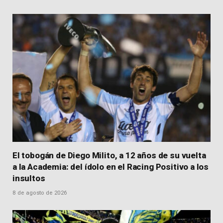
El tobogán de Diego Milito, a 12 años de su vuelta
a la Academia: del ídolo en el Racing Positivo a los
insultos
8 de agosto de 2026