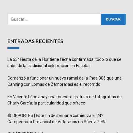
ENTRADAS RECIENTES
La 63° Fiesta de la Flor tiene fecha confirmada: todo lo que se
sabe de la tradicional celebración en Escobar
Comenzó a funcionar un nuevo ramal de la línea 306 que une
Canning con Lomas de Zamora: así es el recorrido
En Vicente López hay una muestra gratuita de fotografías de
Charly García: la particularidad que ofrece
🔴 DEPORTES | Este fin de semana comienza el 24º
Campeonato Provincial de Veteranos en Sáenz Peña