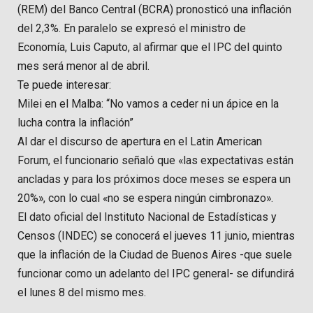
(REM) del Banco Central (BCRA) pronosticó una inflación
del 2,3%. En paralelo se expresó el ministro de
Economía, Luis Caputo, al afirmar que el IPC del quinto
mes será menor al de abril.
Te puede interesar:
Milei en el Malba: “No vamos a ceder ni un ápice en la
lucha contra la inflación”
Al dar el discurso de apertura en el Latin American
Forum, el funcionario señaló que «las expectativas están
ancladas y para los próximos doce meses se espera un
20%», con lo cual «no se espera ningún cimbronazo».
El dato oficial del Instituto Nacional de Estadísticas y
Censos (INDEC) se conocerá el jueves 11 junio, mientras
que la inflación de la Ciudad de Buenos Aires -que suele
funcionar como un adelanto del IPC general- se difundirá
el lunes 8 del mismo mes.