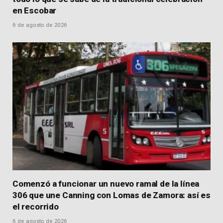
en Escobar
6 de agosto de 2026
Comenzó a funcionar un nuevo ramal de la línea
306 que une Canning con Lomas de Zamora: así es
el recorrido
6 de agosto de 2026