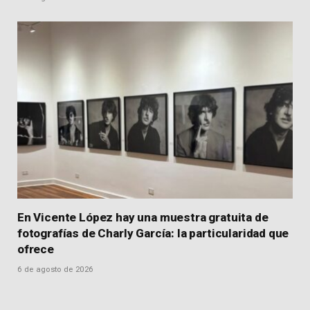
En Vicente López hay una muestra gratuita de
fotografías de Charly García: la particularidad que
ofrece
6 de agosto de 2026