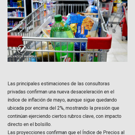
Las principales estimaciones de las consultoras
privadas confirman una nueva desaceleración en el
índice de inflación de mayo, aunque sigue quedando
ubicada por encima del 2%, mostrando la presión que
continúan ejerciendo ciertos rubros clave, con impacto
directo en el bolsillo.
Las proyecciones confirman que el Índice de Precios al