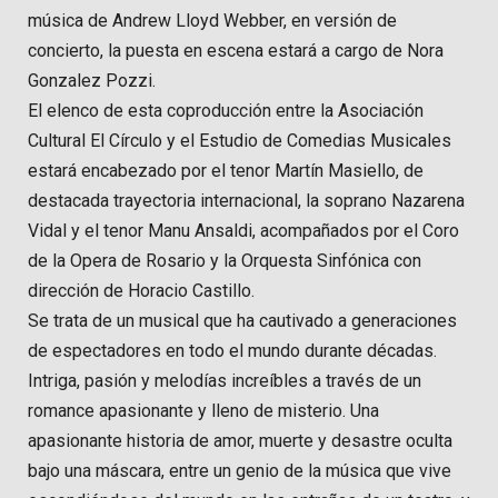
música de Andrew Lloyd Webber, en versión de
concierto, la puesta en escena estará a cargo de Nora
Gonzalez Pozzi.
El elenco de esta coproducción entre la Asociación
Cultural El Círculo y el Estudio de Comedias Musicales
estará encabezado por el tenor Martín Masiello, de
destacada trayectoria internacional, la soprano Nazarena
Vidal y el tenor Manu Ansaldi, acompañados por el Coro
de la Opera de Rosario y la Orquesta Sinfónica con
dirección de Horacio Castillo.
Se trata de un musical que ha cautivado a generaciones
de espectadores en todo el mundo durante décadas.
Intriga, pasión y melodías increíbles a través de un
romance apasionante y lleno de misterio. Una
apasionante historia de amor, muerte y desastre oculta
bajo una máscara, entre un genio de la música que vive