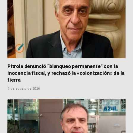
Pitrola denunció “blanqueo permanente” con la
inocencia fiscal, y rechazó la «colonización» de la
tierra
6 de agosto de 2026