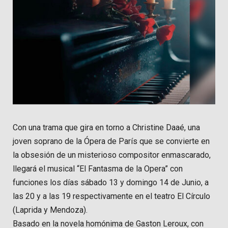
Con una trama que gira en torno a Christine Daaé, una
joven soprano de la Ópera de París que se convierte en
la obsesión de un misterioso compositor enmascarado,
llegará el musical “El Fantasma de la Opera” con
funciones los días sábado 13 y domingo 14 de Junio, a
las 20 y a las 19 respectivamente en el teatro El Círculo
(Laprida y Mendoza).
Basado en la novela homónima de Gaston Leroux, con