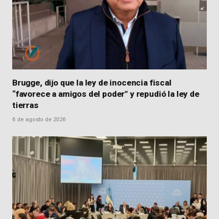
Brugge, dijo que la ley de inocencia fiscal
“favorece a amigos del poder” y repudió la ley de
tierras
6 de agosto de 2026