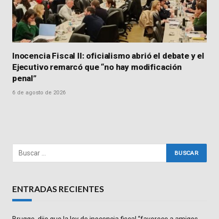
Inocencia Fiscal II: oficialismo abrió el debate y el
Ejecutivo remarcó que “no hay modificación
penal”
6 de agosto de 2026
ENTRADAS RECIENTES