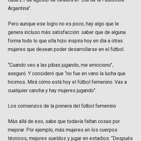
Argentina”.
Pero aunque ese logro no es poco, hay algo que le
genera incluso más satisfacción: saber que de alguna
forma todo lo que ella hizo inspira hoy en día a otras
mujeres que desean poder desarrollarse en el fútbol.
“Cuando veo a las pibas jugando, me emociono”,
aseguró. Y consideró que “no fue en vano la lucha que
hicimos. Mirá cómo está hoy el fútbol femenino. Vas a
cualquier cancha y hay mujeres jugando”.
Los comienzos de la pionera del fútbol femenino
Más allá de eso, sabe que todavía faltan cosas por
mejorar. Por ejemplo, más mujeres en los cuerpos
técnicos, mejores sueldos y jugar en estadios: “Después