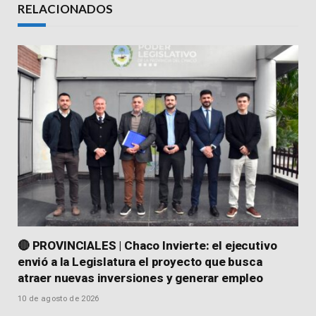
RELACIONADOS
🔴 PROVINCIALES | Chaco Invierte: el ejecutivo
envió a la Legislatura el proyecto que busca
atraer nuevas inversiones y generar empleo
10 de agosto de 2026