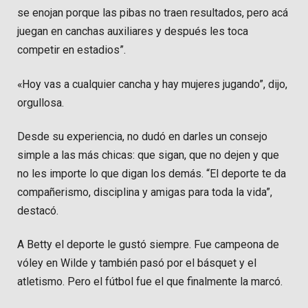
se enojan porque las pibas no traen resultados, pero acá
juegan en canchas auxiliares y después les toca
competir en estadios”.
«Hoy vas a cualquier cancha y hay mujeres jugando”, dijo,
orgullosa.
Desde su experiencia, no dudó en darles un consejo
simple a las más chicas: que sigan, que no dejen y que
no les importe lo que digan los demás. “El deporte te da
compañerismo, disciplina y amigas para toda la vida”,
destacó.
A Betty el deporte le gustó siempre. Fue campeona de
vóley en Wilde y también pasó por el básquet y el
atletismo. Pero el fútbol fue el que finalmente la marcó.