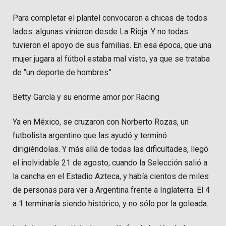
Para completar el plantel convocaron a chicas de todos
lados: algunas vinieron desde La Rioja. Y no todas
tuvieron el apoyo de sus familias. En esa época, que una
mujer jugara al fútbol estaba mal visto, ya que se trataba
de “un deporte de hombres”.
Betty García y su enorme amor por Racing
Ya en México, se cruzaron con Norberto Rozas, un
futbolista argentino que las ayudó y terminó
dirigiéndolas. Y más allá de todas las dificultades, llegó
el inolvidable 21 de agosto, cuando la Selección salió a
la cancha en el Estadio Azteca, y había cientos de miles
de personas para ver a Argentina frente a Inglaterra. El 4
a 1 terminaría siendo histórico, y no sólo por la goleada.