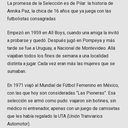
La promesa de la Selección es de Pilar: la historia de
Annika Paz, la chica de 16 años que ya juega con las
futbolistas consagradas
Empezó en 1959 en All Boys, cuando una amiga la invitó
a probarse y quedó. Después jugó en Pompeya y más
tarde se fue a Uruguay, a Nacional de Montevideo. Allá
viajaban todos los fines de semana a una localidad
distinta a jugar. Cada vez eran más las mujeres que se
sumaban.
En 1971 viajó al Mundial de Fútbol Femenino en México,
con las que hoy son consideradas “Las Pioneras”. Esa
selección se armó como pudo: viajaron sin botines, sin
médico ni entrenador, apenas con un juego de camisetas
que les había regalado la UTA (Unión Tranviarios
Automotor).