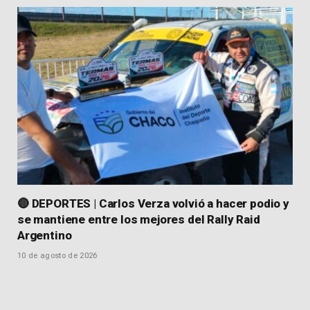
🔴 DEPORTES | Carlos Verza volvió a hacer podio y
se mantiene entre los mejores del Rally Raid
Argentino
10 de agosto de 2026