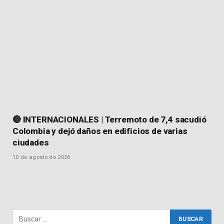
🔴 INTERNACIONALES | Terremoto de 7,4 sacudió
Colombia y dejó daños en edificios de varias
ciudades
10 de agosto de 2026