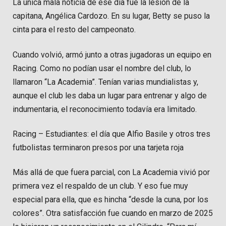
La única mala noticia de ese día fue la lesión de la
capitana, Angélica Cardozo. En su lugar, Betty se puso la
cinta para el resto del campeonato.
Cuando volvió, armó junto a otras jugadoras un equipo en
Racing. Como no podían usar el nombre del club, lo
llamaron “La Academia”. Tenían varias mundialistas y,
aunque el club les daba un lugar para entrenar y algo de
indumentaria, el reconocimiento todavía era limitado.
Racing – Estudiantes: el día que Alfio Basile y otros tres
futbolistas terminaron presos por una tarjeta roja
Más allá de que fuera parcial, con La Academia vivió por
primera vez el respaldo de un club. Y eso fue muy
especial para ella, que es hincha “desde la cuna, por los
colores”. Otra satisfacción fue cuando en marzo de 2025