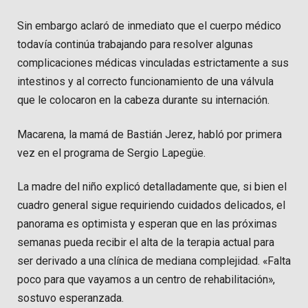
Sin embargo aclaró de inmediato que el cuerpo médico
todavía continúa trabajando para resolver algunas
complicaciones médicas vinculadas estrictamente a sus
intestinos y al correcto funcionamiento de una válvula
que le colocaron en la cabeza durante su internación.
Macarena, la mamá de Bastián Jerez, habló por primera
vez en el programa de Sergio Lapegüe.
La madre del niño explicó detalladamente que, si bien el
cuadro general sigue requiriendo cuidados delicados, el
panorama es optimista y esperan que en las próximas
semanas pueda recibir el alta de la terapia actual para
ser derivado a una clínica de mediana complejidad. «Falta
poco para que vayamos a un centro de rehabilitación»,
sostuvo esperanzada.