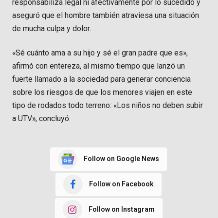
responsabiliza legal ni afectivamente por lo sucedido y
aseguró que el hombre también atraviesa una situación
de mucha culpa y dolor.
«Sé cuánto ama a su hijo y sé el gran padre que es»,
afirmó con entereza, al mismo tiempo que lanzó un
fuerte llamado a la sociedad para generar conciencia
sobre los riesgos de que los menores viajen en este
tipo de rodados todo terreno: «Los niños no deben subir
a UTV», concluyó.
Follow on Google News
Follow on Facebook
Follow on Instagram