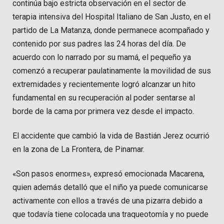
continúa bajo estricta observación en el sector de
terapia intensiva del Hospital Italiano de San Justo, en el
partido de La Matanza, donde permanece acompañado y
contenido por sus padres las 24 horas del día. De
acuerdo con lo narrado por su mamá, el pequeño ya
comenzó a recuperar paulatinamente la movilidad de sus
extremidades y recientemente logró alcanzar un hito
fundamental en su recuperación al poder sentarse al
borde de la cama por primera vez desde el impacto.
El accidente que cambió la vida de Bastián Jerez ocurrió
en la zona de La Frontera, de Pinamar.
«Son pasos enormes», expresó emocionada Macarena,
quien además detalló que el niño ya puede comunicarse
activamente con ellos a través de una pizarra debido a
que todavía tiene colocada una traqueotomía y no puede