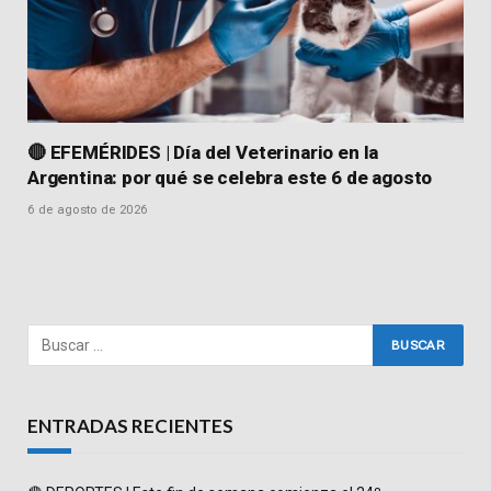
🔴 EFEMÉRIDES | Día del Veterinario en la
Argentina: por qué se celebra este 6 de agosto
6 de agosto de 2026
ENTRADAS RECIENTES