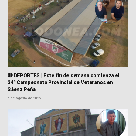
🔴 DEPORTES | Este fin de semana comienza el
24º Campeonato Provincial de Veteranos en
Sáenz Peña
6 de agosto de 2026