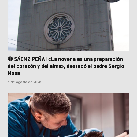
🔴 SÁENZ PEÑA | «La novena es una preparación
del corazón y del alma», destacó el padre Sergio
Nosa
6 de agosto de 2026