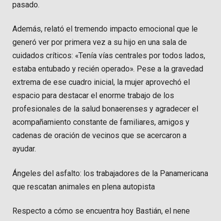
pasado.
Además, relató el tremendo impacto emocional que le
generó ver por primera vez a su hijo en una sala de
cuidados críticos: «Tenía vías centrales por todos lados,
estaba entubado y recién operado». Pese a la gravedad
extrema de ese cuadro inicial, la mujer aprovechó el
espacio para destacar el enorme trabajo de los
profesionales de la salud bonaerenses y agradecer el
acompañamiento constante de familiares, amigos y
cadenas de oración de vecinos que se acercaron a
ayudar.
Ángeles del asfalto: los trabajadores de la Panamericana
que rescatan animales en plena autopista
Respecto a cómo se encuentra hoy Bastián, el nene