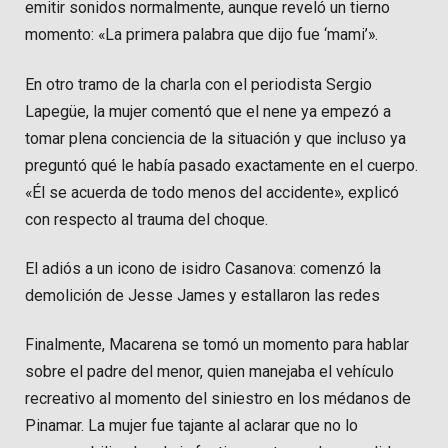
emitir sonidos normalmente, aunque reveló un tierno
momento: «La primera palabra que dijo fue ‘mami’».
En otro tramo de la charla con el periodista Sergio
Lapegüe, la mujer comentó que el nene ya empezó a
tomar plena conciencia de la situación y que incluso ya
preguntó qué le había pasado exactamente en el cuerpo.
«Él se acuerda de todo menos del accidente», explicó
con respecto al trauma del choque.
El adiós a un icono de isidro Casanova: comenzó la
demolición de Jesse James y estallaron las redes
Finalmente, Macarena se tomó un momento para hablar
sobre el padre del menor, quien manejaba el vehículo
recreativo al momento del siniestro en los médanos de
Pinamar. La mujer fue tajante al aclarar que no lo