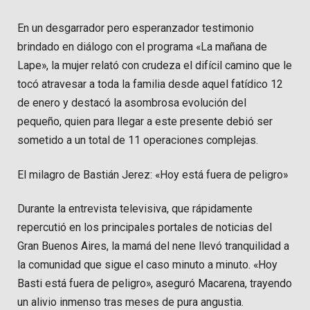
En un desgarrador pero esperanzador testimonio
brindado en diálogo con el programa «La mañana de
Lape», la mujer relató con crudeza el difícil camino que le
tocó atravesar a toda la familia desde aquel fatídico 12
de enero y destacó la asombrosa evolución del
pequeño, quien para llegar a este presente debió ser
sometido a un total de 11 operaciones complejas.
El milagro de Bastián Jerez: «Hoy está fuera de peligro»
Durante la entrevista televisiva, que rápidamente
repercutió en los principales portales de noticias del
Gran Buenos Aires, la mamá del nene llevó tranquilidad a
la comunidad que sigue el caso minuto a minuto. «Hoy
Basti está fuera de peligro», aseguró Macarena, trayendo
un alivio inmenso tras meses de pura angustia.