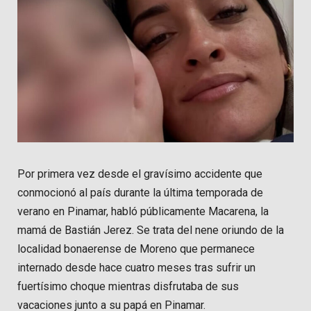
Por primera vez desde el gravísimo accidente que
conmocionó al país durante la última temporada de
verano en Pinamar, habló públicamente Macarena, la
mamá de Bastián Jerez. Se trata del nene oriundo de la
localidad bonaerense de Moreno que permanece
internado desde hace cuatro meses tras sufrir un
fuertísimo choque mientras disfrutaba de sus
vacaciones junto a su papá en Pinamar.