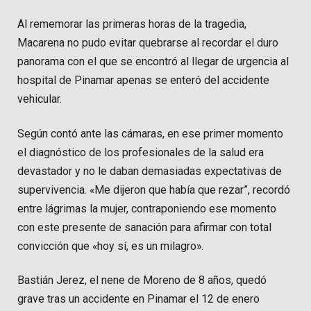
Al rememorar las primeras horas de la tragedia,
Macarena no pudo evitar quebrarse al recordar el duro
panorama con el que se encontró al llegar de urgencia al
hospital de Pinamar apenas se enteró del accidente
vehicular.
Según contó ante las cámaras, en ese primer momento
el diagnóstico de los profesionales de la salud era
devastador y no le daban demasiadas expectativas de
supervivencia. «Me dijeron que había que rezar”, recordó
entre lágrimas la mujer, contraponiendo ese momento
con este presente de sanación para afirmar con total
convicción que «hoy sí, es un milagro».
Bastián Jerez, el nene de Moreno de 8 años, quedó
grave tras un accidente en Pinamar el 12 de enero