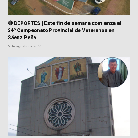
🔴 DEPORTES | Este fin de semana comienza el
24º Campeonato Provincial de Veteranos en
Sáenz Peña
6 de agosto de 2026