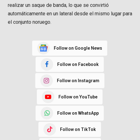
realizar un saque de banda, lo que se convirtió
automáticamente en un lateral desde el mismo lugar para
el conjunto noruego.
Follow on Google News
Follow on Facebook
Follow on Instagram
Follow on YouTube
Follow on WhatsApp
Follow on TikTok