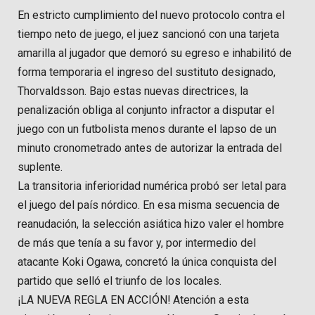
En estricto cumplimiento del nuevo protocolo contra el
tiempo neto de juego, el juez sancionó con una tarjeta
amarilla al jugador que demoró su egreso e inhabilitó de
forma temporaria el ingreso del sustituto designado,
Thorvaldsson. Bajo estas nuevas directrices, la
penalización obliga al conjunto infractor a disputar el
juego con un futbolista menos durante el lapso de un
minuto cronometrado antes de autorizar la entrada del
suplente.
La transitoria inferioridad numérica probó ser letal para
el juego del país nórdico. En esa misma secuencia de
reanudación, la selección asiática hizo valer el hombre
de más que tenía a su favor y, por intermedio del
atacante Koki Ogawa, concretó la única conquista del
partido que selló el triunfo de los locales.
¡LA NUEVA REGLA EN ACCIÓN! Atención a esta