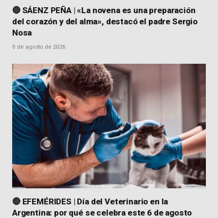
🔴 SÁENZ PEÑA | «La novena es una preparación
del corazón y del alma», destacó el padre Sergio
Nosa
6 de agosto de 2026
🔴 EFEMÉRIDES | Día del Veterinario en la
Argentina: por qué se celebra este 6 de agosto