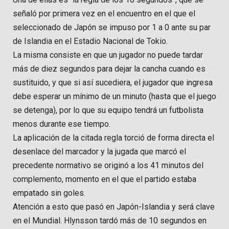
señaló por primera vez en el encuentro en el que el
seleccionado de Japón se impuso por 1 a 0 ante su par
de Islandia en el Estadio Nacional de Tokio.
La misma consiste en que un jugador no puede tardar
más de diez segundos para dejar la cancha cuando es
sustituido, y que si así sucediera, el jugador que ingresa
debe esperar un mínimo de un minuto (hasta que el juego
se detenga), por lo que su equipo tendrá un futbolista
menos durante ese tiempo.
La aplicación de la citada regla torció de forma directa el
desenlace del marcador y la jugada que marcó el
precedente normativo se originó a los 41 minutos del
complemento, momento en el que el partido estaba
empatado sin goles.
Atención a esto que pasó en Japón-Islandia y será clave
en el Mundial. Hlynsson tardó más de 10 segundos en