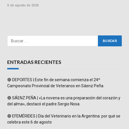
6 de agosto de 2026
ENTRADAS RECIENTES
🔴 DEPORTES | Este fin de semana comienza el 24º
Campeonato Provincial de Veteranos en Sáenz Peña
🔴 SÁENZ PEÑA | «La novena es una preparación del corazón y
del alma», destacó el padre Sergio Nosa
🔴 EFEMÉRIDES | Día del Veterinario en la Argentina: por qué se
celebra este 6 de agosto