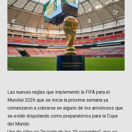
Las nuevas reglas que implementó la FIFA para el
Mundial 2026 que se inicia la próxima semana ya
comenzaron a cobrarse en alguno de los amistosos que
se están disputando como preparatorios para la Copa
del Mundo.
Una de ellas es “la regla de los 10 segundos”, que se