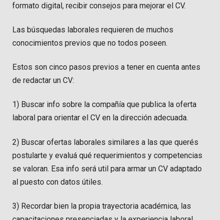
formato digital, recibir consejos para mejorar el CV.
Las búsquedas laborales requieren de muchos
conocimientos previos que no todos poseen.
Estos son cinco pasos previos a tener en cuenta antes
de redactar un CV:
1) Buscar info sobre la compañía que publica la oferta
laboral para orientar el CV en la dirección adecuada.
2) Buscar ofertas laborales similares a las que querés
postularte y evaluá qué requerimientos y competencias
se valoran. Esa info será util para armar un CV adaptado
al puesto con datos útiles.
3) Recordar bien la propia trayectoria académica, las
capacitaciones presenciadas y la experiencia laboral.