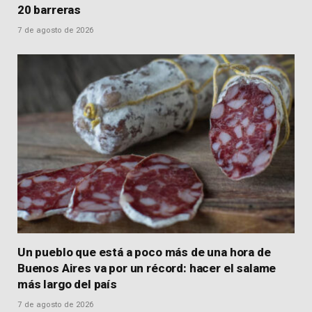
20 barreras
7 de agosto de 2026
Un pueblo que está a poco más de una hora de
Buenos Aires va por un récord: hacer el salame
más largo del país
7 de agosto de 2026