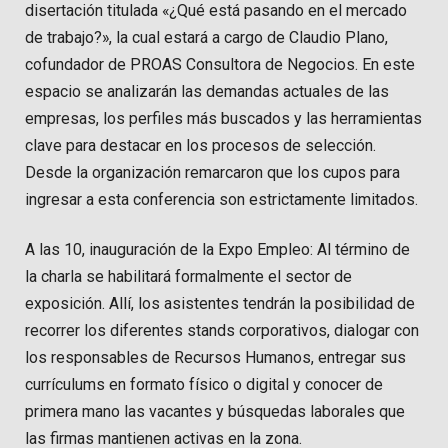
disertación titulada «¿Qué está pasando en el mercado
de trabajo?», la cual estará a cargo de Claudio Plano,
cofundador de PROAS Consultora de Negocios. En este
espacio se analizarán las demandas actuales de las
empresas, los perfiles más buscados y las herramientas
clave para destacar en los procesos de selección.
Desde la organización remarcaron que los cupos para
ingresar a esta conferencia son estrictamente limitados.
A las 10, inauguración de la Expo Empleo: Al término de
la charla se habilitará formalmente el sector de
exposición. Allí, los asistentes tendrán la posibilidad de
recorrer los diferentes stands corporativos, dialogar con
los responsables de Recursos Humanos, entregar sus
currículums en formato físico o digital y conocer de
primera mano las vacantes y búsquedas laborales que
las firmas mantienen activas en la zona.