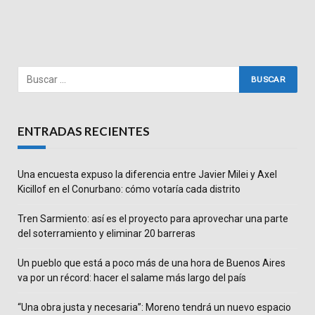
ENTRADAS RECIENTES
Una encuesta expuso la diferencia entre Javier Milei y Axel
Kicillof en el Conurbano: cómo votaría cada distrito
Tren Sarmiento: así es el proyecto para aprovechar una parte
del soterramiento y eliminar 20 barreras
Un pueblo que está a poco más de una hora de Buenos Aires
va por un récord: hacer el salame más largo del país
“Una obra justa y necesaria”: Moreno tendrá un nuevo espacio