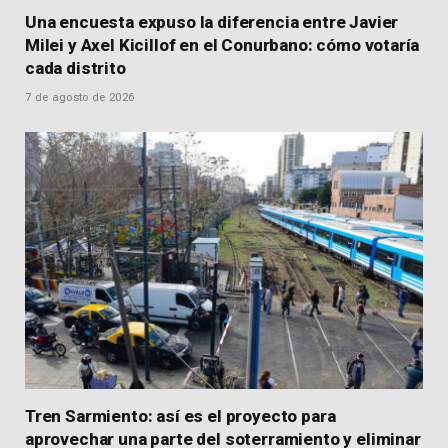
Una encuesta expuso la diferencia entre Javier
Milei y Axel Kicillof en el Conurbano: cómo votaría
cada distrito
7 de agosto de 2026
Tren Sarmiento: así es el proyecto para
aprovechar una parte del soterramiento y eliminar