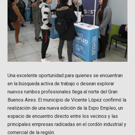
Una excelente oportunidad para quienes se encuentran
en la búsqueda activa de trabajo o desean explorar
nuevos rumbos profesionales llega al norte del Gran
Buenos Aires. El municipio de Vicente López confirmó la
realización de una nueva edición de la Expo Empleo, un
espacio de encuentro directo entre los vecinos y las
principales empresas radicadas en el cordón industrial y
comercial de la región.