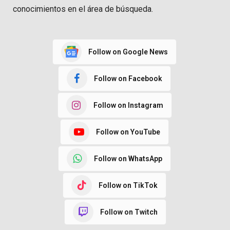
conocimientos en el área de búsqueda.
Follow on Google News
Follow on Facebook
Follow on Instagram
Follow on YouTube
Follow on WhatsApp
Follow on TikTok
Follow on Twitch