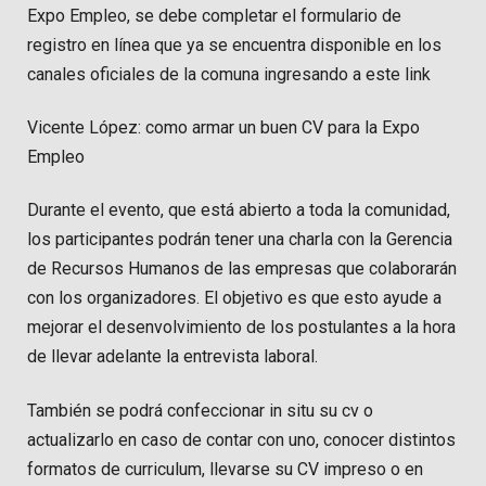
Expo Empleo, se debe completar el formulario de
registro en línea que ya se encuentra disponible en los
canales oficiales de la comuna ingresando a este link
Vicente López: como armar un buen CV para la Expo
Empleo
Durante el evento, que está abierto a toda la comunidad,
los participantes podrán tener una charla con la Gerencia
de Recursos Humanos de las empresas que colaborarán
con los organizadores. El objetivo es que esto ayude a
mejorar el desenvolvimiento de los postulantes a la hora
de llevar adelante la entrevista laboral.
También se podrá confeccionar in situ su cv o
actualizarlo en caso de contar con uno, conocer distintos
formatos de curriculum, llevarse su CV impreso o en