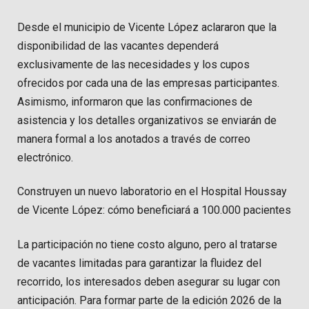
Desde el municipio de Vicente López aclararon que la
disponibilidad de las vacantes dependerá
exclusivamente de las necesidades y los cupos
ofrecidos por cada una de las empresas participantes.
Asimismo, informaron que las confirmaciones de
asistencia y los detalles organizativos se enviarán de
manera formal a los anotados a través de correo
electrónico.
Construyen un nuevo laboratorio en el Hospital Houssay
de Vicente López: cómo beneficiará a 100.000 pacientes
La participación no tiene costo alguno, pero al tratarse
de vacantes limitadas para garantizar la fluidez del
recorrido, los interesados deben asegurar su lugar con
anticipación. Para formar parte de la edición 2026 de la