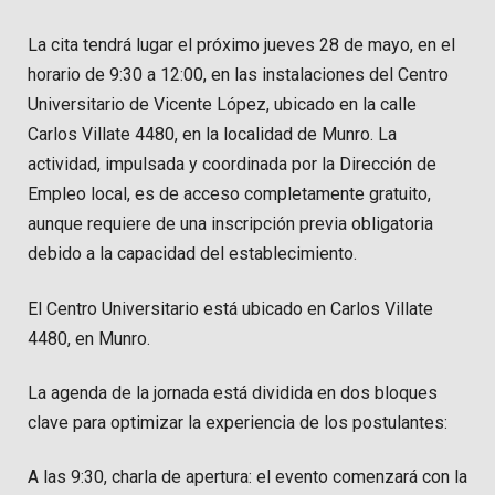
La cita tendrá lugar el próximo jueves 28 de mayo, en el
horario de 9:30 a 12:00, en las instalaciones del Centro
Universitario de Vicente López, ubicado en la calle
Carlos Villate 4480, en la localidad de Munro. La
actividad, impulsada y coordinada por la Dirección de
Empleo local, es de acceso completamente gratuito,
aunque requiere de una inscripción previa obligatoria
debido a la capacidad del establecimiento.
El Centro Universitario está ubicado en Carlos Villate
4480, en Munro.
La agenda de la jornada está dividida en dos bloques
clave para optimizar la experiencia de los postulantes:
A las 9:30, charla de apertura: el evento comenzará con la