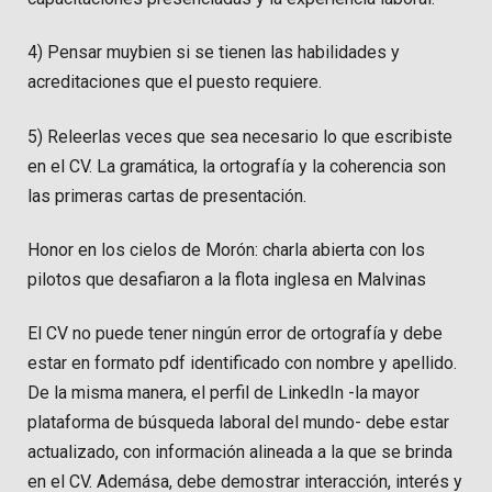
4) Pensar muybien si se tienen las habilidades y
acreditaciones que el puesto requiere.
5) Releerlas veces que sea necesario lo que escribiste
en el CV. La gramática, la ortografía y la coherencia son
las primeras cartas de presentación.
Honor en los cielos de Morón: charla abierta con los
pilotos que desafiaron a la flota inglesa en Malvinas
El CV no puede tener ningún error de ortografía y debe
estar en formato pdf identificado con nombre y apellido.
De la misma manera, el perfil de LinkedIn -la mayor
plataforma de búsqueda laboral del mundo- debe estar
actualizado, con información alineada a la que se brinda
en el CV. Ademása, debe demostrar interacción, interés y