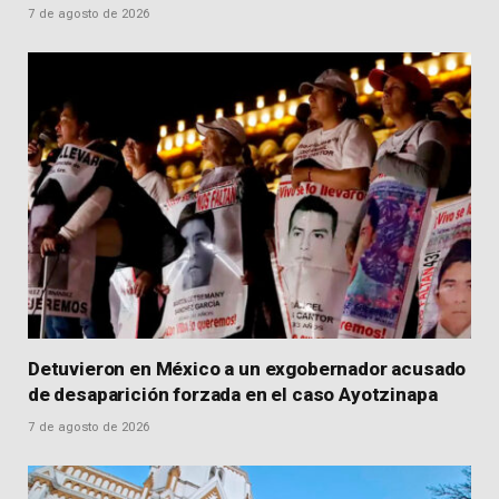
7 de agosto de 2026
Detuvieron en México a un exgobernador acusado
de desaparición forzada en el caso Ayotzinapa
7 de agosto de 2026