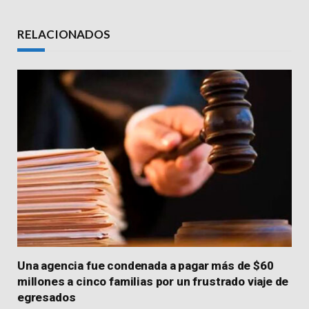
Link
RELACIONADOS
Una agencia fue condenada a pagar más de $60
millones a cinco familias por un frustrado viaje de
egresados