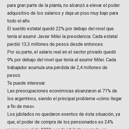
para gran parte de la planta, no alcanzó a elevar el poder
adquisitivo de los salarios y deja un piso muy bajo para
todo el año.
El sueldo estatal quedó 22% por debajo del nivel que
tenía al asumir Javier Milei la presidencia. Cada estatal
perdió 13,3 millones de pesos desde entonces.
Por su parte, el salario real en el sector privado quedó
9% por debajo del nivel que tenía al asumir Milei. Cada
trabajador acumula una pérdida de 2,4 millones de
pesos.
Te puede interesar:
Las preocupaciones económicas alcanzaron al 71% de
los argentinos, siendo el principal problema «cómo llegar
a fin de mes»
Los jubilados no quedaron exentos de ésta situación, ya
que, el poder de compra de los pensionados es 24%