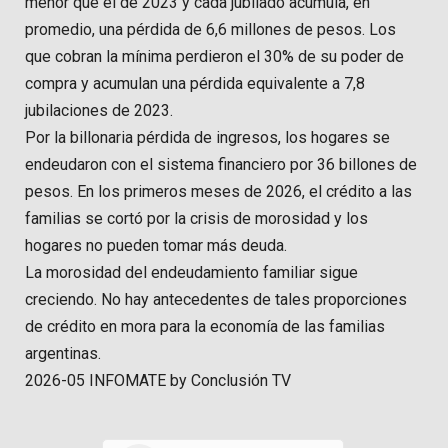
menor que el de 2023 y cada jubilado acumula, en
promedio, una pérdida de 6,6 millones de pesos. Los
que cobran la mínima perdieron el 30% de su poder de
compra y acumulan una pérdida equivalente a 7,8
jubilaciones de 2023.
Por la billonaria pérdida de ingresos, los hogares se
endeudaron con el sistema financiero por 36 billones de
pesos. En los primeros meses de 2026, el crédito a las
familias se cortó por la crisis de morosidad y los
hogares no pueden tomar más deuda.
La morosidad del endeudamiento familiar sigue
creciendo. No hay antecedentes de tales proporciones
de crédito en mora para la economía de las familias
argentinas.
2026-05 INFOMATE by Conclusión TV