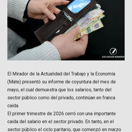
El Mirador de la Actualidad del Trabajo y la Economía
(Mate) presentó su informe de coyuntura del mes de
mayo, el cual demuestra que los salarios, tanto del
sector público como del privado, continúan en franca
caída.
El primer trimestre de 2026 cerró con una importante
caída del salario en el sector privado. En tanto, en el
sector público el ciclo paritario, que comenzó en marzo