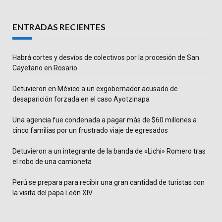
ENTRADAS RECIENTES
Habrá cortes y desvíos de colectivos por la procesión de San
Cayetano en Rosario
Detuvieron en México a un exgobernador acusado de
desaparición forzada en el caso Ayotzinapa
Una agencia fue condenada a pagar más de $60 millones a
cinco familias por un frustrado viaje de egresados
Detuvieron a un integrante de la banda de «Lichi» Romero tras
el robo de una camioneta
Perú se prepara para recibir una gran cantidad de turistas con
la visita del papa León XIV