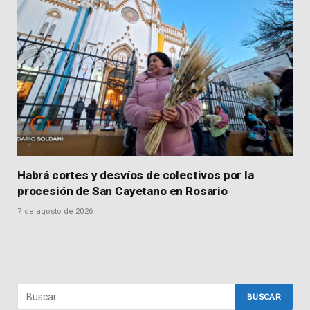
Habrá cortes y desvíos de colectivos por la
procesión de San Cayetano en Rosario
7 de agosto de 2026