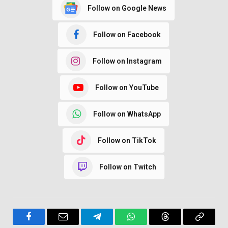
Follow on Google News
Follow on Facebook
Follow on Instagram
Follow on YouTube
Follow on WhatsApp
Follow on TikTok
Follow on Twitch
Facebook
Email
Telegram
WhatsApp
Threads
Copy