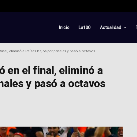
Inicio
La100
Actualidad
final, eliminó a Países Bajos por penales y pasó a octavos
en el final, eliminó a
nales y pasó a octavos