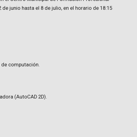
 de junio hasta el 8 de julio, en el horario de 18:15
 de computación.
tadora (AutoCAD 2D).