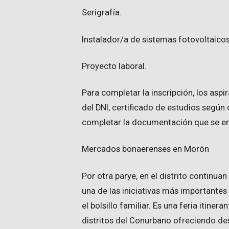
Serigrafía.
Instalador/a de sistemas fotovoltaicos
Proyecto laboral.
Para completar la inscripción, los asp
del DNI, certificado de estudios según 
completar la documentación que se en
Mercados bonaerenses en Morón
Por otra parye, en el distrito continu
una de las iniciativas más importantes
el bolsillo familiar. Es una feria itine
distritos del Conurbano ofreciendo de