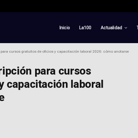
Inicio
La100
Actualidad
 para cursos gratuitos de oficios y capacitación laboral 2026: cómo anotarse
ripción para cursos
 y capacitación laboral
e