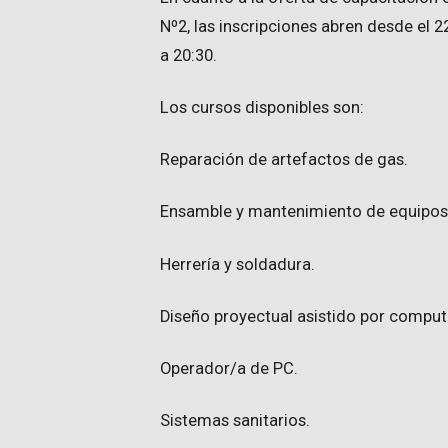
Nº2, las inscripciones abren desde el 22
a 20:30.
Los cursos disponibles son:
Reparación de artefactos de gas.
Ensamble y mantenimiento de equipos
Herrería y soldadura.
Diseño proyectual asistido por compu
Operador/a de PC.
Sistemas sanitarios.