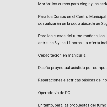
Morón: los cursos para elegir y las se
Para los Cursos en el Centro Municipal
se realizarán en la sede ubicada en Se
Para los cursos del turno mañana, los 
entre las 8 y las 11 horas. La oferta inc
Capacitación en manicuría.
Diseño proyectual asistido por comput
Reparaciones eléctricas básicas del ho
Operador/a de PC.
En tanto, para las propuestas del turno