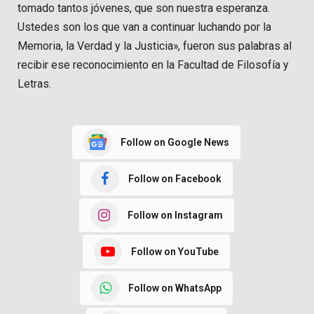
tomado tantos jóvenes, que son nuestra esperanza.
Ustedes son los que van a continuar luchando por la
Memoria, la Verdad y la Justicia», fueron sus palabras al
recibir ese reconocimiento en la Facultad de Filosofía y
Letras.
Follow on Google News
Follow on Facebook
Follow on Instagram
Follow on YouTube
Follow on WhatsApp