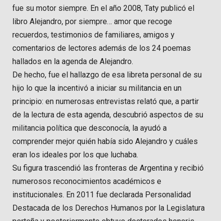
fue su motor siempre. En el año 2008, Taty publicó el
libro Alejandro, por siempre… amor que recoge
recuerdos, testimonios de familiares, amigos y
comentarios de lectores además de los 24 poemas
hallados en la agenda de Alejandro.
De hecho, fue el hallazgo de esa libreta personal de su
hijo lo que la incentivó a iniciar su militancia en un
principio: en numerosas entrevistas relató que, a partir
de la lectura de esta agenda, descubrió aspectos de su
militancia política que desconocía, la ayudó a
comprender mejor quién había sido Alejandro y cuáles
eran los ideales por los que luchaba.
Su figura trascendió las fronteras de Argentina y recibió
numerosos reconocimientos académicos e
institucionales. En 2011 fue declarada Personalidad
Destacada de los Derechos Humanos por la Legislatura