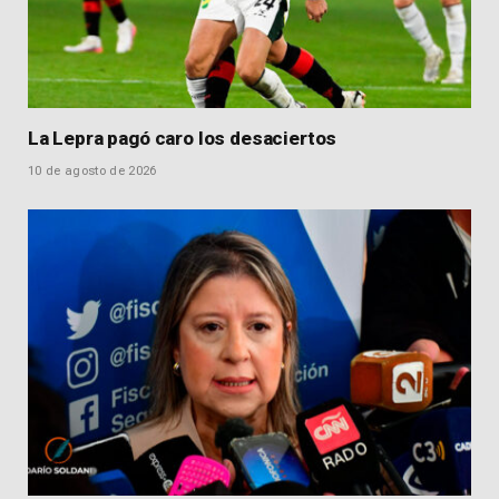
La Lepra pagó caro los desaciertos
10 de agosto de 2026