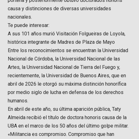
porteña y posteriormente obtuvo doctorados honoris
causa y distinciones de diversas universidades
nacionales.
Te puede interesar:
A sus 101 años murió Visitación Folgueiras de Loyola,
histórica integrante de Madres de Plaza de Mayo
Entre los reconocimientos se encuentran la Universidad
Nacional de Córdoba, la Universidad Nacional de las
Artes, la Universidad Nacional de Tierra del Fuego y,
recientemente, la Universidad de Buenos Aires, que en
abril de 2026 le otorgó su máxima distinción honorífica
por medio siglo de lucha en defensa de los derechos
humanos.
En abril de este año, su última aparición pública, Taty
Almeida recibió el título de doctora honoris causa de la
UBA en el marco de los 50 años del último golpe militar.
«Militancia es compromiso. Compromiso que han