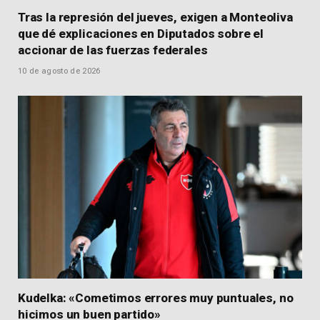
Tras la represión del jueves, exigen a Monteoliva
que dé explicaciones en Diputados sobre el
accionar de las fuerzas federales
10 de agosto de 2026
Kudelka: «Cometimos errores muy puntuales, no
hicimos un buen partido»