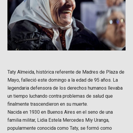
Taty Almeida, histórica referente de Madres de Plaza de
Mayo, falleció este domingo a la edad de 95 años. La
legendaria defensora de los derechos humanos llevaba
un tiempo luchando contra problemas de salud que
finalmente trascendieron en su muerte.
Nacida en 1930 en Buenos Aires en el seno de una
familia militar, Lidia Estela Mercedes Miy Uranga,
popularmente conocida como Taty, se formó como