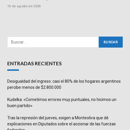
10 de agosto de 2026
ENTRADAS RECIENTES
Desigualdad del ingreso: casi el 80% de los hogares argentinos
percibe menos de $2.800.000
Kudelka: «Cometimos errores muy puntuales, no hicimos un
buen partido»
Tras la represión del jueves, exigen a Monteoliva que dé
explicaciones en Diputados sobre el accionar de las fuerzas