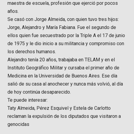
maestra de escuela, profesión que ejerció por pocos
años.
Se casó con Jorge Almeida, con quien tuvo tres hijos:
Jorge, Alejandro y María Fabiana. Fue el segundo de
ellos quien fue secuestrado por la Triple A el 17 de junio
de 1975 y le dio inicio a su militancia y compromiso con
los derechos humanos.
Alejandro tenía 20 años, trabajaba en TELAM y en el
Instituto Geográfico Militar y cursaba el primer año de
Medicina en la Universidad de Buenos Aires. Ese día
salió de su casa al anochecer y nunca más volvió, al día
de hoy continúa desaparecido.
Te puede interesar:
Taty Almeida, Pérez Esquivel y Estela de Carlotto
reclaman la expulsión de los diputados que visitaron a
genocidas