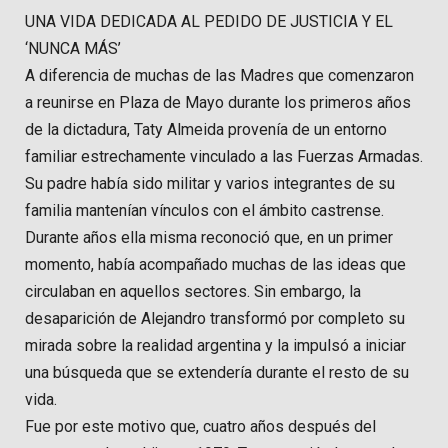
UNA VIDA DEDICADA AL PEDIDO DE JUSTICIA Y EL
‘NUNCA MÁS’
A diferencia de muchas de las Madres que comenzaron
a reunirse en Plaza de Mayo durante los primeros años
de la dictadura, Taty Almeida provenía de un entorno
familiar estrechamente vinculado a las Fuerzas Armadas.
Su padre había sido militar y varios integrantes de su
familia mantenían vínculos con el ámbito castrense.
Durante años ella misma reconoció que, en un primer
momento, había acompañado muchas de las ideas que
circulaban en aquellos sectores. Sin embargo, la
desaparición de Alejandro transformó por completo su
mirada sobre la realidad argentina y la impulsó a iniciar
una búsqueda que se extendería durante el resto de su
vida.
Fue por este motivo que, cuatro años después del