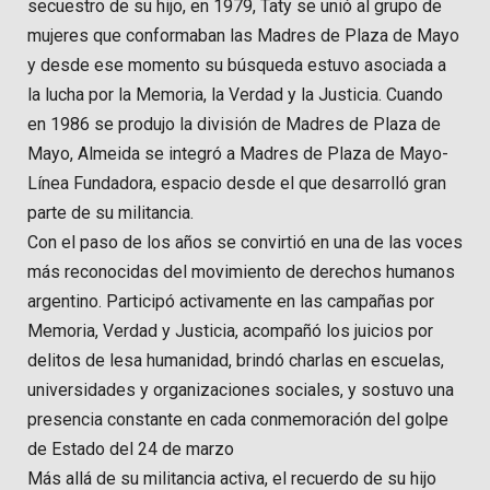
secuestro de su hijo, en 1979, Taty se unió al grupo de
mujeres que conformaban las Madres de Plaza de Mayo
y desde ese momento su búsqueda estuvo asociada a
la lucha por la Memoria, la Verdad y la Justicia. Cuando
en 1986 se produjo la división de Madres de Plaza de
Mayo, Almeida se integró a Madres de Plaza de Mayo-
Línea Fundadora, espacio desde el que desarrolló gran
parte de su militancia.
Con el paso de los años se convirtió en una de las voces
más reconocidas del movimiento de derechos humanos
argentino. Participó activamente en las campañas por
Memoria, Verdad y Justicia, acompañó los juicios por
delitos de lesa humanidad, brindó charlas en escuelas,
universidades y organizaciones sociales, y sostuvo una
presencia constante en cada conmemoración del golpe
de Estado del 24 de marzo
Más allá de su militancia activa, el recuerdo de su hijo