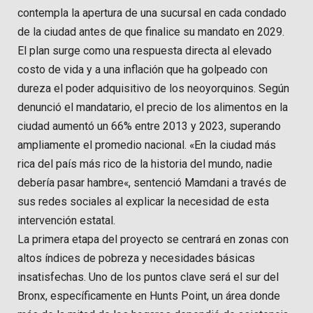
contempla la apertura de una sucursal en cada condado
de la ciudad antes de que finalice su mandato en 2029.
El plan surge como una respuesta directa al elevado
costo de vida y a una inflación que ha golpeado con
dureza el poder adquisitivo de los neoyorquinos. Según
denunció el mandatario, el precio de los alimentos en la
ciudad aumentó un 66% entre 2013 y 2023, superando
ampliamente el promedio nacional. «En la ciudad más
rica del país más rico de la historia del mundo, nadie
debería pasar hambre«, sentenció Mamdani a través de
sus redes sociales al explicar la necesidad de esta
intervención estatal.
La primera etapa del proyecto se centrará en zonas con
altos índices de pobreza y necesidades básicas
insatisfechas. Uno de los puntos clave será el sur del
Bronx, específicamente en Hunts Point, un área donde