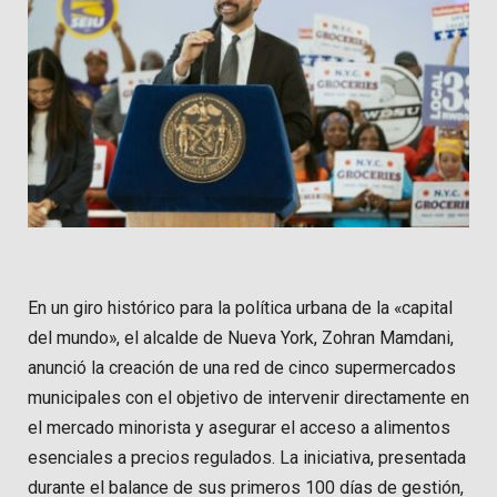
En un giro histórico para la política urbana de la «capital
del mundo», el alcalde de Nueva York, Zohran Mamdani,
anunció la creación de una red de cinco supermercados
municipales con el objetivo de intervenir directamente en
el mercado minorista y asegurar el acceso a alimentos
esenciales a precios regulados. La iniciativa, presentada
durante el balance de sus primeros 100 días de gestión,