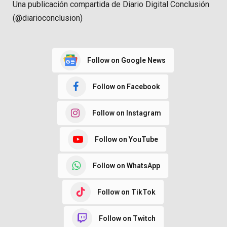
Una publicación compartida de Diario Digital Conclusión
(@diarioconclusion)
Follow on Google News
Follow on Facebook
Follow on Instagram
Follow on YouTube
Follow on WhatsApp
Follow on TikTok
Follow on Twitch