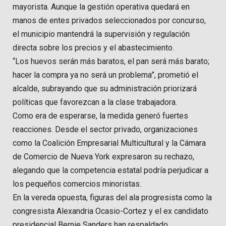
mayorista. Aunque la gestión operativa quedará en
manos de entes privados seleccionados por concurso,
el municipio mantendrá la supervisión y regulación
directa sobre los precios y el abastecimiento.
“Los huevos serán más baratos, el pan será más barato;
hacer la compra ya no será un problema”, prometió el
alcalde, subrayando que su administración priorizará
políticas que favorezcan a la clase trabajadora.
Como era de esperarse, la medida generó fuertes
reacciones. Desde el sector privado, organizaciones
como la Coalición Empresarial Multicultural y la Cámara
de Comercio de Nueva York expresaron su rechazo,
alegando que la competencia estatal podría perjudicar a
los pequeños comercios minoristas.
En la vereda opuesta, figuras del ala progresista como la
congresista Alexandria Ocasio-Cortez y el ex candidato
presidencial Bernie Sanders han respaldado