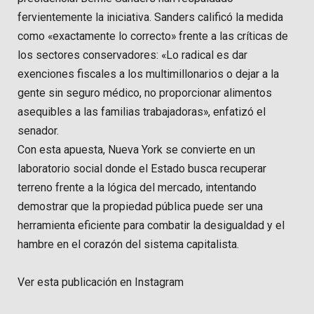
fervientemente la iniciativa. Sanders calificó la medida
como «exactamente lo correcto» frente a las críticas de
los sectores conservadores: «Lo radical es dar
exenciones fiscales a los multimillonarios o dejar a la
gente sin seguro médico, no proporcionar alimentos
asequibles a las familias trabajadoras», enfatizó el
senador.
Con esta apuesta, Nueva York se convierte en un
laboratorio social donde el Estado busca recuperar
terreno frente a la lógica del mercado, intentando
demostrar que la propiedad pública puede ser una
herramienta eficiente para combatir la desigualdad y el
hambre en el corazón del sistema capitalista.
Ver esta publicación en Instagram