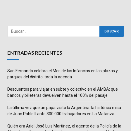
ENTRADAS RECIENTES
San Fernando celebra el Mes de las Infancias en las plazas y
parques del distrito: toda la agenda
Descuentos para viajar en subte y colectivo en el AMBA: qué
bancos y billeteras devuelven hasta el 100% del pasaje
La última vez que un papa visitó la Argentina: la histórica misa
de Juan Pablo II ante 300.000 trabajadores en La Matanza
Quién era Ariel José Luis Martínez, el agente de la Policía de la