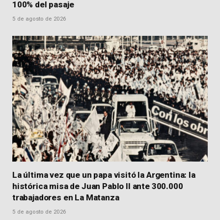
100% del pasaje
5 de agosto de 2026
La última vez que un papa visitó la Argentina: la
histórica misa de Juan Pablo II ante 300.000
trabajadores en La Matanza
5 de agosto de 2026