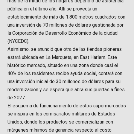
más de la mitad de los hogares dependió de asistencia
pública en el último año. Allí se proyecta un
establecimiento de más de 1.800 metros cuadrados con
una inversión de 70 millones de dólares gestionada por
la Corporación de Desarrollo Económico de la ciudad
(NYCEDC).
Asimismo, se anunció que otra de las tiendas pioneras
estará ubicada en La Marqueta, en East Harlem. Este
histórico mercado, situado en una zona donde casi el
40% de los residentes recibe ayuda social, contará con
una inversión inicial de 30 millones de dólares para su
modernización y se espera que abra sus puertas a fines
de 2027.
El esquema de funcionamiento de estos supermercados
se inspira en los comisariatos militares de Estados
Unidos, donde los productos se comercializan con
márgenes mínimos de ganancia respecto al costo