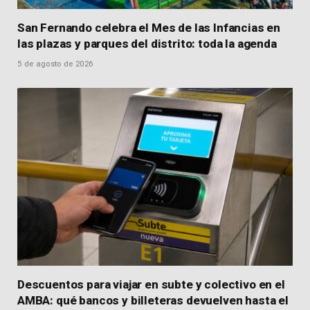
San Fernando celebra el Mes de las Infancias en
las plazas y parques del distrito: toda la agenda
5 de agosto de 2026
Descuentos para viajar en subte y colectivo en el
AMBA: qué bancos y billeteras devuelven hasta el