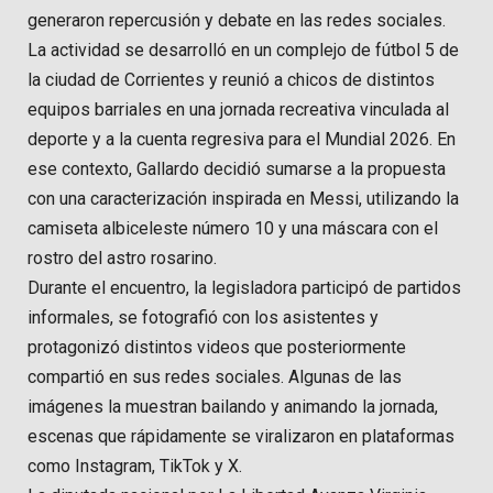
generaron repercusión y debate en las redes sociales.
La actividad se desarrolló en un complejo de fútbol 5 de
la ciudad de Corrientes y reunió a chicos de distintos
equipos barriales en una jornada recreativa vinculada al
deporte y a la cuenta regresiva para el Mundial 2026. En
ese contexto, Gallardo decidió sumarse a la propuesta
con una caracterización inspirada en Messi, utilizando la
camiseta albiceleste número 10 y una máscara con el
rostro del astro rosarino.
Durante el encuentro, la legisladora participó de partidos
informales, se fotografió con los asistentes y
protagonizó distintos videos que posteriormente
compartió en sus redes sociales. Algunas de las
imágenes la muestran bailando y animando la jornada,
escenas que rápidamente se viralizaron en plataformas
como Instagram, TikTok y X.