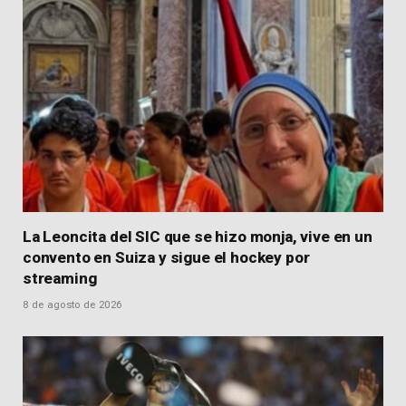
La Leoncita del SIC que se hizo monja, vive en un
convento en Suiza y sigue el hockey por
streaming
8 de agosto de 2026