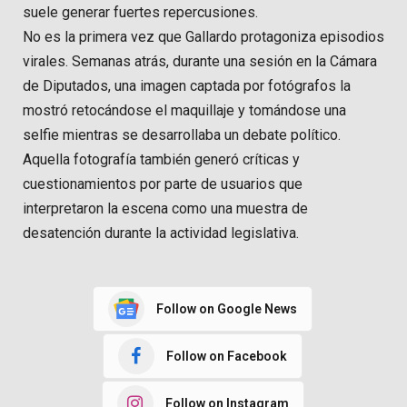
suele generar fuertes repercusiones.
No es la primera vez que Gallardo protagoniza episodios
virales. Semanas atrás, durante una sesión en la Cámara
de Diputados, una imagen captada por fotógrafos la
mostró retocándose el maquillaje y tomándose una
selfie mientras se desarrollaba un debate político.
Aquella fotografía también generó críticas y
cuestionamientos por parte de usuarios que
interpretaron la escena como una muestra de
desatención durante la actividad legislativa.
Follow on Google News
Follow on Facebook
Follow on Instagram