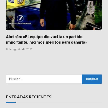
Almirón: «El equipo dio vuelta un partido
importante, hicimos méritos para ganarlo»
8 de agosto de 2026
ENTRADAS RECIENTES