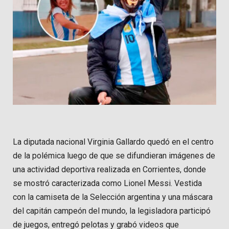
La diputada nacional Virginia Gallardo quedó en el centro
de la polémica luego de que se difundieran imágenes de
una actividad deportiva realizada en Corrientes, donde
se mostró caracterizada como Lionel Messi. Vestida
con la camiseta de la Selección argentina y una máscara
del capitán campeón del mundo, la legisladora participó
de juegos, entregó pelotas y grabó videos que