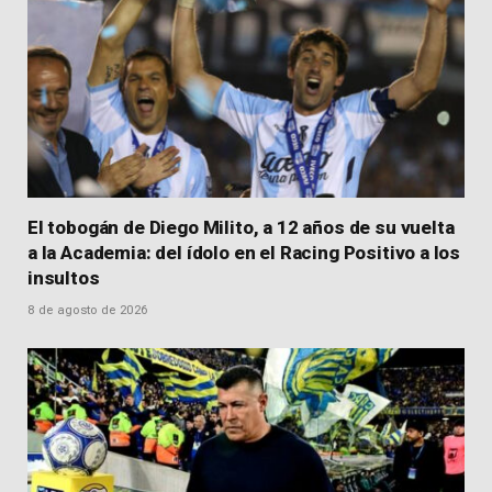
El tobogán de Diego Milito, a 12 años de su vuelta
a la Academia: del ídolo en el Racing Positivo a los
insultos
8 de agosto de 2026