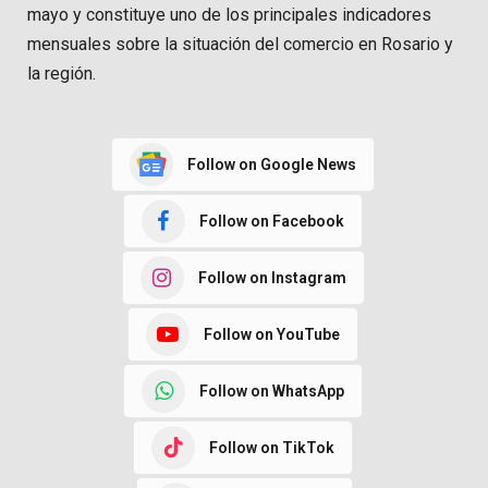
mayo y constituye uno de los principales indicadores
mensuales sobre la situación del comercio en Rosario y
la región.
Follow on Google News
Follow on Facebook
Follow on Instagram
Follow on YouTube
Follow on WhatsApp
Follow on TikTok