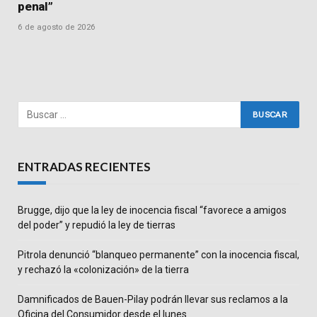
penal”
6 de agosto de 2026
ENTRADAS RECIENTES
Brugge, dijo que la ley de inocencia fiscal “favorece a amigos
del poder” y repudió la ley de tierras
Pitrola denunció “blanqueo permanente” con la inocencia fiscal,
y rechazó la «colonización» de la tierra
Damnificados de Bauen-Pilay podrán llevar sus reclamos a la
Oficina del Consumidor desde el lunes