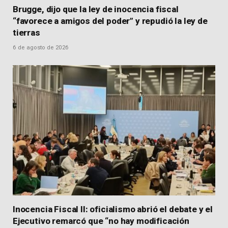
Brugge, dijo que la ley de inocencia fiscal
“favorece a amigos del poder” y repudió la ley de
tierras
6 de agosto de 2026
Inocencia Fiscal II: oficialismo abrió el debate y el
Ejecutivo remarcó que “no hay modificación