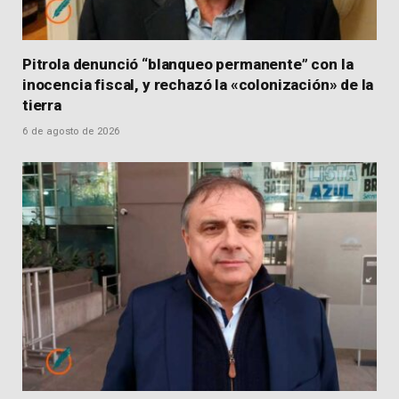
Pitrola denunció “blanqueo permanente” con la
inocencia fiscal, y rechazó la «colonización» de la
tierra
6 de agosto de 2026