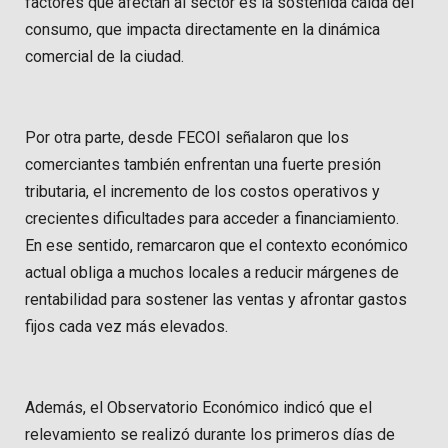
factores que afectan al sector es la sostenida caída del
consumo, que impacta directamente en la dinámica
comercial de la ciudad.
Por otra parte, desde FECOI señalaron que los
comerciantes también enfrentan una fuerte presión
tributaria, el incremento de los costos operativos y
crecientes dificultades para acceder a financiamiento.
En ese sentido, remarcaron que el contexto económico
actual obliga a muchos locales a reducir márgenes de
rentabilidad para sostener las ventas y afrontar gastos
fijos cada vez más elevados.
Además, el Observatorio Económico indicó que el
relevamiento se realizó durante los primeros días de