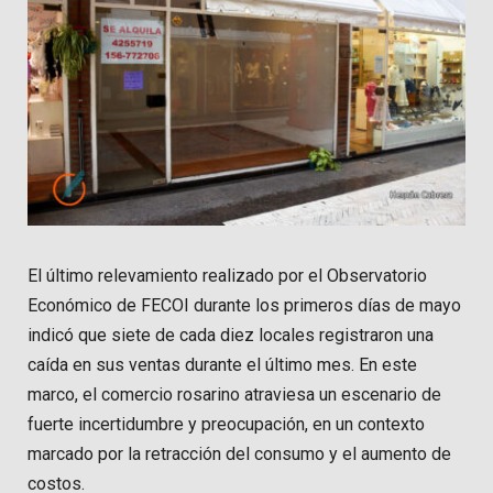
El último relevamiento realizado por el Observatorio
Económico de FECOI durante los primeros días de mayo
indicó que siete de cada diez locales registraron una
caída en sus ventas durante el último mes. En este
marco, el comercio rosarino atraviesa un escenario de
fuerte incertidumbre y preocupación, en un contexto
marcado por la retracción del consumo y el aumento de
costos.