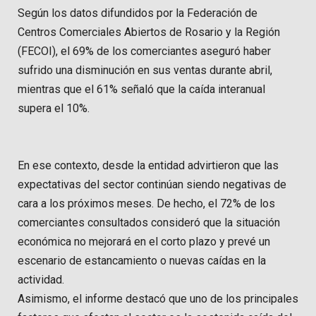
Según los datos difundidos por la Federación de
Centros Comerciales Abiertos de Rosario y la Región
(FECOI), el 69% de los comerciantes aseguró haber
sufrido una disminución en sus ventas durante abril,
mientras que el 61% señaló que la caída interanual
supera el 10%.
En ese contexto, desde la entidad advirtieron que las
expectativas del sector continúan siendo negativas de
cara a los próximos meses. De hecho, el 72% de los
comerciantes consultados consideró que la situación
económica no mejorará en el corto plazo y prevé un
escenario de estancamiento o nuevas caídas en la
actividad.
Asimismo, el informe destacó que uno de los principales