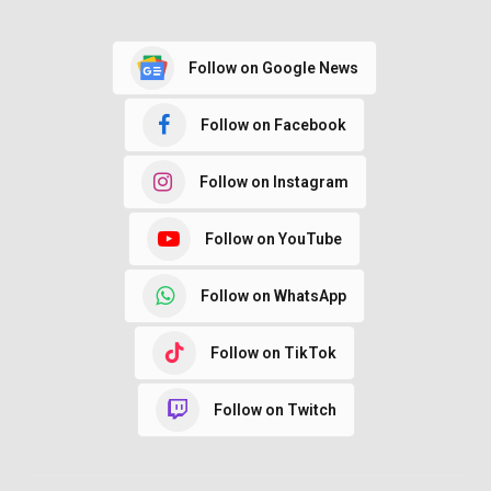
Follow on Google News
Follow on Facebook
Follow on Instagram
Follow on YouTube
Follow on WhatsApp
Follow on TikTok
Follow on Twitch