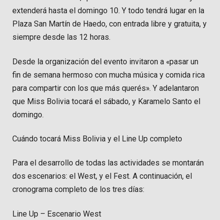
extenderá hasta el domingo 10. Y todo tendrá lugar en la
Plaza San Martín de Haedo, con entrada libre y gratuita, y
siempre desde las 12 horas.
Desde la organización del evento invitaron a «pasar un
fin de semana hermoso con mucha música y comida rica
para compartir con los que más querés». Y adelantaron
que Miss Bolivia tocará el sábado, y Karamelo Santo el
domingo.
Cuándo tocará Miss Bolivia y el Line Up completo
Para el desarrollo de todas las actividades se montarán
dos escenarios: el West, y el Fest. A continuación, el
cronograma completo de los tres días:
Line Up – Escenario West