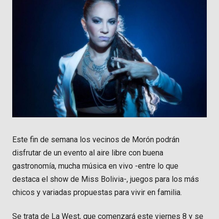
Este fin de semana los vecinos de Morón podrán
disfrutar de un evento al aire libre con buena
gastronomía, mucha música en vivo -entre lo que
destaca el show de Miss Bolivia-, juegos para los más
chicos y variadas propuestas para vivir en familia.
Se trata de La West, que comenzará este viernes 8 y se