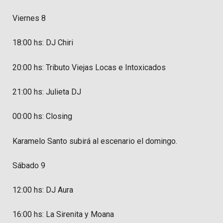
Viernes 8
18:00 hs: DJ Chiri
20:00 hs: Tributo Viejas Locas e Intoxicados
21:00 hs: Julieta DJ
00:00 hs: Closing
Karamelo Santo subirá al escenario el domingo.
Sábado 9
12:00 hs: DJ Aura
16:00 hs: La Sirenita y Moana