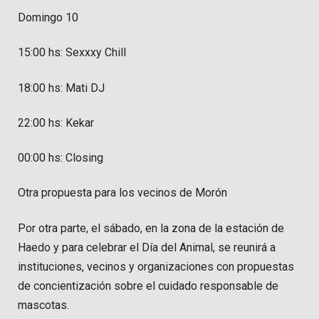
Domingo 10
15:00 hs: Sexxxy Chill
18:00 hs: Mati DJ
22:00 hs: Kekar
00:00 hs: Closing
Otra propuesta para los vecinos de Morón
Por otra parte, el sábado, en la zona de la estación de
Haedo y para celebrar el Día del Animal, se reunirá a
instituciones, vecinos y organizaciones con propuestas
de concientización sobre el cuidado responsable de
mascotas.