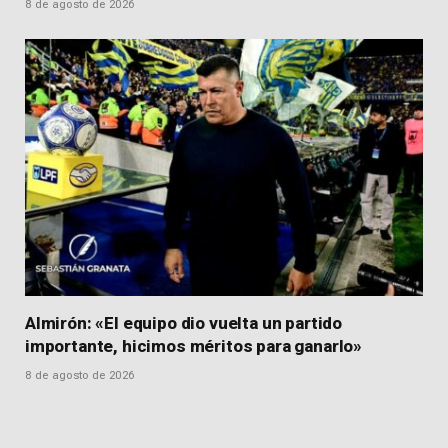
8 de agosto de 2026
Almirón: «El equipo dio vuelta un partido
importante, hicimos méritos para ganarlo»
8 de agosto de 2026