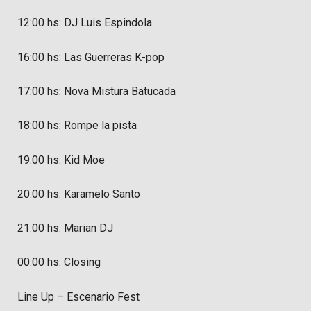
12:00 hs: DJ Luis Espindola
16:00 hs: Las Guerreras K-pop
17:00 hs: Nova Mistura Batucada
18:00 hs: Rompe la pista
19:00 hs: Kid Moe
20:00 hs: Karamelo Santo
21:00 hs: Marian DJ
00:00 hs: Closing
Line Up – Escenario Fest