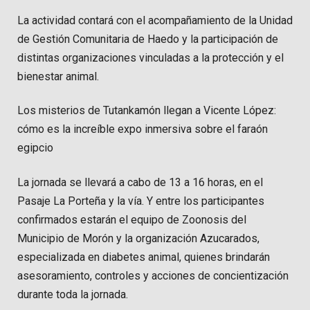
La actividad contará con el acompañamiento de la Unidad
de Gestión Comunitaria de Haedo y la participación de
distintas organizaciones vinculadas a la protección y el
bienestar animal.
Los misterios de Tutankamón llegan a Vicente López:
cómo es la increíble expo inmersiva sobre el faraón
egipcio
La jornada se llevará a cabo de 13 a 16 horas, en el
Pasaje La Porteña y la vía. Y entre los participantes
confirmados estarán el equipo de Zoonosis del
Municipio de Morón y la organización Azucarados,
especializada en diabetes animal, quienes brindarán
asesoramiento, controles y acciones de concientización
durante toda la jornada.