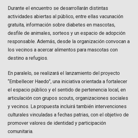
Durante el encuentro se desarrollarán distintas
actividades abiertas al público, entre ellas vacunación
gratuita, información sobre diabetes en mascotas,
desfile de animales, sorteos y un espacio de adopción
responsable. Además, desde la organización convocan a
los vecinos a acercar alimentos para mascotas con
destino a refugios.
En paralelo, se realizará el lanzamiento del proyecto
“Embellecer Haedo”, una iniciativa orientada a fortalecer
el espacio público y el sentido de pertenencia local, en
articulación con grupos scouts, organizaciones sociales
y vecinos. La propuesta incluirá también intervenciones
culturales vinculadas a fechas patrias, con el objetivo de
promover valores de identidad y participación
comunitaria.