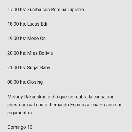
17:00 hs: Zumba con Romina Dipierro
18:00 hs: Lucas Edi
19:00 hs: Mone On
20:00 hs: Miss Bolivia
21:00 hs: Sugar Baby
00:00 hs: Closing
Melody Rakauskas pidió que se reabra la causa por
abuso sexual contra Fernando Espinoza: cuáles son sus
argumentos
Domingo 10