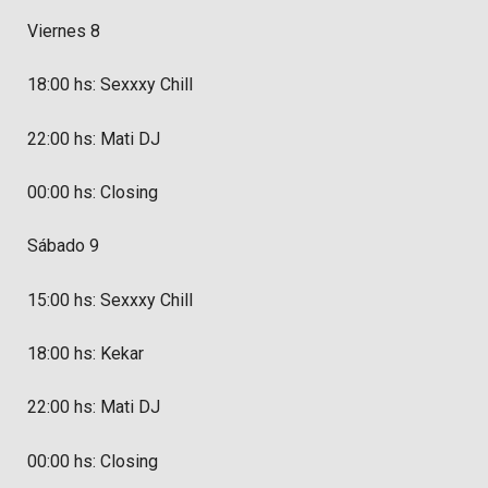
Viernes 8
18:00 hs: Sexxxy Chill
22:00 hs: Mati DJ
00:00 hs: Closing
Sábado 9
15:00 hs: Sexxxy Chill
18:00 hs: Kekar
22:00 hs: Mati DJ
00:00 hs: Closing