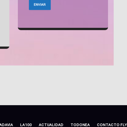
ADAVIA
LA100
ACTUALIDAD
TODONEA
CONTACTO FLY