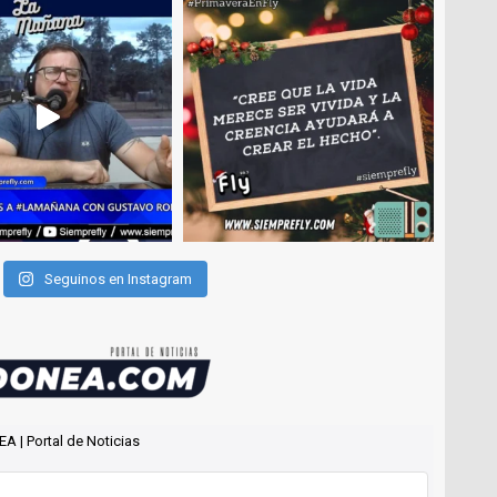
Seguinos en Instagram