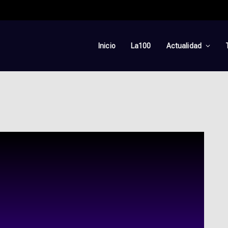
Inicio
La100
Actualidad