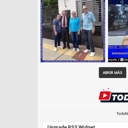
ABRIR MÁS