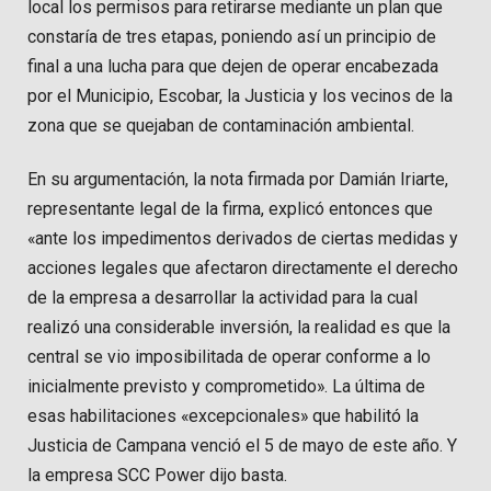
local los permisos para retirarse mediante un plan que
constaría de tres etapas, poniendo así un principio de
final a una lucha para que dejen de operar encabezada
por el Municipio, Escobar, la Justicia y los vecinos de la
zona que se quejaban de contaminación ambiental.
En su argumentación, la nota firmada por Damián Iriarte,
representante legal de la firma, explicó entonces que
«ante los impedimentos derivados de ciertas medidas y
acciones legales que afectaron directamente el derecho
de la empresa a desarrollar la actividad para la cual
realizó una considerable inversión, la realidad es que la
central se vio imposibilitada de operar conforme a lo
inicialmente previsto y comprometido». La última de
esas habilitaciones «excepcionales» que habilitó la
Justicia de Campana venció el 5 de mayo de este año. Y
la empresa SCC Power dijo basta.