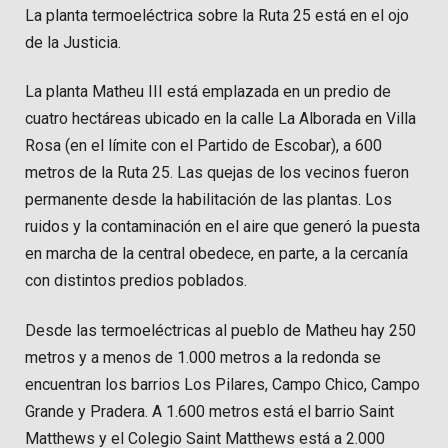
La planta termoeléctrica sobre la Ruta 25 está en el ojo
de la Justicia.
La planta Matheu III está emplazada en un predio de
cuatro hectáreas ubicado en la calle La Alborada en Villa
Rosa (en el límite con el Partido de Escobar), a 600
metros de la Ruta 25. Las quejas de los vecinos fueron
permanente desde la habilitación de las plantas. Los
ruidos y la contaminación en el aire que generó la puesta
en marcha de la central obedece, en parte, a la cercanía
con distintos predios poblados.
Desde las termoeléctricas al pueblo de Matheu hay 250
metros y a menos de 1.000 metros a la redonda se
encuentran los barrios Los Pilares, Campo Chico, Campo
Grande y Pradera. A 1.600 metros está el barrio Saint
Matthews y el Colegio Saint Matthews está a 2.000