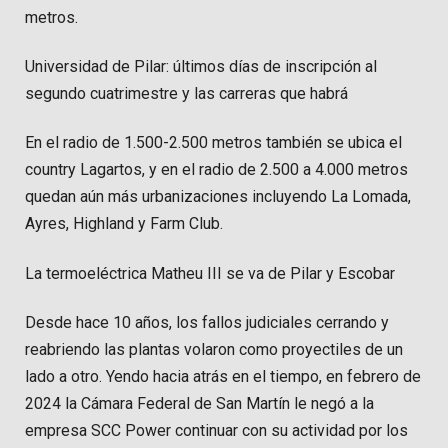
metros.
Universidad de Pilar: últimos días de inscripción al
segundo cuatrimestre y las carreras que habrá
En el radio de 1.500-2.500 metros también se ubica el
country Lagartos, y en el radio de 2.500 a 4.000 metros
quedan aún más urbanizaciones incluyendo La Lomada,
Ayres, Highland y Farm Club.
La termoeléctrica Matheu III se va de Pilar y Escobar
Desde hace 10 años, los fallos judiciales cerrando y
reabriendo las plantas volaron como proyectiles de un
lado a otro. Yendo hacia atrás en el tiempo, en febrero de
2024 la Cámara Federal de San Martín le negó a la
empresa SCC Power continuar con su actividad por los