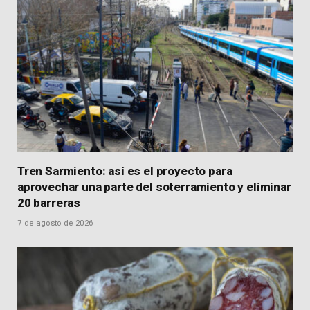
Tren Sarmiento: así es el proyecto para
aprovechar una parte del soterramiento y eliminar
20 barreras
7 de agosto de 2026