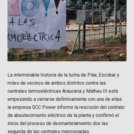
La interminable historia de la lucha de Pilar, Escobar y
miles de vecinos de ambos distritos contra las
centrales termoeléctricas Araucaria y Matheu III está
empezando a cerrarse defintivamente con una de ellas:
la empresa SCC Power informó la rescisión del contrato
de abastecimiento eléctrico de la planta y confirmó el
inicio del proceso de desmantelamiento dce las
segunda de las centrales mencionadas.