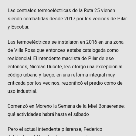
Las centrales termoeléctricas de la Ruta 25 vienen
siendo combatidas desde 2017 por los vecinos de Pilar
y Escobar.
Las termoeléctricas se instalaron en 2016 en una zona
de Villa Rosa que entonces estaba catalogada como
residencial. El intendente macrista de Pilar de ese
entonces, Nicolás Ducoté, les otorgó una excepción al
código urbano y luego, en una reforma integral muy
criticada por los vecinos, rezonificó el predio como de
uso industrial.
Comenzó en Moreno la Semana de la Miel Bonaerense:
qué actividades habrá hasta el sábado
Pero el actual intendente pilarense, Federico