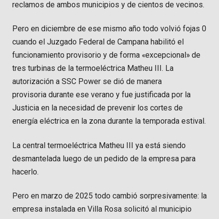
reclamos de ambos municipios y de cientos de vecinos.
Pero en diciembre de ese mismo año todo volvió fojas 0
cuando el Juzgado Federal de Campana habilitó el
funcionamiento provisorio y de forma «excepcional» de
tres turbinas de la termoeléctrica Matheu III. La
autorización a SSC Power se dió de manera
provisoria durante ese verano y fue justificada por la
Justicia en la necesidad de prevenir los cortes de
energía eléctrica en la zona durante la temporada estival.
La central termoeléctrica Matheu III ya está siendo
desmantelada luego de un pedido de la empresa para
hacerlo.
Pero en marzo de 2025 todo cambió sorpresivamente: la
empresa instalada en Villa Rosa solicitó al municipio