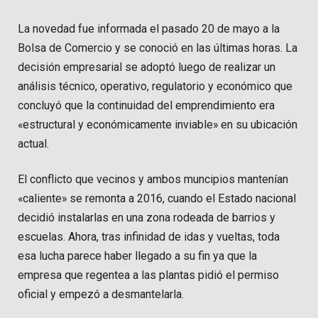
La novedad fue informada el pasado 20 de mayo a la
Bolsa de Comercio y se conoció en las últimas horas. La
decisión empresarial se adoptó luego de realizar un
análisis técnico, operativo, regulatorio y económico que
concluyó que la continuidad del emprendimiento era
«estructural y económicamente inviable» en su ubicación
actual.
El conflicto que vecinos y ambos muncipios mantenían
«caliente» se remonta a 2016, cuando el Estado nacional
decidió instalarlas en una zona rodeada de barrios y
escuelas. Ahora, tras infinidad de idas y vueltas, toda
esa lucha parece haber llegado a su fin ya que la
empresa que regentea a las plantas pidió el permiso
oficial y empezó a desmantelarla.