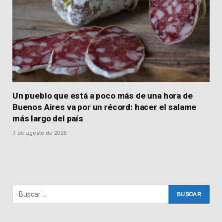
Un pueblo que está a poco más de una hora de
Buenos Aires va por un récord: hacer el salame
más largo del país
7 de agosto de 2026