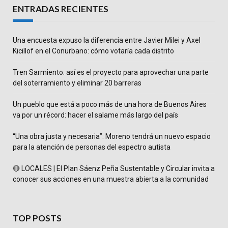
ENTRADAS RECIENTES
Una encuesta expuso la diferencia entre Javier Milei y Axel
Kicillof en el Conurbano: cómo votaría cada distrito
Tren Sarmiento: así es el proyecto para aprovechar una parte
del soterramiento y eliminar 20 barreras
Un pueblo que está a poco más de una hora de Buenos Aires
va por un récord: hacer el salame más largo del país
“Una obra justa y necesaria”: Moreno tendrá un nuevo espacio
para la atención de personas del espectro autista
🔴 LOCALES | El Plan Sáenz Peña Sustentable y Circular invita a
conocer sus acciones en una muestra abierta a la comunidad
TOP POSTS