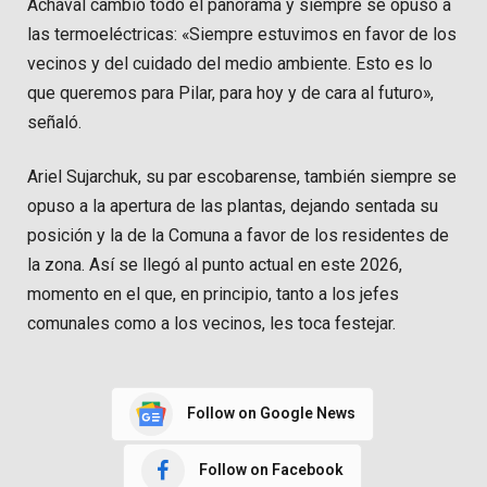
Achával cambió todo el panorama y siempre se opuso a
las termoeléctricas: «Siempre estuvimos en favor de los
vecinos y del cuidado del medio ambiente. Esto es lo
que queremos para Pilar, para hoy y de cara al futuro»,
señaló.
Ariel Sujarchuk, su par escobarense, también siempre se
opuso a la apertura de las plantas, dejando sentada su
posición y la de la Comuna a favor de los residentes de
la zona. Así se llegó al punto actual en este 2026,
momento en el que, en principio, tanto a los jefes
comunales como a los vecinos, les toca festejar.
Follow on Google News
Follow on Facebook