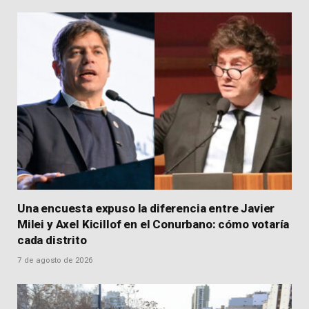
Una encuesta expuso la diferencia entre Javier
Milei y Axel Kicillof en el Conurbano: cómo votaría
cada distrito
7 de agosto de 2026