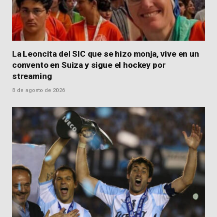
La Leoncita del SIC que se hizo monja, vive en un
convento en Suiza y sigue el hockey por
streaming
8 de agosto de 2026