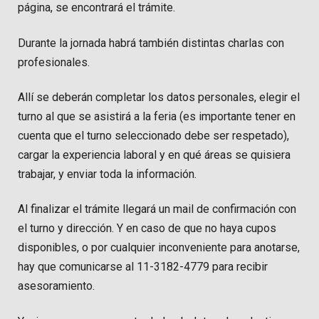
página, se encontrará el trámite.
Durante la jornada habrá también distintas charlas con
profesionales.
Allí se deberán completar los datos personales, elegir el
turno al que se asistirá a la feria (es importante tener en
cuenta que el turno seleccionado debe ser respetado),
cargar la experiencia laboral y en qué áreas se quisiera
trabajar, y enviar toda la información.
Al finalizar el trámite llegará un mail de confirmación con
el turno y dirección. Y en caso de que no haya cupos
disponibles, o por cualquier inconveniente para anotarse,
hay que comunicarse al 11-3182-4779 para recibir
asesoramiento.