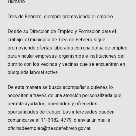
Humano.
Tres de Febrero, siempre promoviendo el empleo
Desde su Dirección de Empleo y Formación para el
Trabajo, el municipio de Tres de Febrero sigue
promoviendo ofertas laborales con una bolsa de empleo
para vincular empresas, organismos e instituciones del
distrito con los vecinos y vecinas que se encuentran en
búsqueda laboral activa.
De esta manera se busca acompañar a quienes lo
necesiten a través de una atención personalizada que
permita ayudarlos, orientarlos y ofrecerles
oportunidades de trabajo. Los interesados pueden
comunicarse al 11-3182-4779, o enviar un mail a
oficinadeempleo@tresdefebrero.gov.ar.