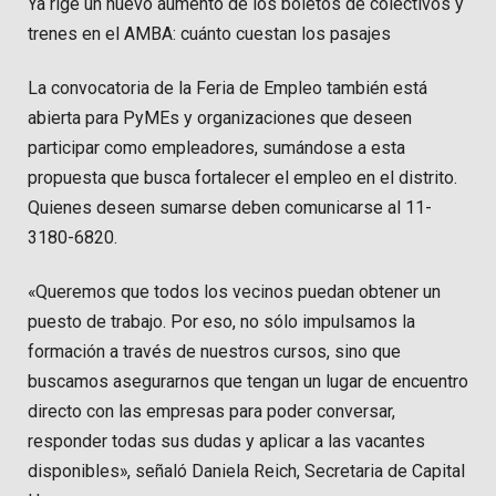
Ya rige un nuevo aumento de los boletos de colectivos y
trenes en el AMBA: cuánto cuestan los pasajes
La convocatoria de la Feria de Empleo también está
abierta para PyMEs y organizaciones que deseen
participar como empleadores, sumándose a esta
propuesta que busca fortalecer el empleo en el distrito.
Quienes deseen sumarse deben comunicarse al 11-
3180-6820.
«Queremos que todos los vecinos puedan obtener un
puesto de trabajo. Por eso, no sólo impulsamos la
formación a través de nuestros cursos, sino que
buscamos asegurarnos que tengan un lugar de encuentro
directo con las empresas para poder conversar,
responder todas sus dudas y aplicar a las vacantes
disponibles», señaló Daniela Reich, Secretaria de Capital