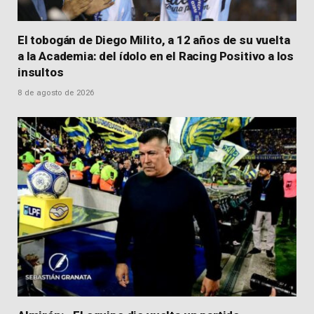
El tobogán de Diego Milito, a 12 años de su vuelta
a la Academia: del ídolo en el Racing Positivo a los
insultos
8 de agosto de 2026