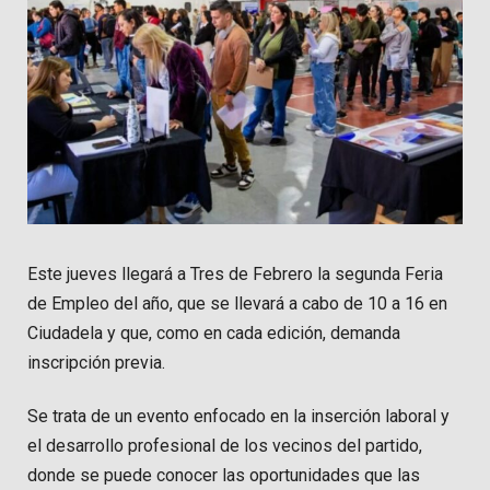
Este jueves llegará a Tres de Febrero la segunda Feria
de Empleo del año, que se llevará a cabo de 10 a 16 en
Ciudadela y que, como en cada edición, demanda
inscripción previa.
Se trata de un evento enfocado en la inserción laboral y
el desarrollo profesional de los vecinos del partido,
donde se puede conocer las oportunidades que las