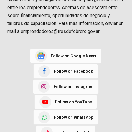
entre los emprendedores. Además de asesoramiento
sobre financiamiento, oportunidades de negocio y
talleres de capacitación. Para más información, enviar un
mail a emprendedores@tresdefebrero.gov.ar.
Follow on Google News
Follow on Facebook
Follow on Instagram
Follow on YouTube
Follow on WhatsApp