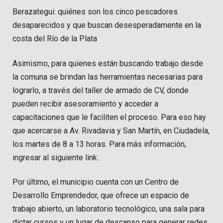
Berazategui: quiénes son los cinco pescadores
desaparecidos y que buscan desesperadamente en la
costa del Río de la Plata
Asimismo, para quienes están buscando trabajo desde
la comuna se brindan las herramientas necesarias para
lograrlo, a través del taller de armado de CV, donde
pueden recibir asesoramiento y acceder a
capacitaciones que le faciliten el proceso. Para eso hay
que acercarse a Av. Rivadavia y San Martín, en Ciudadela,
los martes de 8 a 13 horas. Para más información,
ingresar al siguiente link.
Por último, el municipio cuenta con un Centro de
Desarrollo Emprendedor, que ofrece un espacio de
trabajo abierto, un laboratorio tecnológico, una sala para
dictar cursos y un lugar de descanso para generar redes