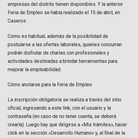
empresas del distrito tienen disponibles. Y la anterior
Feria de Empleo se había realizado el 15 de abril, en
Caseros.
Como es habitual, además de la posibilidad de
postularse a las ofertas laborales, quienes concurran
podrán disfrutar de charlas con profesionales y
actividades destinadas a brindar herramientas para
mejorar la empleabilidad.
Cómo anotarse para la Feria de Empleo
La inscripción obligatoria se realiza a través del sitio
oficial, ingresando a este link, con el usuario y la
contraseña (en caso de no tener cuenta, se deberá
crearla). Luego hay que dirigirse a «Mis trámites», hacer
click en la sección «Desarrollo Humano» y, al final de la