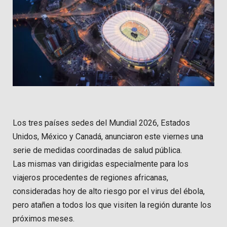
Los tres países sedes del Mundial 2026, Estados
Unidos, México y Canadá, anunciaron este viernes una
serie de medidas coordinadas de salud pública.
Las mismas van dirigidas especialmente para los
viajeros procedentes de regiones africanas,
consideradas hoy de alto riesgo por el virus del ébola,
pero atañen a todos los que visiten la región durante los
próximos meses.