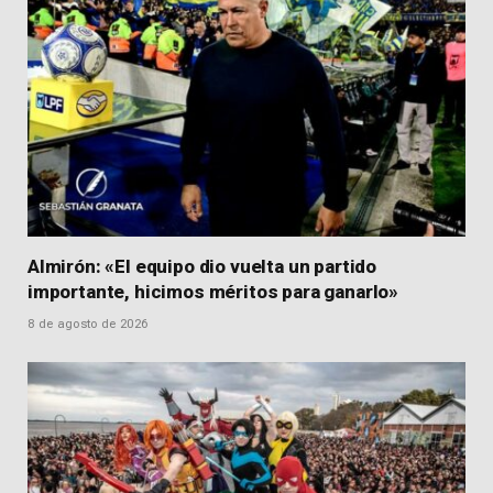
Almirón: «El equipo dio vuelta un partido
importante, hicimos méritos para ganarlo»
8 de agosto de 2026