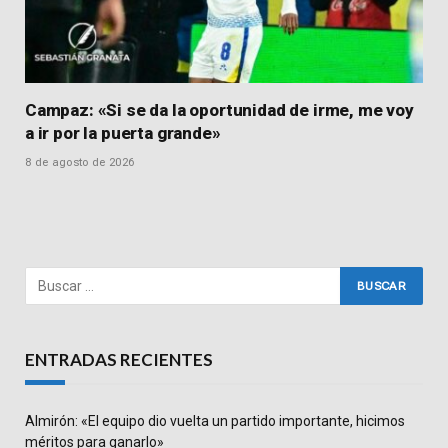
Campaz: «Si se da la oportunidad de irme, me voy
a ir por la puerta grande»
8 de agosto de 2026
ENTRADAS RECIENTES
Almirón: «El equipo dio vuelta un partido importante, hicimos
méritos para ganarlo»