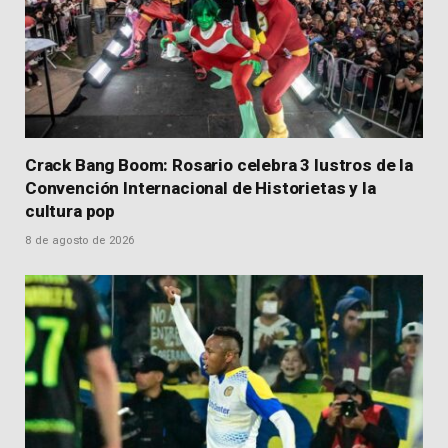
Crack Bang Boom: Rosario celebra 3 lustros de la
Convención Internacional de Historietas y la
cultura pop
8 de agosto de 2026