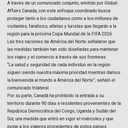
A través de un comunicado conjunto, emitido por Global
Affairs Canada, con este enfoque coordinado busca
proteger tanto a los ciudadanos como a los millones de
visitantes, fanáticos, atletas y turistas que llegarán a la
región para la próxima Copa Mundial de la FIFA 2026.
Las tres naciones de América del Norte señalaron que
las medidas también han sido diseñadas para mantener
los viajes y el comercio a través de sus fronteras.
“La salud y seguridad de cada individuo en la región
siguen siendo nuestra máxima prioridad mientras damos
la bienvenida al mundo a América del Norte”, señaló el
comunicado trilateral.
Por su parte, Canadá ha prohibido la entrada a su
territorio durante 90 días a residentes provenientes de la
República Democrática del Congo, Uganda y Sudán del
Sur, una medida que entró en vigor el miércoles y que
exige a los viajeros procedentes de estos países