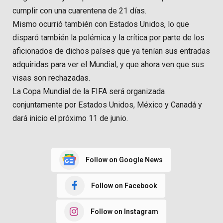
cumplir con una cuarentena de 21 días.
Mismo ocurrió también con Estados Unidos, lo que
disparó también la polémica y la crítica por parte de los
aficionados de dichos países que ya tenían sus entradas
adquiridas para ver el Mundial, y que ahora ven que sus
visas son rechazadas.
La Copa Mundial de la FIFA será organizada
conjuntamente por Estados Unidos, México y Canadá y
dará inicio el próximo 11 de junio.
Follow on Google News
Follow on Facebook
Follow on Instagram