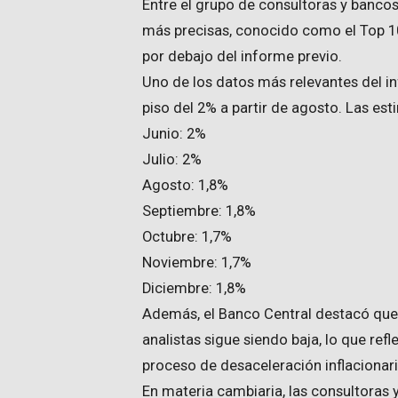
Entre el grupo de consultoras y banco
más precisas, conocido como el Top 10
por debajo del informe previo.
Uno de los datos más relevantes del in
piso del 2% a partir de agosto. Las est
Junio: 2%
Julio: 2%
Agosto: 1,8%
Septiembre: 1,8%
Octubre: 1,7%
Noviembre: 1,7%
Diciembre: 1,8%
Además, el Banco Central destacó que 
analistas sigue siendo baja, lo que re
proceso de desaceleración inflacionar
En materia cambiaria, las consultoras 