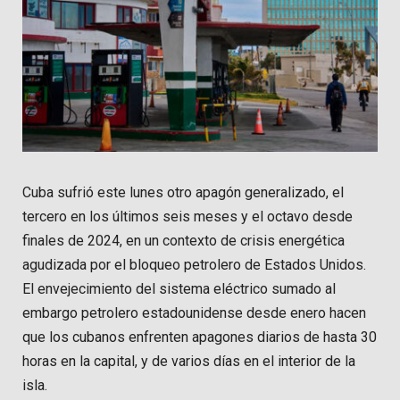
Cuba sufrió este lunes otro apagón generalizado, el
tercero en los últimos seis meses y el octavo desde
finales de 2024, en un contexto de crisis energética
agudizada por el bloqueo petrolero de Estados Unidos.
El envejecimiento del sistema eléctrico sumado al
embargo petrolero estadounidense desde enero hacen
que los cubanos enfrenten apagones diarios de hasta 30
horas en la capital, y de varios días en el interior de la
isla.