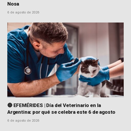
Nosa
6 de agosto de 2026
🔴 EFEMÉRIDES | Día del Veterinario en la
Argentina: por qué se celebra este 6 de agosto
6 de agosto de 2026