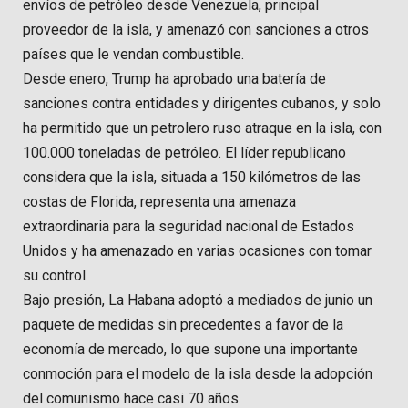
envíos de petróleo desde Venezuela, principal
proveedor de la isla, y amenazó con sanciones a otros
países que le vendan combustible.
Desde enero, Trump ha aprobado una batería de
sanciones contra entidades y dirigentes cubanos, y solo
ha permitido que un petrolero ruso atraque en la isla, con
100.000 toneladas de petróleo. El líder republicano
considera que la isla, situada a 150 kilómetros de las
costas de Florida, representa una amenaza
extraordinaria para la seguridad nacional de Estados
Unidos y ha amenazado en varias ocasiones con tomar
su control.
Bajo presión, La Habana adoptó a mediados de junio un
paquete de medidas sin precedentes a favor de la
economía de mercado, lo que supone una importante
conmoción para el modelo de la isla desde la adopción
del comunismo hace casi 70 años.