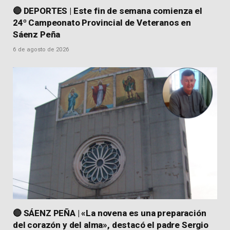
🔴 DEPORTES | Este fin de semana comienza el
24º Campeonato Provincial de Veteranos en
Sáenz Peña
6 de agosto de 2026
🔴 SÁENZ PEÑA | «La novena es una preparación
del corazón y del alma», destacó el padre Sergio