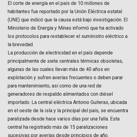
El corte de energía en el país de 10 millones de
habitantes fue reportado por la Unión Eléctrica estatal
(UNE) que indicó que la causa está bajo investigación. El
Ministerio de Energía y Minas informó que ha activado
los protocolos para restablecer el suministro eléctrico a
la brevedad.
La producción de electricidad en el país depende
principalmente de siete centrales térmicas obsoletas,
algunas de las cuales llevan más de 40 años en
explotación y sufren averías frecuentes o deben parar
para mantenimiento, así como de una red de
generadores de respaldo alimentados con diésel
importado. La central eléctrica Antonio Guiteras, ubicada
en el oeste de la isla y la principal del país, se encuentra
paralizada desde hace varios días por una falla. Esta
central ha registrado más de 15 paralizaciones
sucesivas por averías desde principios de año.