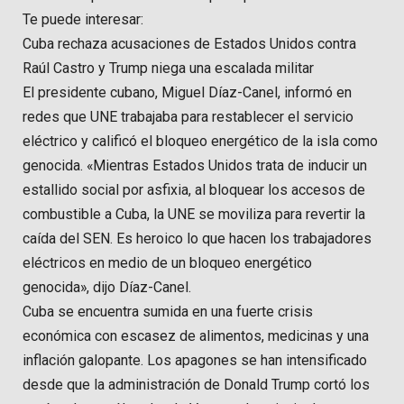
Te puede interesar:
Cuba rechaza acusaciones de Estados Unidos contra
Raúl Castro y Trump niega una escalada militar
El presidente cubano, Miguel Díaz-Canel, informó en
redes que UNE trabajaba para restablecer el servicio
eléctrico y calificó el bloqueo energético de la isla como
genocida. «Mientras Estados Unidos trata de inducir un
estallido social por asfixia, al bloquear los accesos de
combustible a Cuba, la UNE se moviliza para revertir la
caída del SEN. Es heroico lo que hacen los trabajadores
eléctricos en medio de un bloqueo energético
genocida», dijo Díaz-Canel.
Cuba se encuentra sumida en una fuerte crisis
económica con escasez de alimentos, medicinas y una
inflación galopante. Los apagones se han intensificado
desde que la administración de Donald Trump cortó los