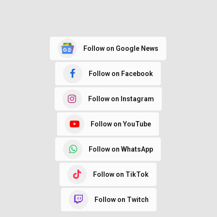
Follow on Google News
Follow on Facebook
Follow on Instagram
Follow on YouTube
Follow on WhatsApp
Follow on TikTok
Follow on Twitch