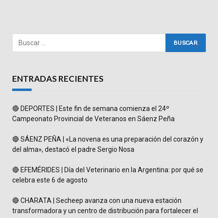
ENTRADAS RECIENTES
🔴 DEPORTES | Este fin de semana comienza el 24º
Campeonato Provincial de Veteranos en Sáenz Peña
🔴 SÁENZ PEÑA | «La novena es una preparación del corazón y
del alma», destacó el padre Sergio Nosa
🔴 EFEMÉRIDES | Día del Veterinario en la Argentina: por qué se
celebra este 6 de agosto
🔴 CHARATA | Secheep avanza con una nueva estación
transformadora y un centro de distribución para fortalecer el