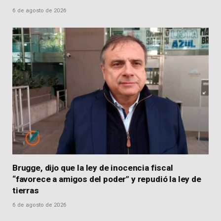
6 de agosto de 2026
Brugge, dijo que la ley de inocencia fiscal
“favorece a amigos del poder” y repudió la ley de
tierras
6 de agosto de 2026