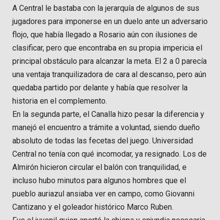
A Central le bastaba con la jerarquía de algunos de sus
jugadores para imponerse en un duelo ante un adversario
flojo, que había llegado a Rosario aún con ilusiones de
clasificar, pero que encontraba en su propia impericia el
principal obstáculo para alcanzar la meta. El 2 a 0 parecía
una ventaja tranquilizadora de cara al descanso, pero aún
quedaba partido por delante y había que resolver la
historia en el complemento.
En la segunda parte, el Canalla hizo pesar la diferencia y
manejó el encuentro a trámite a voluntad, siendo dueño
absoluto de todas las fecetas del juego. Universidad
Central no tenía con qué incomodar, ya resignado. Los de
Almirón hicieron circular el balón con tranquilidad, e
incluso hubo minutos para algunos hombres que el
pueblo auriazul ansiaba ver en campo, como Giovanni
Cantizano y el goleador histórico Marco Ruben.