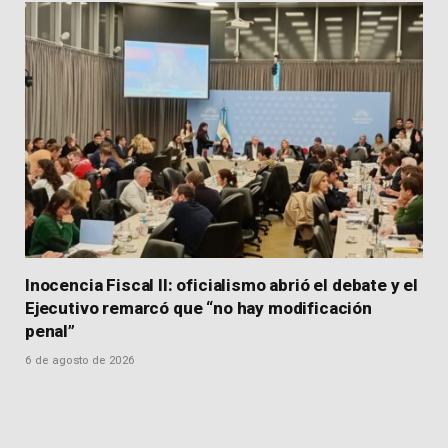
Inocencia Fiscal II: oficialismo abrió el debate y el
Ejecutivo remarcó que “no hay modificación
penal”
6 de agosto de 2026