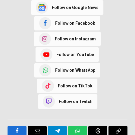
Follow on Google News
Follow on Facebook
Follow on Instagram
Follow on YouTube
Follow on WhatsApp
Follow on TikTok
Follow on Twitch