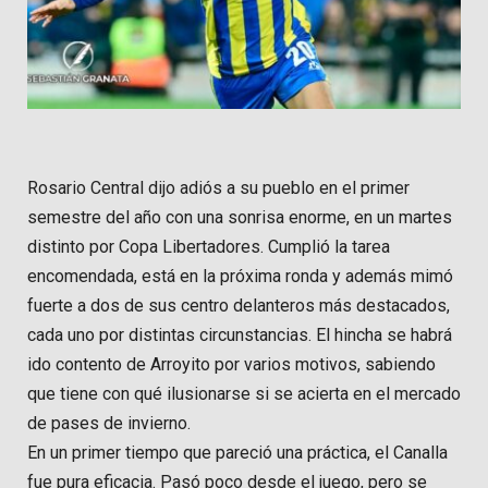
Rosario Central dijo adiós a su pueblo en el primer
semestre del año con una sonrisa enorme, en un martes
distinto por Copa Libertadores. Cumplió la tarea
encomendada, está en la próxima ronda y además mimó
fuerte a dos de sus centro delanteros más destacados,
cada uno por distintas circunstancias. El hincha se habrá
ido contento de Arroyito por varios motivos, sabiendo
que tiene con qué ilusionarse si se acierta en el mercado
de pases de invierno.
En un primer tiempo que pareció una práctica, el Canalla
fue pura eficacia. Pasó poco desde el juego, pero se