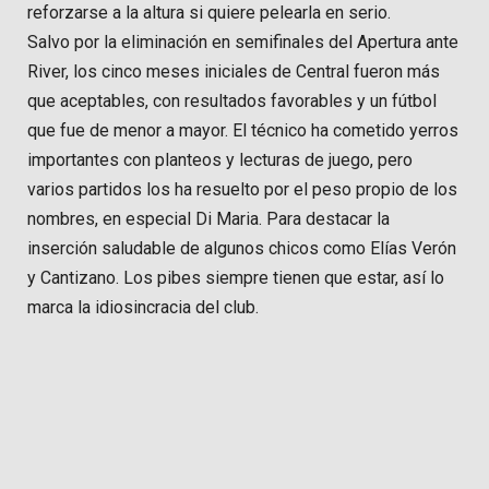
reforzarse a la altura si quiere pelearla en serio.
Salvo por la eliminación en semifinales del Apertura ante
River, los cinco meses iniciales de Central fueron más
que aceptables, con resultados favorables y un fútbol
que fue de menor a mayor. El técnico ha cometido yerros
importantes con planteos y lecturas de juego, pero
varios partidos los ha resuelto por el peso propio de los
nombres, en especial Di Maria. Para destacar la
inserción saludable de algunos chicos como Elías Verón
y Cantizano. Los pibes siempre tienen que estar, así lo
marca la idiosincracia del club.