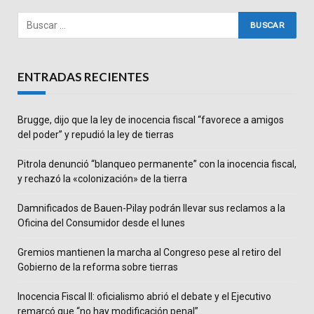
ENTRADAS RECIENTES
Brugge, dijo que la ley de inocencia fiscal “favorece a amigos
del poder” y repudió la ley de tierras
Pitrola denunció “blanqueo permanente” con la inocencia fiscal,
y rechazó la «colonización» de la tierra
Damnificados de Bauen-Pilay podrán llevar sus reclamos a la
Oficina del Consumidor desde el lunes
Gremios mantienen la marcha al Congreso pese al retiro del
Gobierno de la reforma sobre tierras
Inocencia Fiscal II: oficialismo abrió el debate y el Ejecutivo
remarcó que “no hay modificación penal”