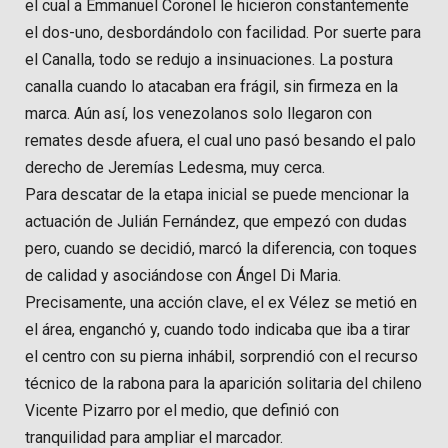
el cual a Emmanuel Coronel le hicieron constantemente
el dos-uno, desbordándolo con facilidad. Por suerte para
el Canalla, todo se redujo a insinuaciones. La postura
canalla cuando lo atacaban era frágil, sin firmeza en la
marca. Aún así, los venezolanos solo llegaron con
remates desde afuera, el cual uno pasó besando el palo
derecho de Jeremías Ledesma, muy cerca.
Para descatar de la etapa inicial se puede mencionar la
actuación de Julián Fernández, que empezó con dudas
pero, cuando se decidió, marcó la diferencia, con toques
de calidad y asociándose con Ángel Di Maria.
Precisamente, una acción clave, el ex Vélez se metió en
el área, enganchó y, cuando todo indicaba que iba a tirar
el centro con su pierna inhábil, sorprendió con el recurso
técnico de la rabona para la aparición solitaria del chileno
Vicente Pizarro por el medio, que definió con
tranquilidad para ampliar el marcador.