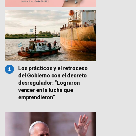
Los prácticos y el retroceso
del Gobierno con el decreto
desregulador: “Lograron
vencer en la lucha que
emprendieron”