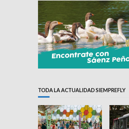
TODA LA ACTUALIDAD SIEMPREFLY