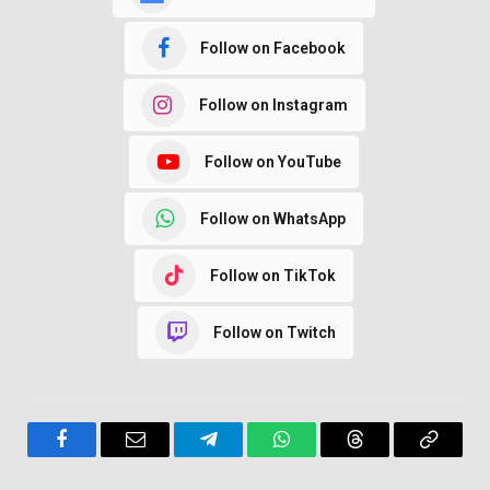
Follow on Facebook
Follow on Instagram
Follow on YouTube
Follow on WhatsApp
Follow on TikTok
Follow on Twitch
Facebook
Email
Telegram
WhatsApp
Threads
Copy