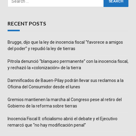
RECENT POSTS
Brugge, dijo que la ley de inocencia fiscal “favorece a amigos
del poder” y repudió la ley de tierras
Pitrola denunció “blanqueo permanente” con la inocencia fiscal,
y rechazó la «colonización» de la tierra
Damnificados de Bauen-Pilay podrán llevar sus reclamos a la
Oficina del Consumidor desde el lunes
Gremios mantienen la marcha al Congreso pese al retiro del
Gobierno de la reforma sobre tierras
Inocencia Fiscal II: oficialismo abrió el debate y el Ejecutivo
remarcó que “no hay modificación penal”