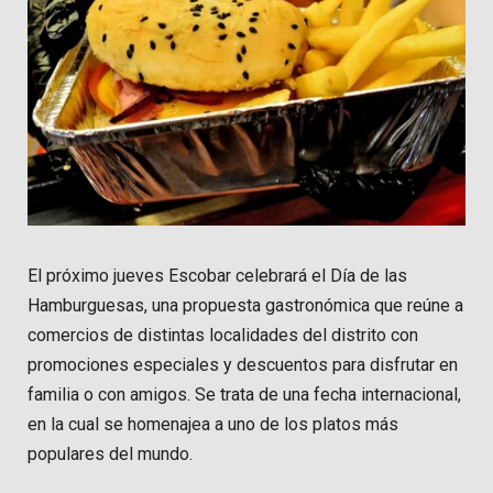
El próximo jueves Escobar celebrará el Día de las
Hamburguesas, una propuesta gastronómica que reúne a
comercios de distintas localidades del distrito con
promociones especiales y descuentos para disfrutar en
familia o con amigos. Se trata de una fecha internacional,
en la cual se homenajea a uno de los platos más
populares del mundo.