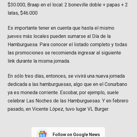
$30.000; Braap en el local: 2 boneville doble + papas + 2
latas, $46.000
Es importante tener en cuenta que hasta el mismo
jueves más locales pueden sumarse al Día de la
Hamburguesa. Para conocer el listado completo y todas
las promociones se recomienda ingresar al siguiente
link durante la misma jornada.
En sólo tres días, entonces, se vivirá una nueva jornada
dedicada a las hamburguesas, algo que en el Conurbano
ya es moneda corriente. Escobar, por ejemplo, suele
celebrar Las Noches de las Hamburguesas. Y en febrero
pasado, en Vicente López, tuvo lugar VL Burger.
Follow on Google News