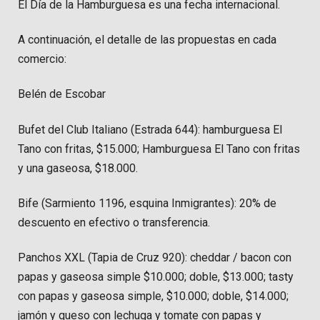
El Día de la Hamburguesa es una fecha internacional.
A continuación, el detalle de las propuestas en cada
comercio:
Belén de Escobar
Bufet del Club Italiano (Estrada 644): hamburguesa El
Tano con fritas, $15.000; Hamburguesa El Tano con fritas
y una gaseosa, $18.000.
Bife (Sarmiento 1196, esquina Inmigrantes): 20% de
descuento en efectivo o transferencia.
Panchos XXL (Tapia de Cruz 920): cheddar / bacon con
papas y gaseosa simple $10.000; doble, $13.000; tasty
con papas y gaseosa simple, $10.000; doble, $14.000;
jamón y queso con lechuga y tomate con papas y