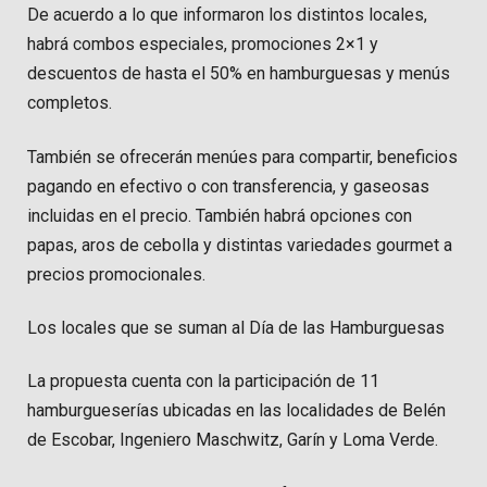
De acuerdo a lo que informaron los distintos locales,
habrá combos especiales, promociones 2×1 y
descuentos de hasta el 50% en hamburguesas y menús
completos.
También se ofrecerán menúes para compartir, beneficios
pagando en efectivo o con transferencia, y gaseosas
incluidas en el precio. También habrá opciones con
papas, aros de cebolla y distintas variedades gourmet a
precios promocionales.
Los locales que se suman al Día de las Hamburguesas
La propuesta cuenta con la participación de 11
hamburgueserías ubicadas en las localidades de Belén
de Escobar, Ingeniero Maschwitz, Garín y Loma Verde.