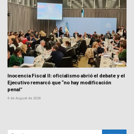
Inocencia Fiscal II: oficialismo abrió el debate y el
Ejecutivo remarcó que “no hay modificación
penal”
6 de August de 2026