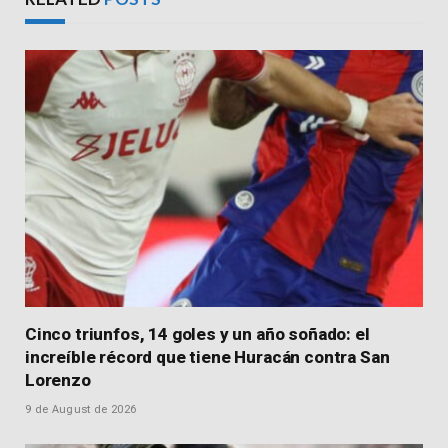
Cinco triunfos, 14 goles y un año soñado: el
increíble récord que tiene Huracán contra San
Lorenzo
9 de August de 2026