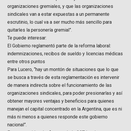
organizaciones gremiales, y que las organizaciones
sindicales van a estar expuestas a un permanente
escrutinio, lo cual va a ser mucho más sencillo para
quitarles la personería gremial”.
Te puede interesar:
El Gobierno reglamentó parte de la reforma laboral:
indemnizaciones, recibos de sueldo y licencias médicas
entre otros puntos
Para Lucero, “hay un montón de situaciones que lo que
se busca a través de esta reglamentación es intervenir
de manera indirecta sobre el funcionamiento de las
organizaciones sindicales, para poder presionarlas y así
obtener mayores ventajas y beneficios para quienes
manejan el capital concentrado en la Argentina, que es ni
más ni menos a quienes responde este gobierno
nacional”.