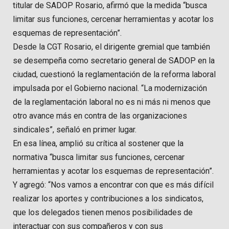
titular de SADOP Rosario, afirmó que la medida “busca
limitar sus funciones, cercenar herramientas y acotar los
esquemas de representación”.
Desde la CGT Rosario, el dirigente gremial que también
se desempeña como secretario general de SADOP en la
ciudad, cuestionó la reglamentación de la reforma laboral
impulsada por el Gobierno nacional. “La modernización
de la reglamentación laboral no es ni más ni menos que
otro avance más en contra de las organizaciones
sindicales”, señaló en primer lugar.
En esa línea, amplió su crítica al sostener que la
normativa “busca limitar sus funciones, cercenar
herramientas y acotar los esquemas de representación”.
Y agregó: “Nos vamos a encontrar con que es más difícil
realizar los aportes y contribuciones a los sindicatos,
que los delegados tienen menos posibilidades de
interactuar con sus compañeros y con sus