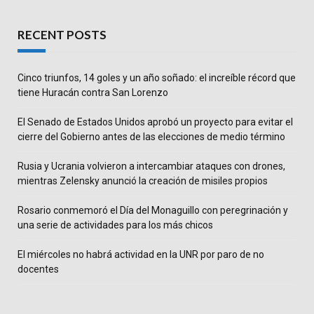
RECENT POSTS
Cinco triunfos, 14 goles y un año soñado: el increíble récord que
tiene Huracán contra San Lorenzo
El Senado de Estados Unidos aprobó un proyecto para evitar el
cierre del Gobierno antes de las elecciones de medio término
Rusia y Ucrania volvieron a intercambiar ataques con drones,
mientras Zelensky anunció la creación de misiles propios
Rosario conmemoró el Día del Monaguillo con peregrinación y
una serie de actividades para los más chicos
El miércoles no habrá actividad en la UNR por paro de no
docentes