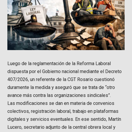
Luego de la reglamentación de la Reforma Laboral
dispuesta por el Gobierno nacional mediante el Decreto
407/2026, un referente de la CGT Rosario cuestionó
duramente la medida y aseguró que se trata de “otro
avance más contra las organizaciones sindicales”.
Las modificaciones se dan en materia de convenios
colectivos, registración laboral, trabajo en plataformas
digitales y servicios eventuales. En ese sentido, Martín
Lucero, secretario adjunto de la central obrera local y