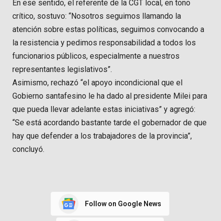
En ese sentido, el referente de la CGT local, en tono
crítico, sostuvo: “Nosotros seguimos llamando la
atención sobre estas políticas, seguimos convocando a
la resistencia y pedimos responsabilidad a todos los
funcionarios públicos, especialmente a nuestros
representantes legislativos”.
Asimismo, rechazó “el apoyo incondicional que el
Gobierno santafesino le ha dado al presidente Milei para
que pueda llevar adelante estas iniciativas” y agregó:
“Se está acordando bastante tarde el gobernador de que
hay que defender a los trabajadores de la provincia”,
concluyó.
Follow on Google News