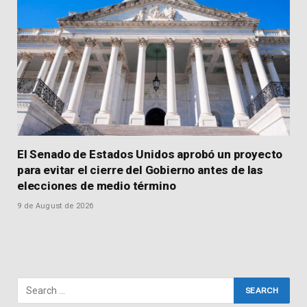
El Senado de Estados Unidos aprobó un proyecto
para evitar el cierre del Gobierno antes de las
elecciones de medio término
9 de August de 2026