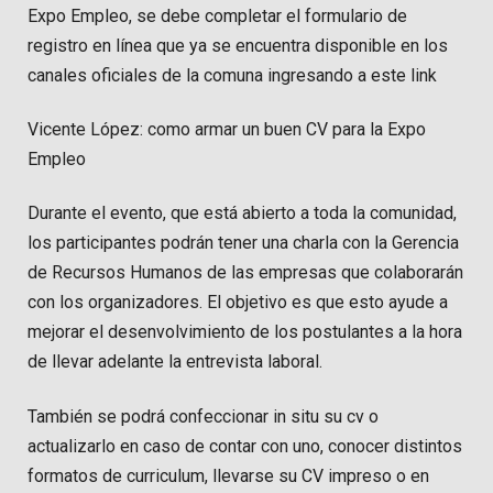
Expo Empleo, se debe completar el formulario de
registro en línea que ya se encuentra disponible en los
canales oficiales de la comuna ingresando a este link
Vicente López: como armar un buen CV para la Expo
Empleo
Durante el evento, que está abierto a toda la comunidad,
los participantes podrán tener una charla con la Gerencia
de Recursos Humanos de las empresas que colaborarán
con los organizadores. El objetivo es que esto ayude a
mejorar el desenvolvimiento de los postulantes a la hora
de llevar adelante la entrevista laboral.
También se podrá confeccionar in situ su cv o
actualizarlo en caso de contar con uno, conocer distintos
formatos de curriculum, llevarse su CV impreso o en