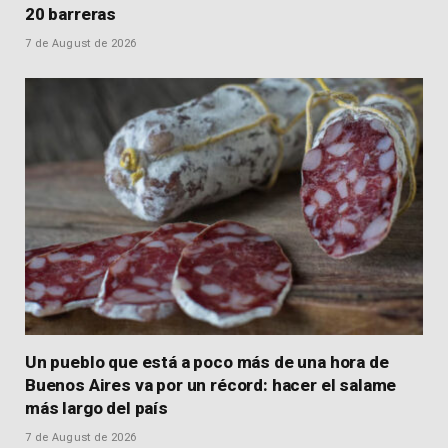
20 barreras
7 de August de 2026
Un pueblo que está a poco más de una hora de
Buenos Aires va por un récord: hacer el salame
más largo del país
7 de August de 2026