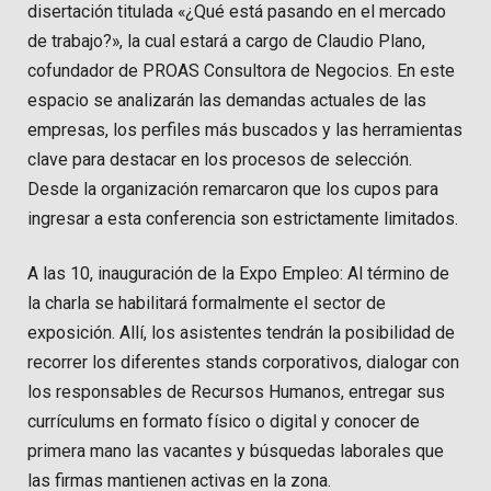
disertación titulada «¿Qué está pasando en el mercado
de trabajo?», la cual estará a cargo de Claudio Plano,
cofundador de PROAS Consultora de Negocios. En este
espacio se analizarán las demandas actuales de las
empresas, los perfiles más buscados y las herramientas
clave para destacar en los procesos de selección.
Desde la organización remarcaron que los cupos para
ingresar a esta conferencia son estrictamente limitados.
A las 10, inauguración de la Expo Empleo: Al término de
la charla se habilitará formalmente el sector de
exposición. Allí, los asistentes tendrán la posibilidad de
recorrer los diferentes stands corporativos, dialogar con
los responsables de Recursos Humanos, entregar sus
currículums en formato físico o digital y conocer de
primera mano las vacantes y búsquedas laborales que
las firmas mantienen activas en la zona.