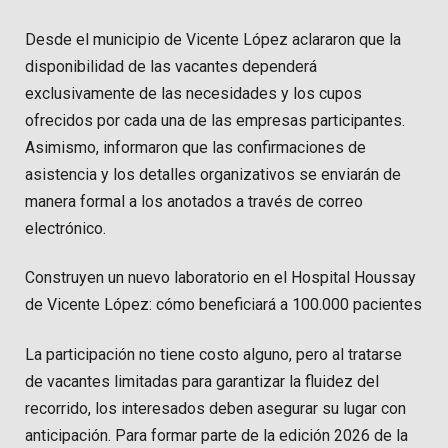
Desde el municipio de Vicente López aclararon que la
disponibilidad de las vacantes dependerá
exclusivamente de las necesidades y los cupos
ofrecidos por cada una de las empresas participantes.
Asimismo, informaron que las confirmaciones de
asistencia y los detalles organizativos se enviarán de
manera formal a los anotados a través de correo
electrónico.
Construyen un nuevo laboratorio en el Hospital Houssay
de Vicente López: cómo beneficiará a 100.000 pacientes
La participación no tiene costo alguno, pero al tratarse
de vacantes limitadas para garantizar la fluidez del
recorrido, los interesados deben asegurar su lugar con
anticipación. Para formar parte de la edición 2026 de la