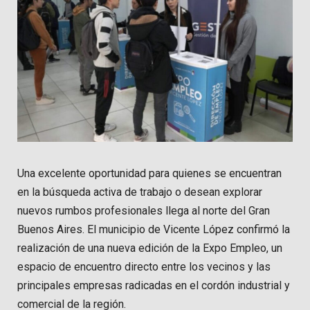
Una excelente oportunidad para quienes se encuentran
en la búsqueda activa de trabajo o desean explorar
nuevos rumbos profesionales llega al norte del Gran
Buenos Aires. El municipio de Vicente López confirmó la
realización de una nueva edición de la Expo Empleo, un
espacio de encuentro directo entre los vecinos y las
principales empresas radicadas en el cordón industrial y
comercial de la región.