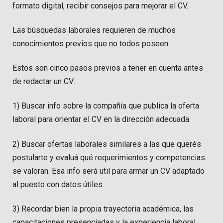
formato digital, recibir consejos para mejorar el CV.
Las búsquedas laborales requieren de muchos
conocimientos previos que no todos poseen.
Estos son cinco pasos previos a tener en cuenta antes
de redactar un CV:
1) Buscar info sobre la compañía que publica la oferta
laboral para orientar el CV en la dirección adecuada.
2) Buscar ofertas laborales similares a las que querés
postularte y evaluá qué requerimientos y competencias
se valoran. Esa info será util para armar un CV adaptado
al puesto con datos útiles.
3) Recordar bien la propia trayectoria académica, las
capacitaciones presenciadas y la experiencia laboral.