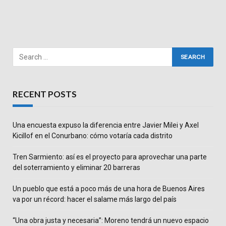
RECENT POSTS
Una encuesta expuso la diferencia entre Javier Milei y Axel
Kicillof en el Conurbano: cómo votaría cada distrito
Tren Sarmiento: así es el proyecto para aprovechar una parte
del soterramiento y eliminar 20 barreras
Un pueblo que está a poco más de una hora de Buenos Aires
va por un récord: hacer el salame más largo del país
“Una obra justa y necesaria”: Moreno tendrá un nuevo espacio