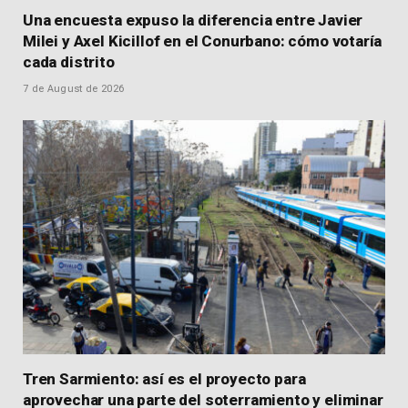
Una encuesta expuso la diferencia entre Javier
Milei y Axel Kicillof en el Conurbano: cómo votaría
cada distrito
7 de August de 2026
Tren Sarmiento: así es el proyecto para
aprovechar una parte del soterramiento y eliminar