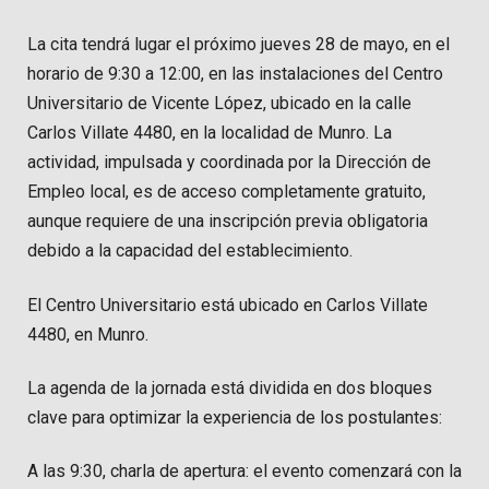
La cita tendrá lugar el próximo jueves 28 de mayo, en el
horario de 9:30 a 12:00, en las instalaciones del Centro
Universitario de Vicente López, ubicado en la calle
Carlos Villate 4480, en la localidad de Munro. La
actividad, impulsada y coordinada por la Dirección de
Empleo local, es de acceso completamente gratuito,
aunque requiere de una inscripción previa obligatoria
debido a la capacidad del establecimiento.
El Centro Universitario está ubicado en Carlos Villate
4480, en Munro.
La agenda de la jornada está dividida en dos bloques
clave para optimizar la experiencia de los postulantes:
A las 9:30, charla de apertura: el evento comenzará con la