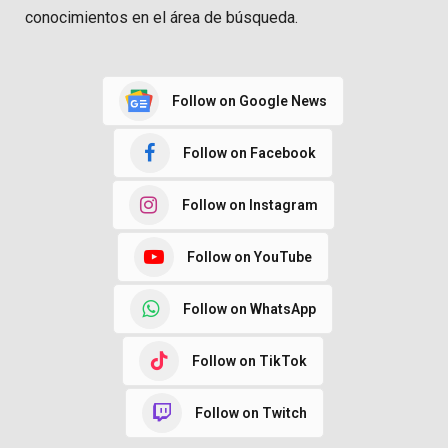
conocimientos en el área de búsqueda.
Follow on Google News
Follow on Facebook
Follow on Instagram
Follow on YouTube
Follow on WhatsApp
Follow on TikTok
Follow on Twitch