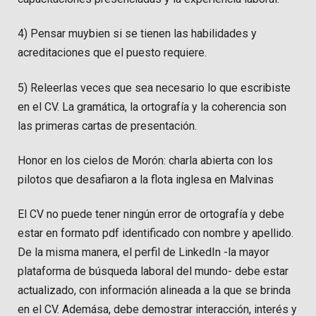
4) Pensar muybien si se tienen las habilidades y
acreditaciones que el puesto requiere.
5) Releerlas veces que sea necesario lo que escribiste
en el CV. La gramática, la ortografía y la coherencia son
las primeras cartas de presentación.
Honor en los cielos de Morón: charla abierta con los
pilotos que desafiaron a la flota inglesa en Malvinas
El CV no puede tener ningún error de ortografía y debe
estar en formato pdf identificado con nombre y apellido.
De la misma manera, el perfil de LinkedIn -la mayor
plataforma de búsqueda laboral del mundo- debe estar
actualizado, con información alineada a la que se brinda
en el CV. Ademása, debe demostrar interacción, interés y